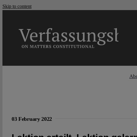
Skip to content
Ab
03 February 2022