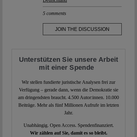
Deutschland
5 comments
JOIN THE DISCUSSION
Unterstützen Sie unsere Arbeit
mit einer Spende
Wir stellen fundierte juristische Analysen frei zur
Verfügung – gerade dann, wenn die Demokratie sie
am dringendsten braucht. 4.500 Autor:innen. 10.000
Beiträge. Mehr als fünf Millionen Aufrufe im letzten
Jahr.
Unabhängig. Open Access. Spendenfinanziert.
Wir zählen auf Sie, damit es so bleibt.