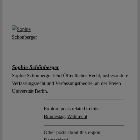
Sophie Schönberger
Sophie Schönberger lehrt Öffentliches Recht, insbesondere
Verfassungsrecht und Verfassungstheorie, an der Freien
Universität Berlin.
Explore posts related to this:
Bundestag
,
Wahlrecht
Other posts about this region: