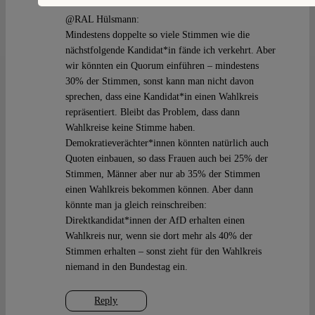
@RAL Hülsmann:
Mindestens doppelte so viele Stimmen wie die
nächstfolgende Kandidat*in fände ich verkehrt. Aber
wir könnten ein Quorum einführen – mindestens
30% der Stimmen, sonst kann man nicht davon
sprechen, dass eine Kandidat*in einen Wahlkreis
repräsentiert. Bleibt das Problem, dass dann
Wahlkreise keine Stimme haben.
Demokratieverächter*innen könnten natürlich auch
Quoten einbauen, so dass Frauen auch bei 25% der
Stimmen, Männer aber nur ab 35% der Stimmen
einen Wahlkreis bekommen können. Aber dann
könnte man ja gleich reinschreiben:
Direktkandidat*innen der AfD erhalten einen
Wahlkreis nur, wenn sie dort mehr als 40% der
Stimmen erhalten – sonst zieht für den Wahlkreis
niemand in den Bundestag ein.
Reply