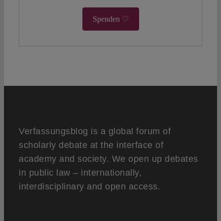
Spenden ♡
Verfassungsblog is a global forum of
scholarly debate at the interface of
academy and society. We open up debates
in public law – internationally,
interdisciplinary and open access.