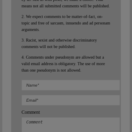
means not all submitted comments will be published.
2. We expect comments to be matter-of-fact, on-
topic and free of sarcasm, innuendo and ad personam
arguments.
3. Racist, sexist and otherwise discriminatory
comments will not be published.
4. Comments under pseudonym are allowed but a
valid email address is obligatory. The use of more
than one pseudonym is not allowed.
Comment