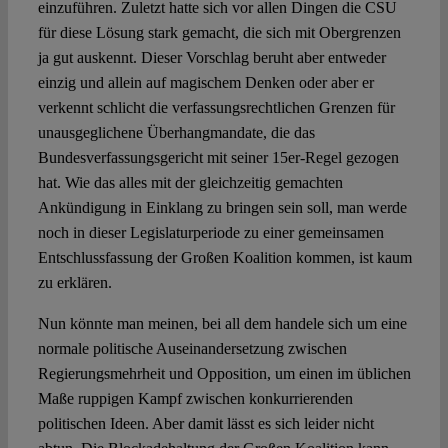
einzuführen. Zuletzt hatte sich vor allen Dingen die CSU
für diese Lösung stark gemacht, die sich mit Obergrenzen
ja gut auskennt. Dieser Vorschlag beruht aber entweder
einzig und allein auf magischem Denken oder aber er
verkennt schlicht die verfassungsrechtlichen Grenzen für
unausgeglichene Überhangmandate, die das
Bundesverfassungsgericht mit seiner 15er-Regel gezogen
hat. Wie das alles mit der gleichzeitig gemachten
Ankündigung in Einklang zu bringen sein soll, man werde
noch in dieser Legislaturperiode zu einer gemeinsamen
Entschlussfassung der Großen Koalition kommen, ist kaum
zu erklären.
Nun könnte man meinen, bei all dem handele sich um eine
normale politische Auseinandersetzung zwischen
Regierungsmehrheit und Opposition, um einen im üblichen
Maße ruppigen Kampf zwischen konkurrierenden
politischen Ideen. Aber damit lässt es sich leider nicht