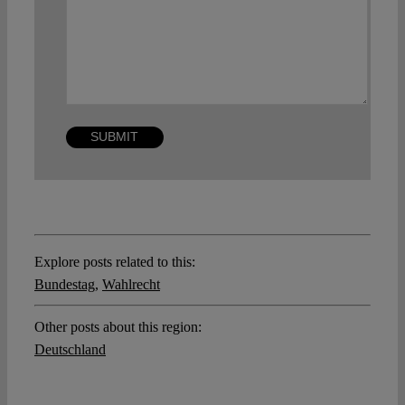
Explore posts related to this:
Bundestag
,
Wahlrecht
Other posts about this region:
Deutschland