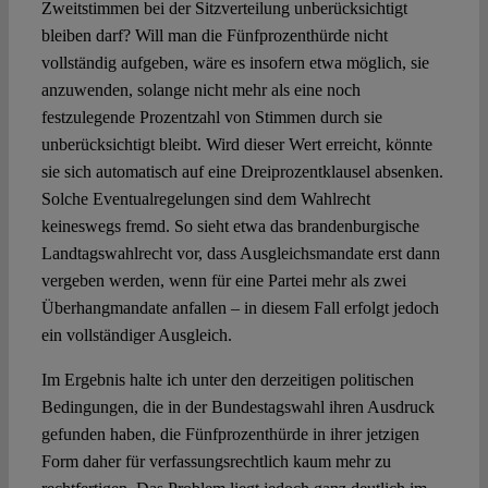
Zweitstimmen bei der Sitzverteilung unberücksichtigt
bleiben darf? Will man die Fünfprozenthürde nicht
vollständig aufgeben, wäre es insofern etwa möglich, sie
anzuwenden, solange nicht mehr als eine noch
festzulegende Prozentzahl von Stimmen durch sie
unberücksichtigt bleibt. Wird dieser Wert erreicht, könnte
sie sich automatisch auf eine Dreiprozentklausel absenken.
Solche Eventualregelungen sind dem Wahlrecht
keineswegs fremd. So sieht etwa das brandenburgische
Landtagswahlrecht vor, dass Ausgleichsmandate erst dann
vergeben werden, wenn für eine Partei mehr als zwei
Überhangmandate anfallen – in diesem Fall erfolgt jedoch
ein vollständiger Ausgleich.
Im Ergebnis halte ich unter den derzeitigen politischen
Bedingungen, die in der Bundestagswahl ihren Ausdruck
gefunden haben, die Fünfprozenthürde in ihrer jetzigen
Form daher für verfassungsrechtlich kaum mehr zu