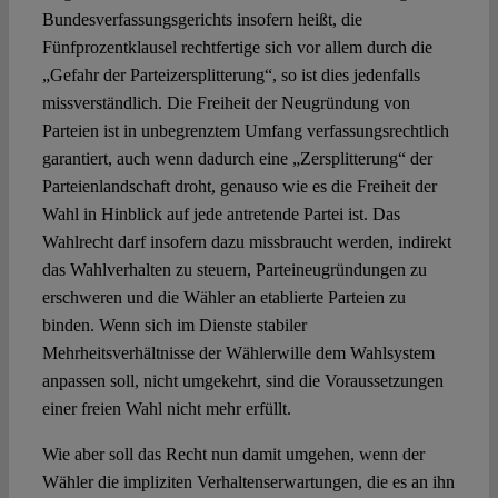
Bundesverfassungsgerichts insofern heißt, die
Fünfprozentklausel rechtfertige sich vor allem durch die
„Gefahr der Parteizersplitterung“, so ist dies jedenfalls
missverständlich. Die Freiheit der Neugründung von
Parteien ist in unbegrenztem Umfang verfassungsrechtlich
garantiert, auch wenn dadurch eine „Zersplitterung“ der
Parteienlandschaft droht, genauso wie es die Freiheit der
Wahl in Hinblick auf jede antretende Partei ist. Das
Wahlrecht darf insofern dazu missbraucht werden, indirekt
das Wahlverhalten zu steuern, Parteineugründungen zu
erschweren und die Wähler an etablierte Parteien zu
binden. Wenn sich im Dienste stabiler
Mehrheitsverhältnisse der Wählerwille dem Wahlsystem
anpassen soll, nicht umgekehrt, sind die Voraussetzungen
einer freien Wahl nicht mehr erfüllt.
Wie aber soll das Recht nun damit umgehen, wenn der
Wähler die impliziten Verhaltenserwartungen, die es an ihn