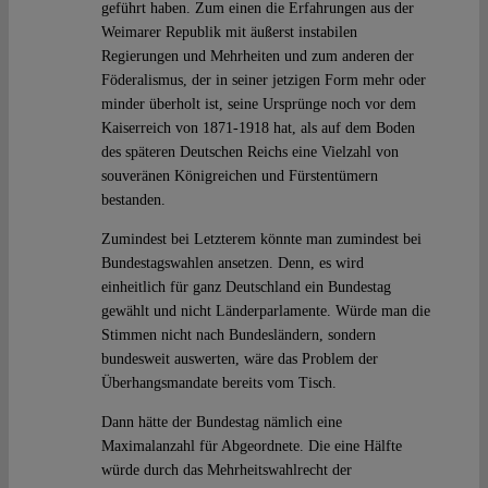
geführt haben. Zum einen die Erfahrungen aus der
Weimarer Republik mit äußerst instabilen
Regierungen und Mehrheiten und zum anderen der
Föderalismus, der in seiner jetzigen Form mehr oder
minder überholt ist, seine Ursprünge noch vor dem
Kaiserreich von 1871-1918 hat, als auf dem Boden
des späteren Deutschen Reichs eine Vielzahl von
souveränen Königreichen und Fürstentümern
bestanden.
Zumindest bei Letzterem könnte man zumindest bei
Bundestagswahlen ansetzen. Denn, es wird
einheitlich für ganz Deutschland ein Bundestag
gewählt und nicht Länderparlamente. Würde man die
Stimmen nicht nach Bundesländern, sondern
bundesweit auswerten, wäre das Problem der
Überhangsmandate bereits vom Tisch.
Dann hätte der Bundestag nämlich eine
Maximalanzahl für Abgeordnete. Die eine Hälfte
würde durch das Mehrheitswahlrecht der