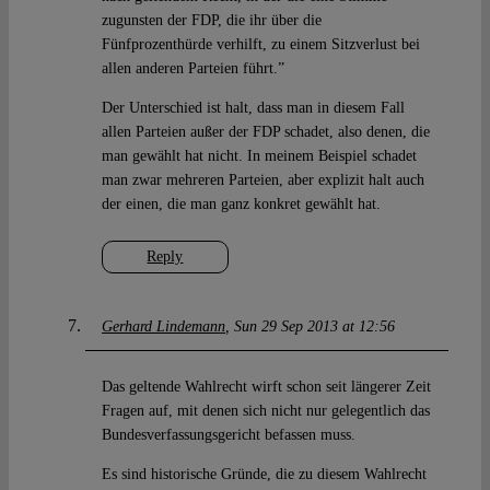
zugunsten der FDP, die ihr über die
Fünfprozenthürde verhilft, zu einem Sitzverlust bei
allen anderen Parteien führt.”
Der Unterschied ist halt, dass man in diesem Fall
allen Parteien außer der FDP schadet, also denen, die
man gewählt hat nicht. In meinem Beispiel schadet
man zwar mehreren Parteien, aber explizit halt auch
der einen, die man ganz konkret gewählt hat.
Reply
Gerhard Lindemann
Sun 29 Sep 2013 at 12:56
Das geltende Wahlrecht wirft schon seit längerer Zeit
Fragen auf, mit denen sich nicht nur gelegentlich das
Bundesverfassungsgericht befassen muss.
Es sind historische Gründe, die zu diesem Wahlrecht