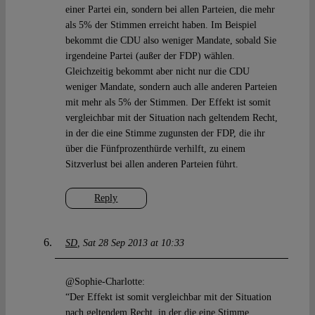
einer Partei ein, sondern bei allen Parteien, die mehr
als 5% der Stimmen erreicht haben. Im Beispiel
bekommt die CDU also weniger Mandate, sobald Sie
irgendeine Partei (außer der FDP) wählen.
Gleichzeitig bekommt aber nicht nur die CDU
weniger Mandate, sondern auch alle anderen Parteien
mit mehr als 5% der Stimmen. Der Effekt ist somit
vergleichbar mit der Situation nach geltendem Recht,
in der die eine Stimme zugunsten der FDP, die ihr
über die Fünfprozenthürde verhilft, zu einem
Sitzverlust bei allen anderen Parteien führt.
Reply
SD
Sat 28 Sep 2013 at 10:33
@Sophie-Charlotte:
“Der Effekt ist somit vergleichbar mit der Situation
nach geltendem Recht, in der die eine Stimme