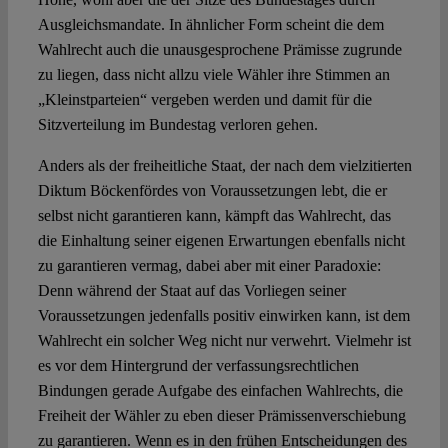
Ausgleichsmandate. In ähnlicher Form scheint die dem
Wahlrecht auch die unausgesprochene Prämisse zugrunde
zu liegen, dass nicht allzu viele Wähler ihre Stimmen an
„Kleinstparteien“ vergeben werden und damit für die
Sitzverteilung im Bundestag verloren gehen.
Anders als der freiheitliche Staat, der nach dem vielzitierten
Diktum Böckenfördes von Voraussetzungen lebt, die er
selbst nicht garantieren kann, kämpft das Wahlrecht, das
die Einhaltung seiner eigenen Erwartungen ebenfalls nicht
zu garantieren vermag, dabei aber mit einer Paradoxie:
Denn während der Staat auf das Vorliegen seiner
Voraussetzungen jedenfalls positiv einwirken kann, ist dem
Wahlrecht ein solcher Weg nicht nur verwehrt. Vielmehr ist
es vor dem Hintergrund der verfassungsrechtlichen
Bindungen gerade Aufgabe des einfachen Wahlrechts, die
Freiheit der Wähler zu eben dieser Prämissenverschiebung
zu garantieren. Wenn es in den frühen Entscheidungen des