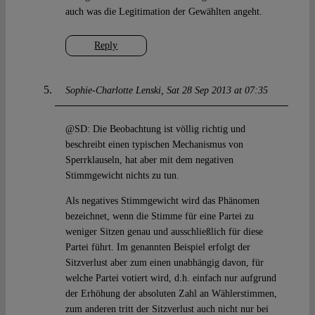
auch was die Legitimation der Gewählten angeht.
Reply
Sophie-Charlotte Lenski
Sat 28 Sep 2013 at 07:35
@SD: Die Beobachtung ist völlig richtig und
beschreibt einen typischen Mechanismus von
Sperrklauseln, hat aber mit dem negativen
Stimmgewicht nichts zu tun.
Als negatives Stimmgewicht wird das Phänomen
bezeichnet, wenn die Stimme für eine Partei zu
weniger Sitzen genau und ausschließlich für diese
Partei führt. Im genannten Beispiel erfolgt der
Sitzverlust aber zum einen unabhängig davon, für
welche Partei votiert wird, d.h. einfach nur aufgrund
der Erhöhung der absoluten Zahl an Wählerstimmen,
zum anderen tritt der Sitzverlust auch nicht nur bei