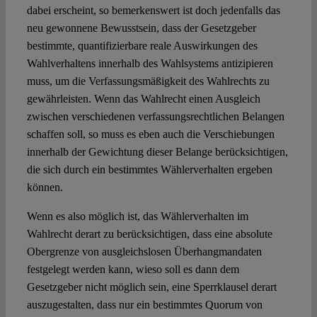
dabei erscheint, so bemerkenswert ist doch jedenfalls das
neu gewonnene Bewusstsein, dass der Gesetzgeber
bestimmte, quantifizierbare reale Auswirkungen des
Wahlverhaltens innerhalb des Wahlsystems antizipieren
muss, um die Verfassungsmäßigkeit des Wahlrechts zu
gewährleisten. Wenn das Wahlrecht einen Ausgleich
zwischen verschiedenen verfassungsrechtlichen Belangen
schaffen soll, so muss es eben auch die Verschiebungen
innerhalb der Gewichtung dieser Belange berücksichtigen,
die sich durch ein bestimmtes Wählerverhalten ergeben
können.
Wenn es also möglich ist, das Wählerverhalten im
Wahlrecht derart zu berücksichtigen, dass eine absolute
Obergrenze von ausgleichslosen Überhangmandaten
festgelegt werden kann, wieso soll es dann dem
Gesetzgeber nicht möglich sein, eine Sperrklausel derart
auszugestalten, dass nur ein bestimmtes Quorum von