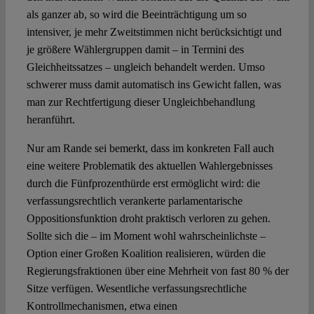
als ganzer ab, so wird die Beeinträchtigung um so
intensiver, je mehr Zweitstimmen nicht berücksichtigt und
je größere Wählergruppen damit – in Termini des
Gleichheitssatzes – ungleich behandelt werden. Umso
schwerer muss damit automatisch ins Gewicht fallen, was
man zur Rechtfertigung dieser Ungleichbehandlung
heranführt.
Nur am Rande sei bemerkt, dass im konkreten Fall auch
eine weitere Problematik des aktuellen Wahlergebnisses
durch die Fünfprozenthürde erst ermöglicht wird: die
verfassungsrechtlich verankerte parlamentarische
Oppositionsfunktion droht praktisch verloren zu gehen.
Sollte sich die – im Moment wohl wahrscheinlichste –
Option einer Großen Koalition realisieren, würden die
Regierungsfraktionen über eine Mehrheit von fast 80 % der
Sitze verfügen. Wesentliche verfassungsrechtliche
Kontrollmechanismen, etwa einen