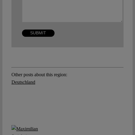
Other posts about this region:
Deutschland