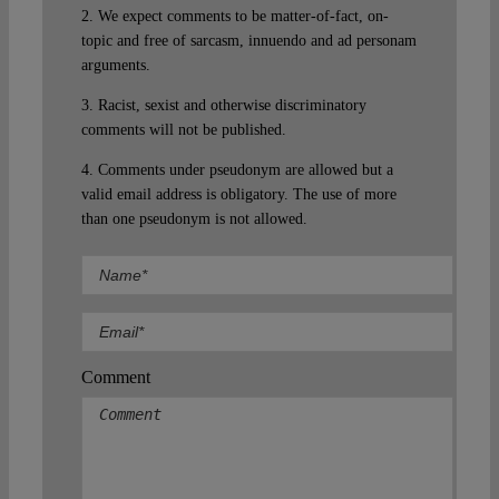
2. We expect comments to be matter-of-fact, on-
topic and free of sarcasm, innuendo and ad personam
arguments.
3. Racist, sexist and otherwise discriminatory
comments will not be published.
4. Comments under pseudonym are allowed but a
valid email address is obligatory. The use of more
than one pseudonym is not allowed.
Comment