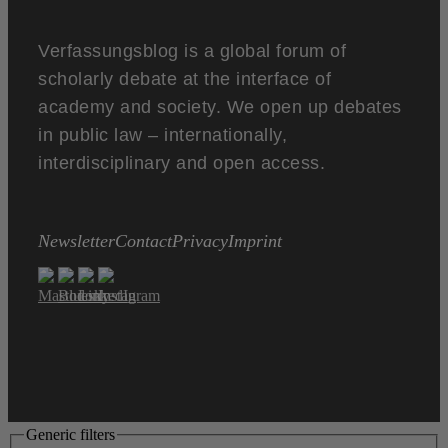
Verfassungsblog is a global forum of
scholarly debate at the interface of
academy and society. We open up debates
in public law – internationally,
interdisciplinary and open access.
Newsletter
Contact
Privacy
Imprint
Generic filters