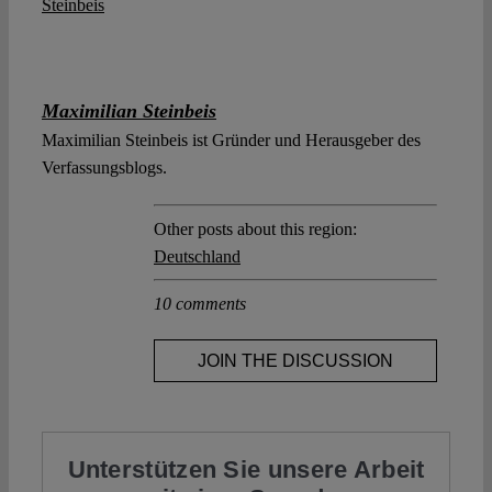
Maximilian Steinbeis
Maximilian Steinbeis ist Gründer und Herausgeber des
Verfassungsblogs.
Other posts about this region:
Deutschland
10 comments
JOIN THE DISCUSSION
Unterstützen Sie unsere Arbeit