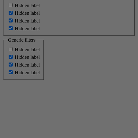
Hidden label
Hidden label
Hidden label
Hidden label
Generic filters
Hidden label
Hidden label
Hidden label
Hidden label