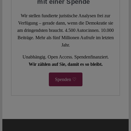
mit einer Spende
Wir stellen fundierte juristische Analysen frei zur
Verfügung – gerade dann, wenn die Demokratie sie
am dringendsten braucht. 4.500 Autor:innen. 10.000
Beiträge. Mehr als fünf Millionen Aufrufe im letzten
Jahr.
Unabhängig. Open Access. Spendenfinanziert.
Wir zählen auf Sie, damit es so bleibt.
Spenden ♡