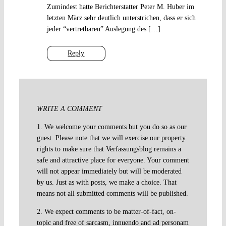
Zumindest hatte Berichterstatter Peter M. Huber im
letzten März sehr deutlich unterstrichen, dass er sich
jeder “vertretbaren” Auslegung des […]
Reply
WRITE A COMMENT
1. We welcome your comments but you do so as our
guest. Please note that we will exercise our property
rights to make sure that Verfassungsblog remains a
safe and attractive place for everyone. Your comment
will not appear immediately but will be moderated
by us. Just as with posts, we make a choice. That
means not all submitted comments will be published.
2. We expect comments to be matter-of-fact, on-
topic and free of sarcasm, innuendo and ad personam