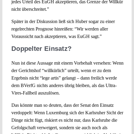
jedes Urteil des EuGH akzeptieren, das Grenze der Willkür
nicht überschreitet.”
Später in der Diskussion ließ sich Huber sogar zu einer
regelrechten Prognose hinreißen: “Wir werden aller
Voraussicht nach akzeptieren, was EuGH sagt.”
Doppelter Einsatz?
Nun ist diese Aussage mit einem Vorbehalt versehen: Wenn
der Gerichtshof “willkürlich” urteilt, wenn er zu dem
Ergebnis nicht “lege artis” gelangt – dann freilich werde
dem BVerfG nichts anderes übrig bleiben, als das Ultra-
Vires-Fallbeil auszulösen.
Das könnte man so deuten, dass der Senat den Einsatz
verdoppelt: Wenn Luxemburg sich der Karlsruher Sicht der
Dinge nicht fügt, riskiert es nicht nur, dass Karlsruhe die
Gefolgschaft verweigert, sondern sie auch noch als