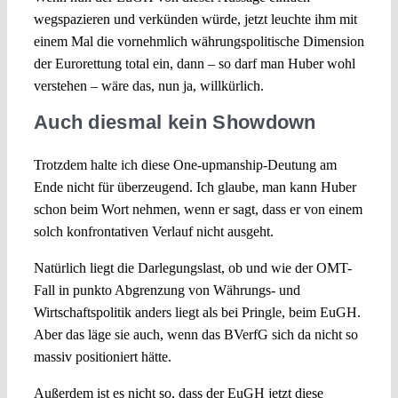
wegspazieren und verkünden würde, jetzt leuchte ihm mit
einem Mal die vornehmlich währungspolitische Dimension
der Eurorettung total ein, dann – so darf man Huber wohl
verstehen – wäre das, nun ja, willkürlich.
Auch diesmal kein Showdown
Trotzdem halte ich diese One-upmanship-Deutung am
Ende nicht für überzeugend. Ich glaube, man kann Huber
schon beim Wort nehmen, wenn er sagt, dass er von einem
solch konfrontativen Verlauf nicht ausgeht.
Natürlich liegt die Darlegungslast, ob und wie der OMT-
Fall in punkto Abgrenzung von Währungs- und
Wirtschaftspolitik anders liegt als bei Pringle, beim EuGH.
Aber das läge sie auch, wenn das BVerfG sich da nicht so
massiv positioniert hätte.
Außerdem ist es nicht so, dass der EuGH jetzt diese