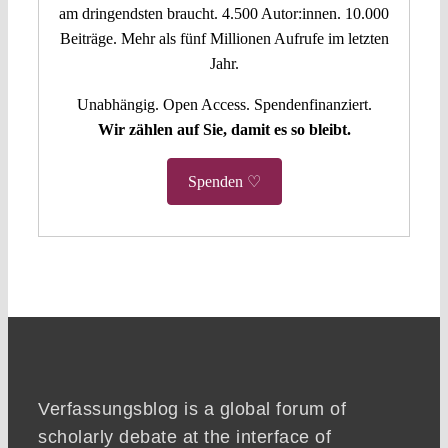
am dringendsten braucht. 4.500 Autor:innen. 10.000
Beiträge. Mehr als fünf Millionen Aufrufe im letzten
Jahr.
Unabhängig. Open Access. Spendenfinanziert.
Wir zählen auf Sie, damit es so bleibt.
Spenden ♡
Verfassungsblog is a global forum of
scholarly debate at the interface of