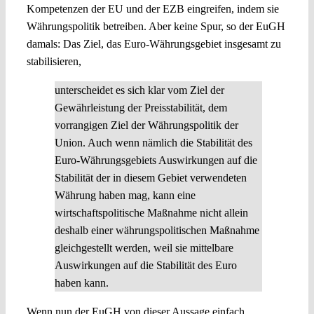
Kompetenzen der EU und der EZB eingreifen, indem sie
Währungspolitik betreiben. Aber keine Spur, so der EuGH
damals: Das Ziel, das Euro-Währungsgebiet insgesamt zu
stabilisieren,
unterscheidet es sich klar vom Ziel der
Gewährleistung der Preisstabilität, dem
vorrangigen Ziel der Währungspolitik der
Union. Auch wenn nämlich die Stabilität des
Euro-Währungsgebiets Auswirkungen auf die
Stabilität der in diesem Gebiet verwendeten
Währung haben mag, kann eine
wirtschaftspolitische Maßnahme nicht allein
deshalb einer währungspolitischen Maßnahme
gleichgestellt werden, weil sie mittelbare
Auswirkungen auf die Stabilität des Euro
haben kann.
Wenn nun der EuGH von dieser Aussage einfach