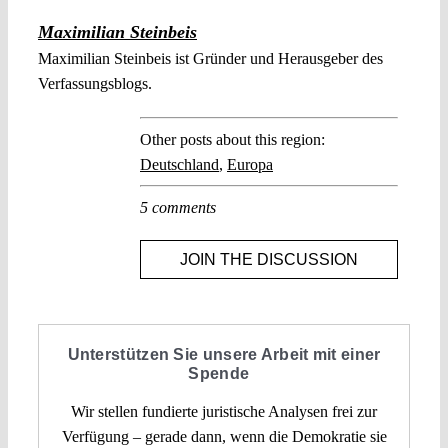
Maximilian Steinbeis
Maximilian Steinbeis ist Gründer und Herausgeber des
Verfassungsblogs.
Other posts about this region:
Deutschland
,
Europa
5 comments
JOIN THE DISCUSSION
Unterstützen Sie unsere Arbeit mit einer
Spende
Wir stellen fundierte juristische Analysen frei zur
Verfügung – gerade dann, wenn die Demokratie sie