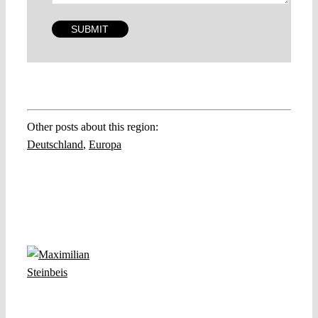
Other posts about this region:
Deutschland
,
Europa