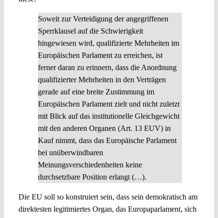
Soweit zur Verteidigung der angegriffenen
Sperrklausel auf die Schwierigkeit
hingewiesen wird, qualifizierte Mehrheiten im
Europäischen Parlament zu erreichen, ist
ferner daran zu erinnern, dass die Anordnung
qualifizierter Mehrheiten in den Verträgen
gerade auf eine breite Zustimmung im
Europäischen Parlament zielt und nicht zuletzt
mit Blick auf das institutionelle Gleichgewicht
mit den anderen Organen (Art. 13 EUV) in
Kauf nimmt, dass das Europäische Parlament
bei unüberwindbaren
Meinungsverschiedenheiten keine
durchsetzbare Position erlangt (…).
Die EU soll so konstruiert sein, dass sein demokratisch am
direktesten legitimiertes Organ, das Europaparlament, sich