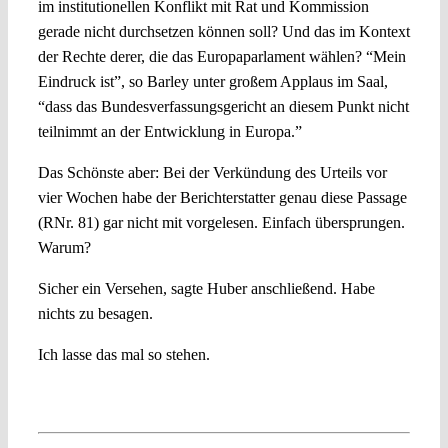
im institutionellen Konflikt mit Rat und Kommission
gerade nicht durchsetzen können soll? Und das im Kontext
der Rechte derer, die das Europaparlament wählen? “Mein
Eindruck ist”, so Barley unter großem Applaus im Saal,
“dass das Bundesverfassungsgericht an diesem Punkt nicht
teilnimmt an der Entwicklung in Europa.”
Das Schönste aber: Bei der Verkündung des Urteils vor
vier Wochen habe der Berichterstatter genau diese Passage
(RNr. 81) gar nicht mit vorgelesen. Einfach übersprungen.
Warum?
Sicher ein Versehen, sagte Huber anschließend. Habe
nichts zu besagen.
Ich lasse das mal so stehen.