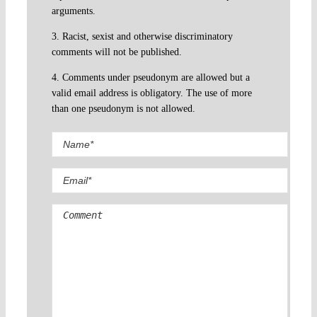
arguments.
3. Racist, sexist and otherwise discriminatory
comments will not be published.
4. Comments under pseudonym are allowed but a
valid email address is obligatory. The use of more
than one pseudonym is not allowed.
Comment