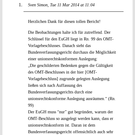
Sven Simon
Tue 11 Mar 2014 at 11:04
Herzlichen Dank für diesen tollen Bericht!
Die Beobachtungen halte ich für zutreffend. Der
Schlüssel für den EuGH liegt in Rn. 99 des OMT-
Vorlagebeschlusses. Danach sieht das
Bundesverfassungsgericht durchaus die Möglichkeit
einer unionsrechtskonformen Auslegung:
„Die geschilderten Bedenken gegen die Gültigkeit
des OMT-Beschlusses in der hier [OMT-
Vorlagebeschluss] zugrunde gelegten Auslegung
ließen sich nach Auffassung des
Bundesverfassungsgerichts durch eine
unionsrechtskonforme Auslegung ausräumen.“ (Rn.
99)
Der EuGH muss “nur” gut begründen, warum der
OMT-Beschluss so ausgelegt werden kann, dass er
unionsrechtskonform ist. Daran ist dem
Bundesverfassungsgericht offensichtlich auch sehr