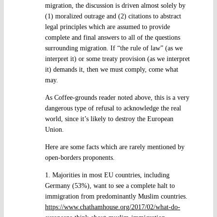
migration, the discussion is driven almost solely by
(1) moralized outrage and (2) citations to abstract
legal principles which are assumed to provide
complete and final answers to all of the questions
surrounding migration. If “the rule of law” (as we
interpret it) or some treaty provision (as we interpret
it) demands it, then we must comply, come what
may.
As Coffee-grounds reader noted above, this is a very
dangerous type of refusal to acknowledge the real
world, since it’s likely to destroy the European
Union.
Here are some facts which are rarely mentioned by
open-borders proponents.
1. Majorities in most EU countries, including
Germany (53%), want to see a complete halt to
immigration from predominantly Muslim countries.
https://www.chathamhouse.org/2017/02/what-do-