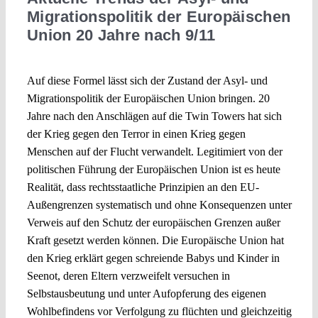
Migrationspolitik der Europäischen
Union 20 Jahre nach 9/11
Auf diese Formel lässt sich der Zustand der Asyl- und
Migrationspolitik der Europäischen Union bringen. 20
Jahre nach den Anschlägen auf die Twin Towers hat sich
der Krieg gegen den Terror in einen Krieg gegen
Menschen auf der Flucht verwandelt. Legitimiert von der
politischen Führung der Europäischen Union ist es heute
Realität, dass rechtsstaatliche Prinzipien an den EU-
Außengrenzen systematisch und ohne Konsequenzen unter
Verweis auf den Schutz der europäischen Grenzen außer
Kraft gesetzt werden können. Die Europäische Union hat
den Krieg erklärt gegen schreiende Babys und Kinder in
Seenot, deren Eltern verzweifelt versuchen in
Selbstausbeutung und unter Aufopferung des eigenen
Wohlbefindens vor Verfolgung zu flüchten und gleichzeitig