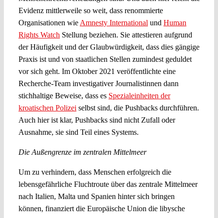
Evidenz mittlerweile so weit, dass renommierte
Organisationen wie
Amnesty International
und
Human
Rights Watch
Stellung beziehen. Sie attestieren aufgrund
der Häufigkeit und der Glaubwürdigkeit, dass dies gängige
Praxis ist und von staatlichen Stellen zumindest geduldet
vor sich geht. Im Oktober 2021 veröffentlichte eine
Recherche-Team investigativer Journalistinnen dann
stichhaltige Beweise, dass es
Spezialeinheiten der
kroatischen Polizei
selbst sind, die Pushbacks durchführen.
Auch hier ist klar, Pushbacks sind nicht Zufall oder
Ausnahme, sie sind Teil eines Systems.
Die Außengrenze im zentralen Mittelmeer
Um zu verhindern, dass Menschen erfolgreich die
lebensgefährliche Fluchtroute über das zentrale Mittelmeer
nach Italien, Malta und Spanien hinter sich bringen
können, finanziert die Europäische Union die libysche