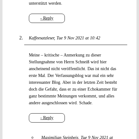
unterstützt werden.
- Reply
Kaffeesatzleser
Tue 9 Nov 2021 at 10:42
Meine – kritische – Anmerkung zu dieser
Stellungnahme von Herrn Schneiß wird hier
anscheinend nicht veröffentlicht. Das ist nicht das
erste Mal. Der Verfassungsblog war mal ein sehr
interessanter Blog. Aber in der letzten Zeit besteht
doch die Gefahr, dass er zu einer Echokammer für
ganz bestimmte Meinungen verkommt, und alles
andere ausgeschlossen wird. Schade.
- Reply
Maximilian Steinbeis
Tue 9 Nov 2021 at