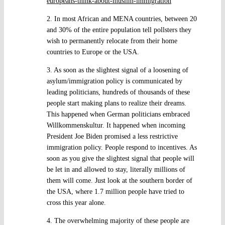
europeans-think-about-muslim-immigration
2. In most African and MENA countries, between 20
and 30% of the entire population tell pollsters they
wish to permanently relocate from their home
countries to Europe or the USA.
3. As soon as the slightest signal of a loosening of
asylum/immigration policy is communicated by
leading politicians, hundreds of thousands of these
people start making plans to realize their dreams.
This happened when German politicians embraced
Willkommenskultur. It happened when incoming
President Joe Biden promised a less restrictive
immigration policy. People respond to incentives. As
soon as you give the slightest signal that people will
be let in and allowed to stay, literally millions of
them will come. Just look at the southern border of
the USA, where 1.7 million people have tried to
cross this year alone.
4. The overwhelming majority of these people are