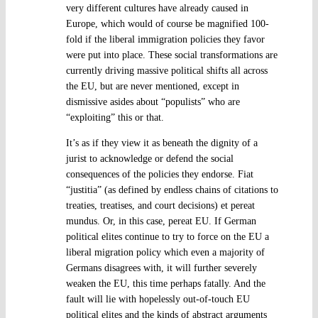
very different cultures have already caused in
Europe, which would of course be magnified 100-
fold if the liberal immigration policies they favor
were put into place. These social transformations are
currently driving massive political shifts all across
the EU, but are never mentioned, except in
dismissive asides about “populists” who are
“exploiting” this or that.
It’s as if they view it as beneath the dignity of a
jurist to acknowledge or defend the social
consequences of the policies they endorse. Fiat
“justitia” (as defined by endless chains of citations to
treaties, treatises, and court decisions) et pereat
mundus. Or, in this case, pereat EU. If German
political elites continue to try to force on the EU a
liberal migration policy which even a majority of
Germans disagrees with, it will further severely
weaken the EU, this time perhaps fatally. And the
fault will lie with hopelessly out-of-touch EU
political elites and the kinds of abstract arguments