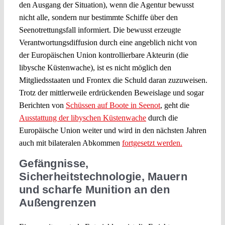
den Ausgang der Situation), wenn die Agentur bewusst
nicht alle, sondern nur bestimmte Schiffe über den
Seenotrettungsfall informiert. Die bewusst erzeugte
Verantwortungsdiffusion durch eine angeblich nicht von
der Europäischen Union kontrollierbare Akteurin (die
libysche Küstenwache), ist es nicht möglich den
Mitgliedsstaaten und Frontex die Schuld daran zuzuweisen.
Trotz der mittlerweile erdrückenden Beweislage und sogar
Berichten von
Schüssen auf Boote in Seenot
, geht die
Ausstattung der libyschen Küstenwache
durch die
Europäische Union weiter und wird in den nächsten Jahren
auch mit bilateralen Abkommen
fortgesetzt werden.
Gefängnisse,
Sicherheitstechnologie, Mauern
und scharfe Munition an den
Außengrenzen