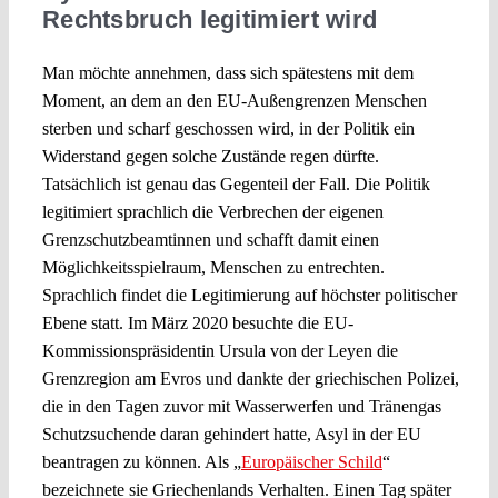
Rechtsbruch legitimiert wird
Man möchte annehmen, dass sich spätestens mit dem
Moment, an dem an den EU-Außengrenzen Menschen
sterben und scharf geschossen wird, in der Politik ein
Widerstand gegen solche Zustände regen dürfte.
Tatsächlich ist genau das Gegenteil der Fall. Die Politik
legitimiert sprachlich die Verbrechen der eigenen
Grenzschutzbeamtinnen und schafft damit einen
Möglichkeitsspielraum, Menschen zu entrechten.
Sprachlich findet die Legitimierung auf höchster politischer
Ebene statt. Im März 2020 besuchte die EU-
Kommissionspräsidentin Ursula von der Leyen die
Grenzregion am Evros und dankte der griechischen Polizei,
die in den Tagen zuvor mit Wasserwerfen und Tränengas
Schutzsuchende daran gehindert hatte, Asyl in der EU
beantragen zu können. Als „
Europäischer Schild
“
bezeichnete sie Griechenlands Verhalten. Einen Tag später