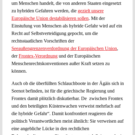
um Menschen handelt, die von anderen Staaten eingesetzt
zu hybriden Gefahren werden, die
gezielt unsere
Europäische Union destabilisieren sollen
. Mit der
Einstufung von Menschen als hybride Gefahr wird auf ein
Recht auf Selbstverteidigung gepocht, um die
rechtsstaatlichen Vorschriften der
Seeaußengrenzenverdordnung der Europäischen Union
,
der
Frontex-Verordnung
und der Europäischen
Menschenrechtskonventionen außer Kraft setzen zu
können.
Auch ob die überfüllten Schlauchboote in der Ägäis sich in
Seenot befinden, ist für die griechische Regierung und
Frontex damit plötzlich diskutierbar. De zwischen Frontex
und den beteiligten Küstenwachen verweist mehrfach auf
die hybride Gefahr“. Damit konfrontiert reagieren die
politisch Verantwortlichen meist ähnlich: Sie verweisen auf
eine angebliche Lücke in den rechtlichen