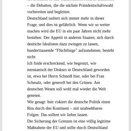
– die Debatten, die die nächste Präsidentschaftswahl
vorbereiten und begleiten.
Deutschland isoliert sich immer mehr in dieser
Frage, und dies ist gefährlich. Wenn wir so weiter
machen wird die EU in ein paar Jahren nicht mehr
bestehen. Der Appetit in anderen Staaten, sich durch
deutsche Idealisten dazu zwingen zu lassen,
hunderttausende “Flüchtlinge” aufzunehmen, besteht
nicht.
Ich finde erschreckend, wie begrenzt, wie
messianisch der Diskurs in Deutschland geworden
ist, etwa bei Herrn Schneiß hier, oder bei Frau
Schmalz, oder generell bei den Grünen. Am
deutschen Wesen soll wohl mal wieder die Welt
genesen.
Wie gesagt: hier riskiert die deutsche Politik einen
Riss durch den Kontinent – mit unabsehbaren
Folgen. Das sollten wir lieber lassen.
Die Sicherung der Grenzen ist eine völlig legitime
Maßnahme der EU und sollte durch Deutschland