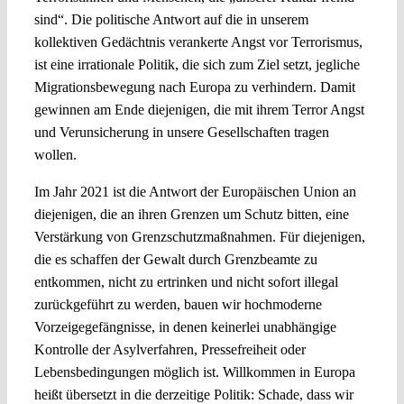
sind“. Die politische Antwort auf die in unserem
kollektiven Gedächtnis verankerte Angst vor Terrorismus,
ist eine irrationale Politik, die sich zum Ziel setzt, jegliche
Migrationsbewegung nach Europa zu verhindern. Damit
gewinnen am Ende diejenigen, die mit ihrem Terror Angst
und Verunsicherung in unsere Gesellschaften tragen
wollen.
Im Jahr 2021 ist die Antwort der Europäischen Union an
diejenigen, die an ihren Grenzen um Schutz bitten, eine
Verstärkung von Grenzschutzmaßnahmen. Für diejenigen,
die es schaffen der Gewalt durch Grenzbeamte zu
entkommen, nicht zu ertrinken und nicht sofort illegal
zurückgeführt zu werden, bauen wir hochmoderne
Vorzeigegefängnisse, in denen keinerlei unabhängige
Kontrolle der Asylverfahren, Pressefreiheit oder
Lebensbedingungen möglich ist. Willkommen in Europa
heißt übersetzt in die derzeitige Politik: Schade, dass wir