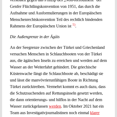
Genfer Flüchtlingskonvention von 1951, das durch die
Aufnahme und Ausformulierungen in der Europäischen
Menschenrechtskonvention Teil des rechtlich bindenden
1)
Rahmens der Europäischen Union ist
.
Die Außengrenze in der Ägäis
An der Seegrenze zwischen der Türkei und Griechenland
versuchen Menschen in Schlauchbooten von der Türkei
aus, die ägäischen Inseln zu erreichen und werden auf dem
Wasser an der Weiterfahrt gehindert. Die griechische
Küstenwache fängt die Schlauchboote ab, beschädigt sie
und lässt die manvövrierunfähigen Boote in Richtung
Türkei zurücktreiben. Vermehrt kommt es auch dazu, dass
die Schutzsuchenden auf Rettungsinseln gesetzt werden,
die dann orientierungs- und hilflos in der Nacht auf dem
Wasser zurückgelassen
werden
. Im Oktober 2021 hat ein
Team aus Investigativjournalistinen noch einmal
klarer