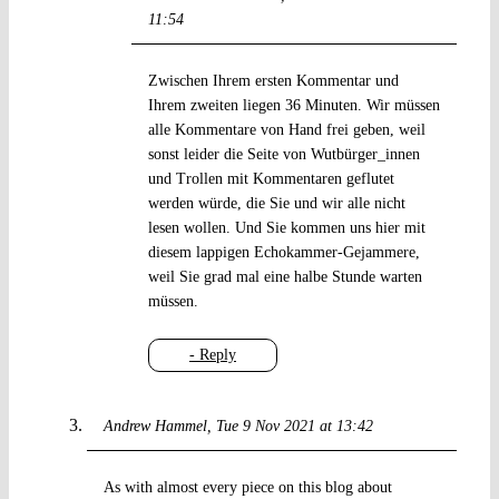
11:54
Zwischen Ihrem ersten Kommentar und
Ihrem zweiten liegen 36 Minuten. Wir müssen
alle Kommentare von Hand frei geben, weil
sonst leider die Seite von Wutbürger_innen
und Trollen mit Kommentaren geflutet
werden würde, die Sie und wir alle nicht
lesen wollen. Und Sie kommen uns hier mit
diesem lappigen Echokammer-Gejammere,
weil Sie grad mal eine halbe Stunde warten
müssen.
- Reply
Andrew Hammel
Tue 9 Nov 2021 at 13:42
As with almost every piece on this blog about