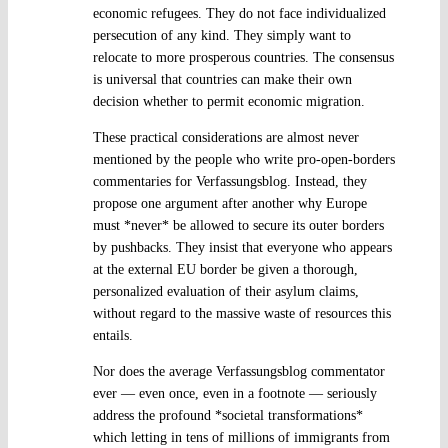
economic refugees. They do not face individualized
persecution of any kind. They simply want to
relocate to more prosperous countries. The consensus
is universal that countries can make their own
decision whether to permit economic migration.
These practical considerations are almost never
mentioned by the people who write pro-open-borders
commentaries for Verfassungsblog. Instead, they
propose one argument after another why Europe
must *never* be allowed to secure its outer borders
by pushbacks. They insist that everyone who appears
at the external EU border be given a thorough,
personalized evaluation of their asylum claims,
without regard to the massive waste of resources this
entails.
Nor does the average Verfassungsblog commentator
ever — even once, even in a footnote — seriously
address the profound *societal transformations*
which letting in tens of millions of immigrants from