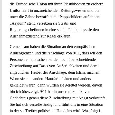
die Europäische Union mit ihren Plastikbooten zu erobern.
Uniformiert in unzureichenden Rettungswesten und bis
unter die Zähne bewaffnet mit Pappschildern auf denen
„Asylum“ steht, versetzen sie Staats- und
Regierungschefinnen in eine solche Panik, dass sie den
Ausnahmezustand zur Regel erklären.
Gemeinsam haben die Situation an den europäischen
Außengrenzen und die Anschläge von 9/11, dass wir den
Personen eine falsche aber dennoch überschneidende
Zuschreibung auf Basis von Äußerlichkeiten und dem
angeblichen Treiber der Anschläge, dem Islam, machen.
Wenn sie eine andere Hautfarbe hätten und anders
gekleidet wären, dann würden sie gerettet werden, davon
bin ich überzeugt. 9/11 hat in unserem kollektiven
Gedächtnis genau diese Zuschreibung mit Angst verknüpft.
Sie hat sich verselbständigt und führt uns in eine Situation
in der sie Treiber politischen Handelns wird. Was folgt ist