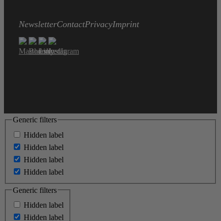
Newsletter
Contact
Privacy
Imprint
Generic filters
Hidden label
Hidden label
Hidden label
Hidden label
Generic filters
Hidden label
Hidden label