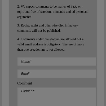
2. We expect comments to be matter-of-fact, on-
topic and free of sarcasm, innuendo and ad personam
arguments.
3. Racist, sexist and otherwise discriminatory
comments will not be published.
4. Comments under pseudonym are allowed but a
valid email address is obligatory. The use of more
than one pseudonym is not allowed.
Comment