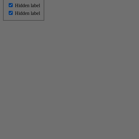
Hidden label
Hidden label