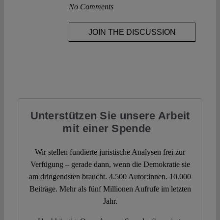
No Comments
JOIN THE DISCUSSION
Unterstützen Sie unsere Arbeit
mit einer Spende
Wir stellen fundierte juristische Analysen frei zur
Verfügung – gerade dann, wenn die Demokratie sie
am dringendsten braucht. 4.500 Autor:innen. 10.000
Beiträge. Mehr als fünf Millionen Aufrufe im letzten
Jahr.