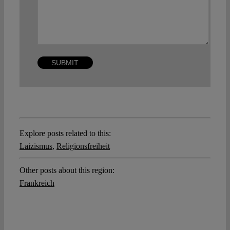
Explore posts related to this:
Laizismus
,
Religionsfreiheit
Other posts about this region:
Frankreich