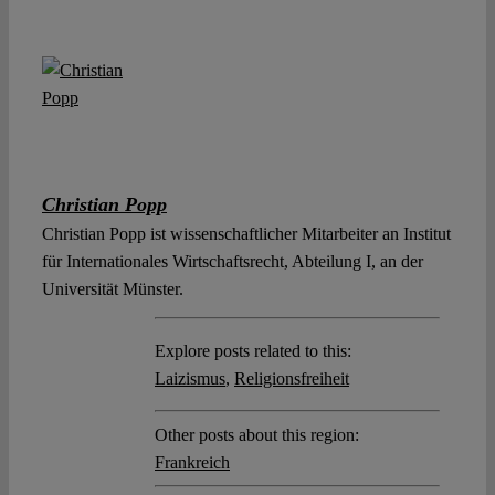
Christian Popp
Christian Popp ist wissenschaftlicher Mitarbeiter an Institut
für Internationales Wirtschaftsrecht, Abteilung I, an der
Universität Münster.
Explore posts related to this:
Laizismus
,
Religionsfreiheit
Other posts about this region:
Frankreich