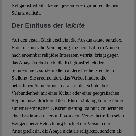
Religionsfreiheit – keinen gesonderten grundrechtlichen
Schutz genießt.
Der Einfluss der
laïcité
Auf den ersten Blick erscheint die Ausgangslage paradox.
Eine muslimische Vereinigung, die bereits ihrem Namen
nach erkennbar religiöse Interessen vertritt, bringt gegen
das Abaya-Verbot nicht die Religionsfreiheit der
Schülerinnen, sondern allein andere Freiheitsrechte in
Stellung. Sie argumentiert, das Verbot hindere die
betroffenen Schülerinnen daran, in der Schule ihre
Verbundenheit mit einer Kultur oder einer geografischen
Region auszudrücken. Diese Einschränkung beruhe ferner
auf einer ethnischen Diskriminierung, da nur Schülerinnen
einer bestimmten Herkunft von dem Verbot betroffen seien.
Bei genauerer Betrachtung leuchtet der Versuch der
Antragstellerin, die Abaya nicht als religiöses, sondern als