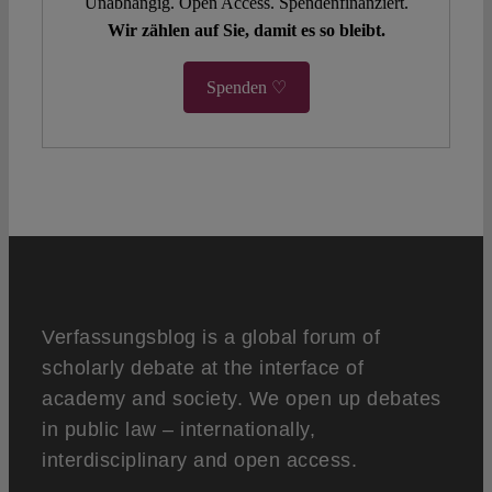
Unabhängig. Open Access. Spendenfinanziert.
Wir zählen auf Sie, damit es so bleibt.
Spenden ♡
Verfassungsblog is a global forum of
scholarly debate at the interface of
academy and society. We open up debates
in public law – internationally,
interdisciplinary and open access.