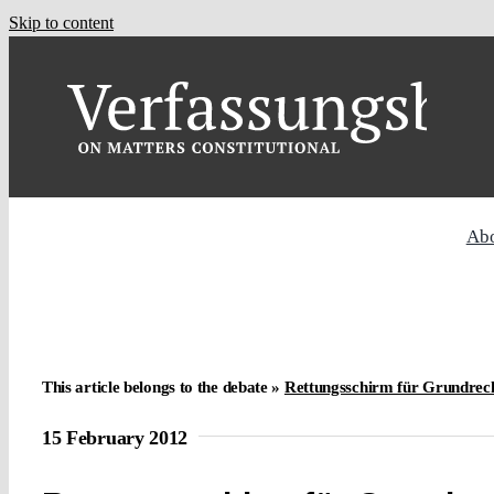
Skip to content
Ab
This article belongs to the debate »
Rettungsschirm für Grundrec
15 February 2012