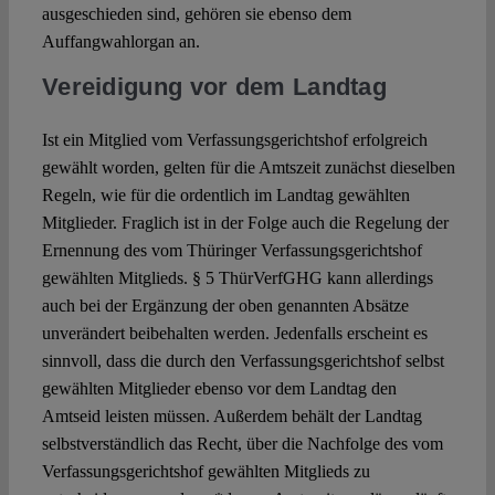
ausgeschieden sind, gehören sie ebenso dem
Auffangwahlorgan an.
Vereidigung vor dem Landtag
Ist ein Mitglied vom Verfassungsgerichtshof erfolgreich
gewählt worden, gelten für die Amtszeit zunächst dieselben
Regeln, wie für die ordentlich im Landtag gewählten
Mitglieder. Fraglich ist in der Folge auch die Regelung der
Ernennung des vom Thüringer Verfassungsgerichtshof
gewählten Mitglieds. § 5 ThürVerfGHG kann allerdings
auch bei der Ergänzung der oben genannten Absätze
unverändert beibehalten werden. Jedenfalls erscheint es
sinnvoll, dass die durch den Verfassungsgerichtshof selbst
gewählten Mitglieder ebenso vor dem Landtag den
Amtseid leisten müssen. Außerdem behält der Landtag
selbstverständlich das Recht, über die Nachfolge des vom
Verfassungsgerichtshof gewählten Mitglieds zu