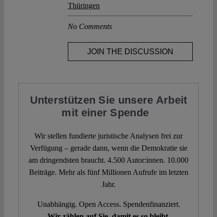
Thüringen
No Comments
JOIN THE DISCUSSION
Unterstützen Sie unsere Arbeit
mit einer Spende
Wir stellen fundierte juristische Analysen frei zur
Verfügung – gerade dann, wenn die Demokratie sie
am dringendsten braucht. 4.500 Autor:innen. 10.000
Beiträge. Mehr als fünf Millionen Aufrufe im letzten
Jahr.
Unabhängig. Open Access. Spendenfinanziert.
Wir zählen auf Sie, damit es so bleibt.