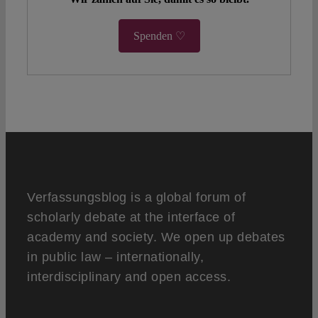
Spenden ♡
Verfassungsblog is a global forum of
scholarly debate at the interface of
academy and society. We open up debates
in public law – internationally,
interdisciplinary and open access.