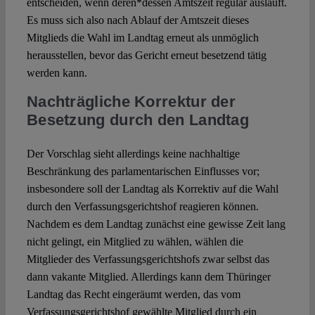
entscheiden, wenn deren*dessen Amtszeit regulär ausläuft.
Es muss sich also nach Ablauf der Amtszeit dieses
Mitglieds die Wahl im Landtag erneut als unmöglich
herausstellen, bevor das Gericht erneut besetzend tätig
werden kann.
Nachträgliche Korrektur der
Besetzung durch den Landtag
Der Vorschlag sieht allerdings keine nachhaltige
Beschränkung des parlamentarischen Einflusses vor;
insbesondere soll der Landtag als Korrektiv auf die Wahl
durch den Verfassungsgerichtshof reagieren können.
Nachdem es dem Landtag zunächst eine gewisse Zeit lang
nicht gelingt, ein Mitglied zu wählen, wählen die
Mitglieder des Verfassungsgerichtshofs zwar selbst das
dann vakante Mitglied. Allerdings kann dem Thüringer
Landtag das Recht eingeräumt werden, das vom
Verfassungsgerichtshof gewählte Mitglied durch ein