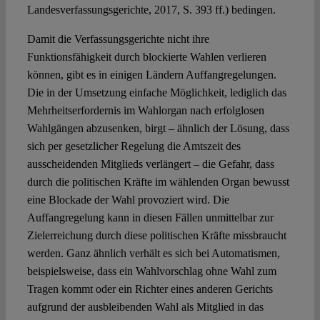
Landesverfassungsgerichte, 2017, S. 393 ff.) bedingen.
Damit die Verfassungsgerichte nicht ihre
Funktionsfähigkeit durch blockierte Wahlen verlieren
können, gibt es in einigen Ländern Auffangregelungen.
Die in der Umsetzung einfache Möglichkeit, lediglich das
Mehrheitserfordernis im Wahlorgan nach erfolglosen
Wahlgängen abzusenken, birgt – ähnlich der Lösung, dass
sich per gesetzlicher Regelung die Amtszeit des
ausscheidenden Mitglieds verlängert – die Gefahr, dass
durch die politischen Kräfte im wählenden Organ bewusst
eine Blockade der Wahl provoziert wird. Die
Auffangregelung kann in diesen Fällen unmittelbar zur
Zielerreichung durch diese politischen Kräfte missbraucht
werden. Ganz ähnlich verhält es sich bei Automatismen,
beispielsweise, dass ein Wahlvorschlag ohne Wahl zum
Tragen kommt oder ein Richter eines anderen Gerichts
aufgrund der ausbleibenden Wahl als Mitglied in das