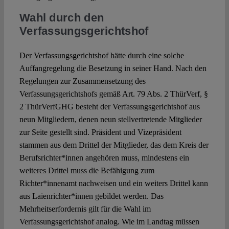
Wahl durch den
Verfassungsgerichtshof
Der Verfassungsgerichtshof hätte durch eine solche
Auffangregelung die Besetzung in seiner Hand. Nach den
Regelungen zur Zusammensetzung des
Verfassungsgerichtshofs gemäß Art. 79 Abs. 2 ThürVerf, §
2 ThürVerfGHG besteht der Verfassungsgerichtshof aus
neun Mitgliedern, denen neun stellvertretende Mitglieder
zur Seite gestellt sind. Präsident und Vizepräsident
stammen aus dem Drittel der Mitglieder, das dem Kreis der
Berufsrichter*innen angehören muss, mindestens ein
weiteres Drittel muss die Befähigung zum
Richter*innenamt nachweisen und ein weiters Drittel kann
aus Laienrichter*innen gebildet werden. Das
Mehrheitserfordernis gilt für die Wahl im
Verfassungsgerichtshof analog. Wie im Landtag müssen