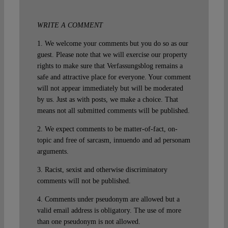
WRITE A COMMENT
1. We welcome your comments but you do so as our
guest. Please note that we will exercise our property
rights to make sure that Verfassungsblog remains a
safe and attractive place for everyone. Your comment
will not appear immediately but will be moderated
by us. Just as with posts, we make a choice. That
means not all submitted comments will be published.
2. We expect comments to be matter-of-fact, on-
topic and free of sarcasm, innuendo and ad personam
arguments.
3. Racist, sexist and otherwise discriminatory
comments will not be published.
4. Comments under pseudonym are allowed but a
valid email address is obligatory. The use of more
than one pseudonym is not allowed.