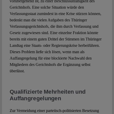
vorübergehend ist, zu einer Beschlussunfähigkeit des
Gerichtshofs. Eine solche Situation würde den
Verfassungsstaat zumindest in eine Krise stürzen können,
bedenkt man die vielen Aufgaben des Thüringer
Verfassungsgerichtshofs, die ihm durch Verfassung und
Gesetz zugewiesen sind. Eine einzelne Fraktion könnte
bereits mit einem guten Drittel der Stimmen im Thüringer
Landtag eine Staats- oder Regierungskrise herbeiführen.
Dieses Problem ließe sich lösen, wenn man als
Auffangregelung für eine blockierte Nachwahl den
Mitgliedern des Gerichtshofs die Ergänzung selbst
überlässt.
Qualifizierte Mehrheiten und
Auffangregelungen
Zur Vermeidung einer parteiisch-politisierten Besetzung