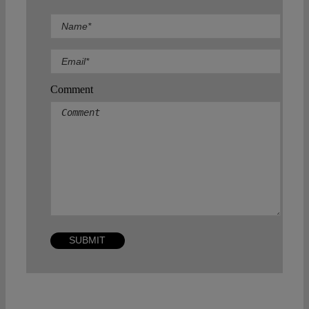
Comment