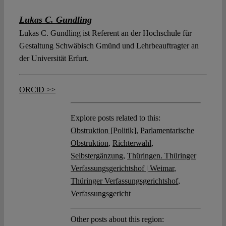
Lukas C. Gundling
Lukas C. Gundling ist Referent an der Hochschule für
Gestaltung Schwäbisch Gmünd und Lehrbeauftragter an
der Universität Erfurt.
ORCiD >>
Explore posts related to this:
Obstruktion [Politik]
,
Parlamentarische
Obstruktion
,
Richterwahl
,
Selbstergänzung
,
Thüringen. Thüringer
Verfassungsgerichtshof | Weimar
,
Thüringer Verfassungsgerichtshof
,
Verfassungsgericht
Other posts about this region: