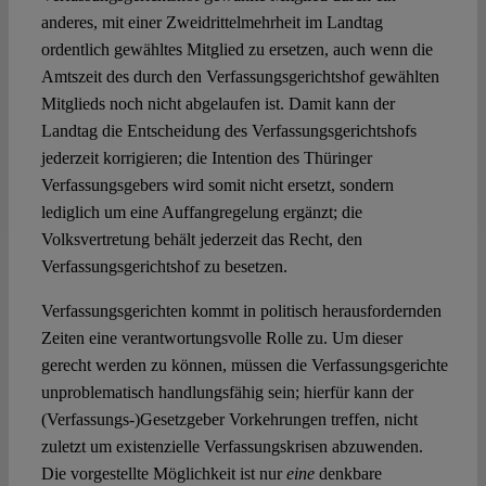
anderes, mit einer Zweidrittelmehrheit im Landtag
ordentlich gewähltes Mitglied zu ersetzen, auch wenn die
Amtszeit des durch den Verfassungsgerichtshof gewählten
Mitglieds noch nicht abgelaufen ist. Damit kann der
Landtag die Entscheidung des Verfassungsgerichtshofs
jederzeit korrigieren; die Intention des Thüringer
Verfassungsgebers wird somit nicht ersetzt, sondern
lediglich um eine Auffangregelung ergänzt; die
Volksvertretung behält jederzeit das Recht, den
Verfassungsgerichtshof zu besetzen.
Verfassungsgerichten kommt in politisch herausfordernden
Zeiten eine verantwortungsvolle Rolle zu. Um dieser
gerecht werden zu können, müssen die Verfassungsgerichte
unproblematisch handlungsfähig sein; hierfür kann der
(Verfassungs-)Gesetzgeber Vorkehrungen treffen, nicht
zuletzt um existenzielle Verfassungskrisen abzuwenden.
Die vorgestellte Möglichkeit ist nur
eine
denkbare