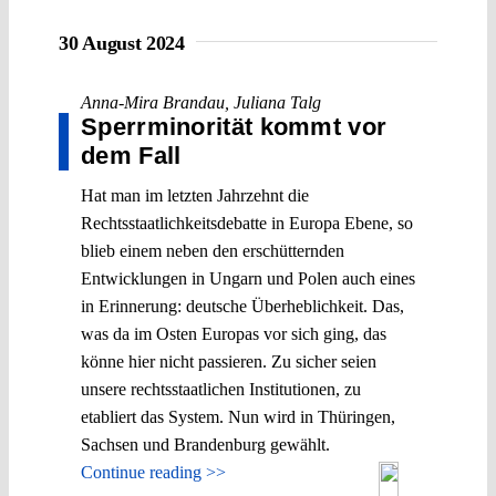
30 August 2024
Anna-Mira Brandau
,
Juliana Talg
Sperrminorität kommt vor
dem Fall
Hat man im letzten Jahrzehnt die
Rechtsstaatlichkeitsdebatte in Europa Ebene, so
blieb einem neben den erschütternden
Entwicklungen in Ungarn und Polen auch eines
in Erinnerung: deutsche Überheblichkeit. Das,
was da im Osten Europas vor sich ging, das
könne hier nicht passieren. Zu sicher seien
unsere rechtsstaatlichen Institutionen, zu
etabliert das System. Nun wird in Thüringen,
Sachsen und Brandenburg gewählt.
Continue reading >>