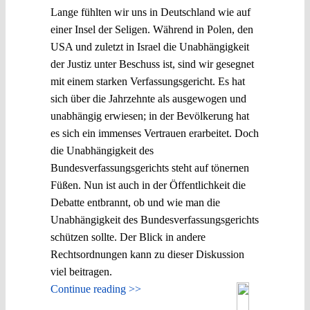
Lange fühlten wir uns in Deutschland wie auf
einer Insel der Seligen. Während in Polen, den
USA und zuletzt in Israel die Unabhängigkeit
der Justiz unter Beschuss ist, sind wir gesegnet
mit einem starken Verfassungsgericht. Es hat
sich über die Jahrzehnte als ausgewogen und
unabhängig erwiesen; in der Bevölkerung hat
es sich ein immenses Vertrauen erarbeitet. Doch
die Unabhängigkeit des
Bundesverfassungsgerichts steht auf tönernen
Füßen. Nun ist auch in der Öffentlichkeit die
Debatte entbrannt, ob und wie man die
Unabhängigkeit des Bundesverfassungsgerichts
schützen sollte. Der Blick in andere
Rechtsordnungen kann zu dieser Diskussion
viel beitragen.
Continue reading >>