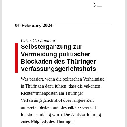
5
01 February 2024
Lukas C. Gundling
Selbstergänzung zur
Vermeidung politischer
Blockaden des Thüringer
Verfassungsgerichtshofs
Was passiert, wenn die politischen Verhältnisse
in Thüringen dazu führen, dass die vakanten
Richter*innenposten am Thüringer
Verfassungsgerichtshof über längere Zeit
unbesetzt bleiben und deshalb das Gericht
funktionsunfähig wird? Die Amtsfortführung
eines Mitglieds des Thüringer