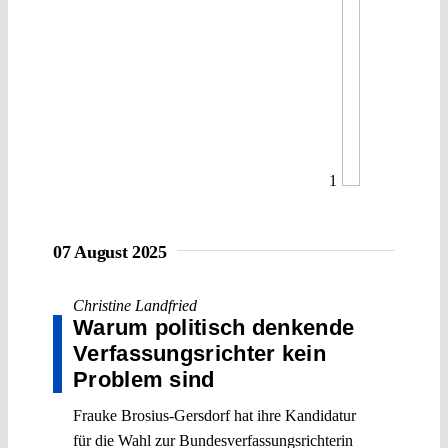
1
07 August 2025
Christine Landfried
Warum politisch denkende
Verfassungsrichter kein
Problem sind
Frauke Brosius-Gersdorf hat ihre Kandidatur
für die Wahl zur Bundesverfassungsrichterin