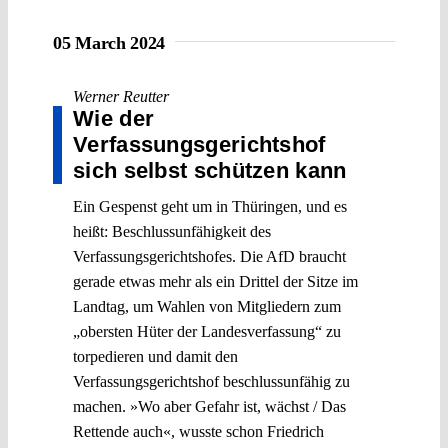
05 March 2024
Werner Reutter
Wie der
Verfassungsgerichtshof
sich selbst schützen kann
Ein Gespenst geht um in Thüringen, und es
heißt: Beschlussunfähigkeit des
Verfassungsgerichtshofes. Die AfD braucht
gerade etwas mehr als ein Drittel der Sitze im
Landtag, um Wahlen von Mitgliedern zum
„obersten Hüter der Landesverfassung“ zu
torpedieren und damit den
Verfassungsgerichtshof beschlussunfähig zu
machen. »Wo aber Gefahr ist, wächst / Das
Rettende auch«, wusste schon Friedrich