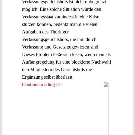
Verfassungsgerichtshofs ist nicht unbegrenzt
möglich. Eine solche Situation würde den
Verfassungsstaat zumindest in eine Krise
stürzen können, bedenkt man die vielen
Aufgaben des Thüringer
Verfassungsgerichtshofs, die ihm durch
Verfassung und Gesetz zugewiesen sind.
Dieses Problem ließe sich lösen, wenn man als
Auffangregelung für eine blockierte Nachwahl
den Mitgliedern des Gerichtshofs die
Ergänzung selbst überlässt.
Continue reading >>