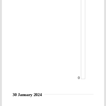
0
30 January 2024