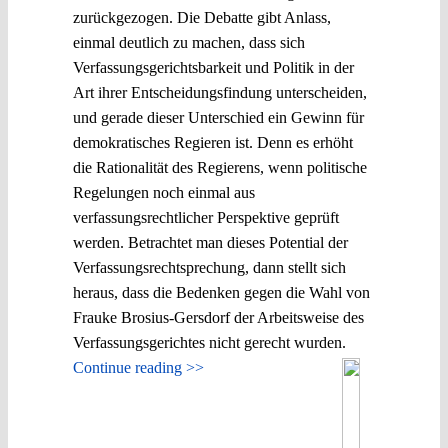
zurückgezogen. Die Debatte gibt Anlass,
einmal deutlich zu machen, dass sich
Verfassungsgerichtsbarkeit und Politik in der
Art ihrer Entscheidungsfindung unterscheiden,
und gerade dieser Unterschied ein Gewinn für
demokratisches Regieren ist. Denn es erhöht
die Rationalität des Regierens, wenn politische
Regelungen noch einmal aus
verfassungsrechtlicher Perspektive geprüft
werden. Betrachtet man dieses Potential der
Verfassungsrechtsprechung, dann stellt sich
heraus, dass die Bedenken gegen die Wahl von
Frauke Brosius-Gersdorf der Arbeitsweise des
Verfassungsgerichtes nicht gerecht wurden.
Continue reading >>