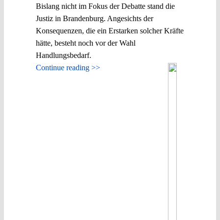
Bislang nicht im Fokus der Debatte stand die
Justiz in Brandenburg. Angesichts der
Konsequenzen, die ein Erstarken solcher Kräfte
hätte, besteht noch vor der Wahl
Handlungsbedarf.
Continue reading >>