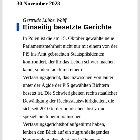
30 November 2023
Gertrude Lübbe-Wolff
Einseitig besetzte Gerichte
In Polen ist die am 15. Oktober gewählte neue
Parlamentsmehrheit nicht nur mit einem von der
PiS ins Amt gebrachten Staatspräsidenten
konfrontiert, der ihr das Leben schwer machen
kann, sondern auch mit einem
Verfassungsgericht, das inzwischen von lauter
unter der Ägide der PiS gewählten Richtern
besetzt ist. Die Schwierigkeiten rechtsstaatlicher
Bewältigung der Rechtsstaatswidrigkeiten, die
sich seit 2010 in der polnischen Justiz und
speziell auch beim polnischen
Verfassungsgerichtshof aufgetürmt haben,
lenken den Blick auf ein zugrundeliegendes
Kernproblem, das nicht nur in Polen zu