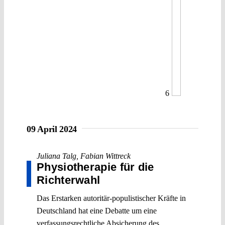
6
09 April 2024
Juliana Talg
,
Fabian Wittreck
Physiotherapie für die
Richterwahl
Das Erstarken autoritär-populistischer Kräfte in
Deutschland hat eine Debatte um eine
verfassungsrechtliche Absicherung des