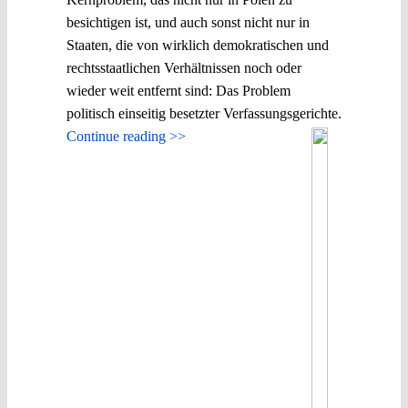
besichtigen ist, und auch sonst nicht nur in
Staaten, die von wirklich demokratischen und
rechtsstaatlichen Verhältnissen noch oder
wieder weit entfernt sind: Das Problem
politisch einseitig besetzter Verfassungsgerichte.
Continue reading >>