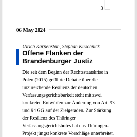
3
06 May 2024
Ulrich Karpenstein
,
Stephan Kirschnick
Offene Flanken der
Brandenburger Justiz
Die seit dem Beginn der Rechtsstaatskrise in
Polen (2015) geführte Debatte über die
unzureichende Resilienz der deutschen
Verfassungsgerichtsbarkeit steht mit zwei
konkreten Entwürfen zur Änderung von Art. 93
und 94 GG auf der Zielgeraden. Zur Stärkung
der Resilienz des Thüringer
Verfassungsgerichtshofes hat das Thüringen-
Projekt jüngst konkrete Vorschläge unterbreitet.