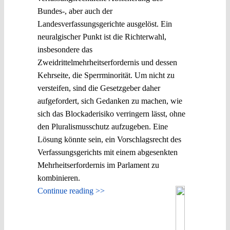
Bundes-, aber auch der
Landesverfassungsgerichte ausgelöst. Ein
neuralgischer Punkt ist die Richterwahl,
insbesondere das
Zweidrittelmehrheitserfordernis und dessen
Kehrseite, die Sperrminorität. Um nicht zu
versteifen, sind die Gesetzgeber daher
aufgefordert, sich Gedanken zu machen, wie
sich das Blockaderisiko verringern lässt, ohne
den Pluralismusschutz aufzugeben. Eine
Lösung könnte sein, ein Vorschlagsrecht des
Verfassungsgerichts mit einem abgesenkten
Mehrheitserfordernis im Parlament zu
kombinieren.
Continue reading >>