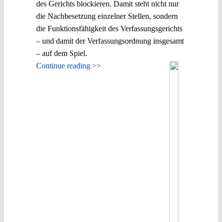
des Gerichts blockieren. Damit steht nicht nur
die Nachbesetzung einzelner Stellen, sondern
die Funktionsfähigkeit des Verfassungsgerichts
– und damit der Verfassungsordnung insgesamt
– auf dem Spiel.
Continue reading >>