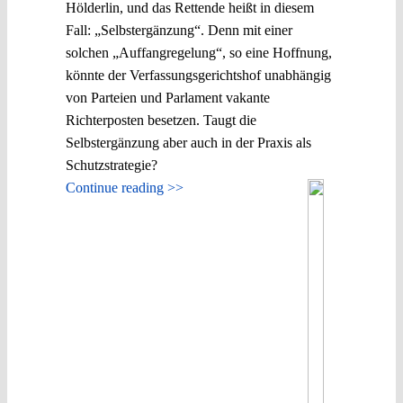
Hölderlin, und das Rettende heißt in diesem
Fall: „Selbstergänzung“. Denn mit einer
solchen „Auffangregelung“, so eine Hoffnung,
könnte der Verfassungsgerichtshof unabhängig
von Parteien und Parlament vakante
Richterposten besetzen. Taugt die
Selbstergänzung aber auch in der Praxis als
Schutzstrategie?
Continue reading >>