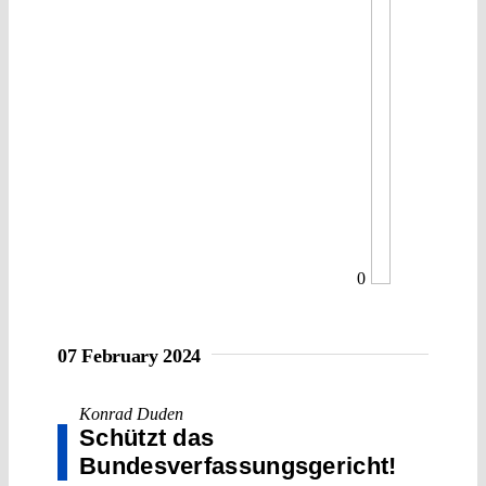
0
07 February 2024
Konrad Duden
Schützt das
Bundesverfassungsgericht!