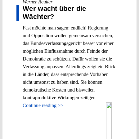
Werner Reutter
Wer wacht über die
Wächter?
Fast möchte man sagen: endlich! Regierung
und Opposition wollen gemeinsam versuchen,
das Bundesverfassungsgericht besser vor einer
möglichen Einflussnahme durch Feinde der
Demokratie zu schützen. Dafür wollen sie die
Verfassung anpassen. Allerdings zeigt ein Blick
in die Länder, dass entsprechende Vorhaben
nicht umsonst zu haben sind. Sie können
demokratische Kosten und bisweilen
kontraproduktive Wirkungen zeitigen.
Continue reading >>