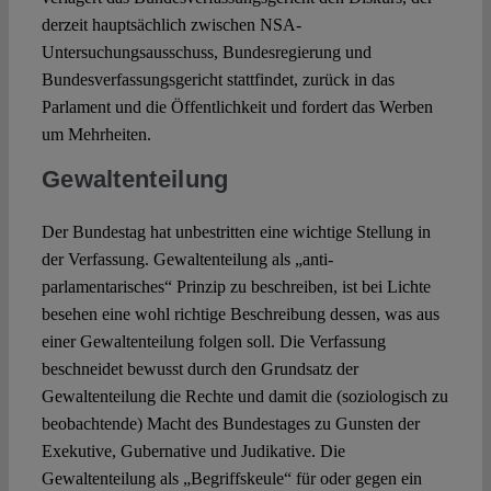
derzeit hauptsächlich zwischen NSA-
Untersuchungsausschuss, Bundesregierung und
Bundesverfassungsgericht stattfindet, zurück in das
Parlament und die Öffentlichkeit und fordert das Werben
um Mehrheiten.
Gewaltenteilung
Der Bundestag hat unbestritten eine wichtige Stellung in
der Verfassung. Gewaltenteilung als „anti-
parlamentarisches“ Prinzip zu beschreiben, ist bei Lichte
besehen eine wohl richtige Beschreibung dessen, was aus
einer Gewaltenteilung folgen soll. Die Verfassung
beschneidet bewusst durch den Grundsatz der
Gewaltenteilung die Rechte und damit die (soziologisch zu
beobachtende) Macht des Bundestages zu Gunsten der
Exekutive, Gubernative und Judikative. Die
Gewaltenteilung als „Begriffskeule“ für oder gegen ein