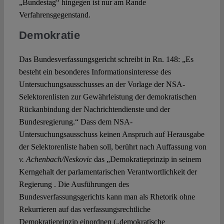
„Bundestag“ hingegen ist nur am Rande
Verfahrensgegenstand.
Demokratie
Das Bundesverfassungsgericht schreibt in Rn. 148: „Es
besteht ein besonderes Informationsinteresse des
Untersuchungsausschusses an der Vorlage der NSA-
Selektorenlisten zur Gewährleistung der demokratischen
Rückanbindung der Nachrichtendienste und der
Bundesregierung.“ Dass dem NSA-
Untersuchungsausschuss keinen Anspruch auf Herausgabe
der Selektorenliste haben soll, berührt nach Auffassung von
v. Achenbach/Neskovic
das „Demokratieprinzip in seinem
Kerngehalt der parlamentarischen Verantwortlichkeit der
Regierung . Die Ausführungen des
Bundesverfassungsgerichts kann man als Rhetorik ohne
Rekurrieren auf das verfassungsrechtliche
Demokratieprinzip einordnen („demokratische