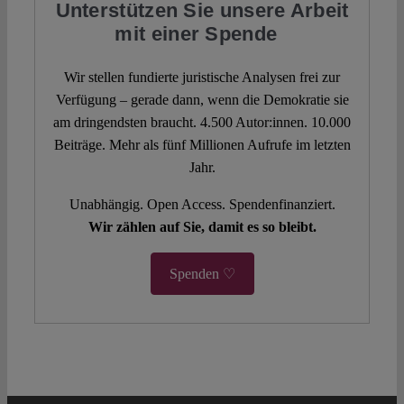
Unterstützen Sie unsere Arbeit
mit einer Spende
Wir stellen fundierte juristische Analysen frei zur
Verfügung – gerade dann, wenn die Demokratie sie
am dringendsten braucht. 4.500 Autor:innen. 10.000
Beiträge. Mehr als fünf Millionen Aufrufe im letzten
Jahr.
Unabhängig. Open Access. Spendenfinanziert.
Wir zählen auf Sie, damit es so bleibt.
Spenden ♡