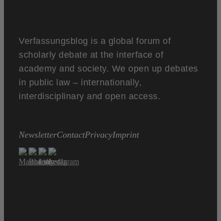
Verfassungsblog is a global forum of
scholarly debate at the interface of
academy and society. We open up debates
in public law – internationally,
interdisciplinary and open access.
Newsletter
Contact
Privacy
Imprint