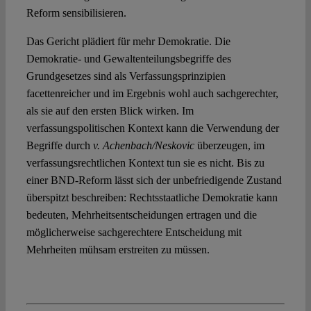
Reform sensibilisieren.
Das Gericht plädiert für mehr Demokratie. Die
Demokratie- und Gewaltenteilungsbegriffe des
Grundgesetzes sind als Verfassungsprinzipien
facettenreicher und im Ergebnis wohl auch sachgerechter,
als sie auf den ersten Blick wirken. Im
verfassungspolitischen Kontext kann die Verwendung der
Begriffe durch
v. Achenbach/Neskovic
überzeugen, im
verfassungsrechtlichen Kontext tun sie es nicht. Bis zu
einer BND-Reform lässt sich der unbefriedigende Zustand
überspitzt beschreiben: Rechtsstaatliche Demokratie kann
bedeuten, Mehrheitsentscheidungen ertragen und die
möglicherweise sachgerechtere Entscheidung mit
Mehrheiten mühsam erstreiten zu müssen.