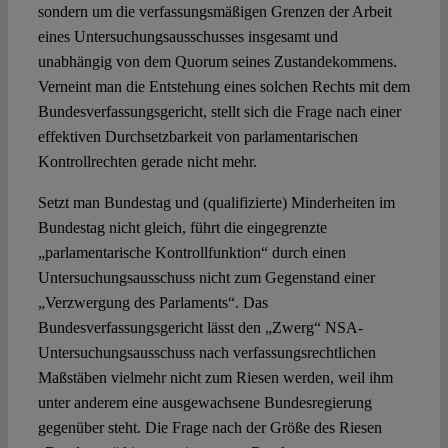
sondern um die verfassungsmäßigen Grenzen der Arbeit
eines Untersuchungsausschusses insgesamt und
unabhängig von dem Quorum seines Zustandekommens.
Verneint man die Entstehung eines solchen Rechts mit dem
Bundesverfassungsgericht, stellt sich die Frage nach einer
effektiven Durchsetzbarkeit von parlamentarischen
Kontrollrechten gerade nicht mehr.
Setzt man Bundestag und (qualifizierte) Minderheiten im
Bundestag nicht gleich, führt die eingegrenzte
„parlamentarische Kontrollfunktion“ durch einen
Untersuchungsausschuss nicht zum Gegenstand einer
„Verzwergung des Parlaments“. Das
Bundesverfassungsgericht lässt den „Zwerg“ NSA-
Untersuchungsausschuss nach verfassungsrechtlichen
Maßstäben vielmehr nicht zum Riesen werden, weil ihm
unter anderem eine ausgewachsene Bundesregierung
gegenüber steht. Die Frage nach der Größe des Riesen