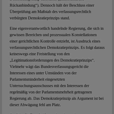
Rückanbindung“). Dennoch hält der Beschluss einer
Überprüfung am Maßstab des verfassungsrechtlich
verbürgten Demokratieprinzips stand.
Eine eigenverantwortlich handelnde Regierung, die sich in
gewissen Bereichen und prozessualen Konstellationen
einer gerichtlichen Kontrolle entzieht, ist Ausdruck eines
verfassungsrechtlichen Demokratieprinzips. Es folgt daraus
keineswegs eine Freistellung von den
„Legitimationsforderungen des Demokratieprinzips“.
Vielmehr wägt das Bundesverfassungsgericht die
Interessen eines unter Umständen von der
Parlamentsminderheit eingesetzten
Untersuchungsausschusses mit den Interessen der
regelmäßig von der Parlamentsmehrheit getragenen
Regierung ab. Das Demokratieprinzip als Argument ist bei
dieser Abwägung fehl am Platz.