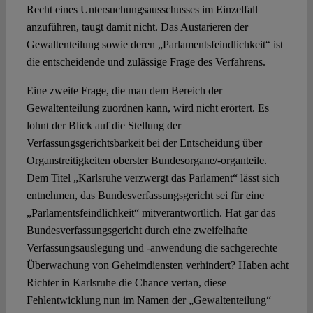
Recht eines Untersuchungsausschusses im Einzelfall
anzuführen, taugt damit nicht. Das Austarieren der
Gewaltenteilung sowie deren „Parlamentsfeindlichkeit“ ist
die entscheidende und zulässige Frage des Verfahrens.
Eine zweite Frage, die man dem Bereich der
Gewaltenteilung zuordnen kann, wird nicht erörtert. Es
lohnt der Blick auf die Stellung der
Verfassungsgerichtsbarkeit bei der Entscheidung über
Organstreitigkeiten oberster Bundesorgane/-organteile.
Dem Titel „Karlsruhe verzwergt das Parlament“ lässt sich
entnehmen, das Bundesverfassungsgericht sei für eine
„Parlamentsfeindlichkeit“ mitverantwortlich. Hat gar das
Bundesverfassungsgericht durch eine zweifelhafte
Verfassungsauslegung und -anwendung die sachgerechte
Überwachung von Geheimdiensten verhindert? Haben acht
Richter in Karlsruhe die Chance vertan, diese
Fehlentwicklung nun im Namen der „Gewaltenteilung“