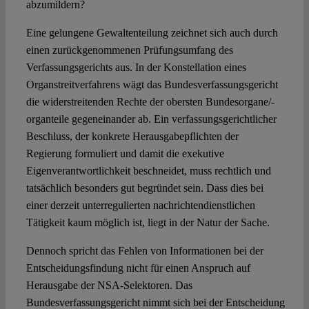
abzumildern?
Eine gelungene Gewaltenteilung zeichnet sich auch durch
einen zurückgenommenen Prüfungsumfang des
Verfassungsgerichts aus. In der Konstellation eines
Organstreitverfahrens wägt das Bundesverfassungsgericht
die widerstreitenden Rechte der obersten Bundesorgane/-
organteile gegeneinander ab. Ein verfassungsgerichtlicher
Beschluss, der konkrete Herausgabepflichten der
Regierung formuliert und damit die exekutive
Eigenverantwortlichkeit beschneidet, muss rechtlich und
tatsächlich besonders gut begründet sein. Dass dies bei
einer derzeit unterregulierten nachrichtendienstlichen
Tätigkeit kaum möglich ist, liegt in der Natur der Sache.
Dennoch spricht das Fehlen von Informationen bei der
Entscheidungsfindung nicht für einen Anspruch auf
Herausgabe der NSA-Selektoren. Das
Bundesverfassungsgericht nimmt sich bei der Entscheidung