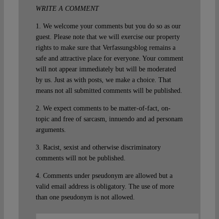
WRITE A COMMENT
1. We welcome your comments but you do so as our
guest. Please note that we will exercise our property
rights to make sure that Verfassungsblog remains a
safe and attractive place for everyone. Your comment
will not appear immediately but will be moderated
by us. Just as with posts, we make a choice. That
means not all submitted comments will be published.
2. We expect comments to be matter-of-fact, on-
topic and free of sarcasm, innuendo and ad personam
arguments.
3. Racist, sexist and otherwise discriminatory
comments will not be published.
4. Comments under pseudonym are allowed but a
valid email address is obligatory. The use of more
than one pseudonym is not allowed.