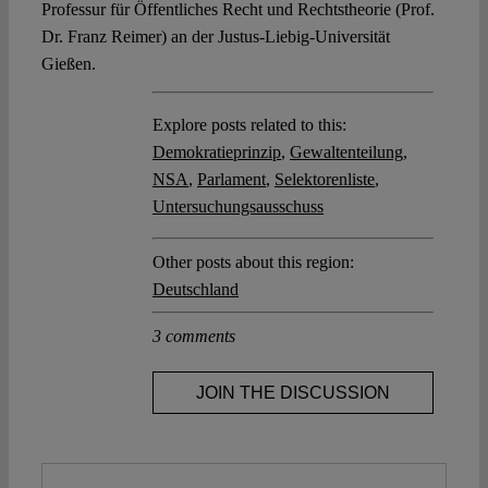
Professur für Öffentliches Recht und Rechtstheorie (Prof.
Dr. Franz Reimer) an der Justus-Liebig-Universität
Gießen.
Explore posts related to this:
Demokratieprinzip
,
Gewaltenteilung
,
NSA
,
Parlament
,
Selektorenliste
,
Untersuchungsausschuss
Other posts about this region:
Deutschland
3 comments
JOIN THE DISCUSSION