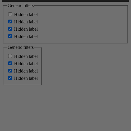
Generic filters
Hidden label
Hidden label
Hidden label
Hidden label
Generic filters
Hidden label
Hidden label
Hidden label
Hidden label