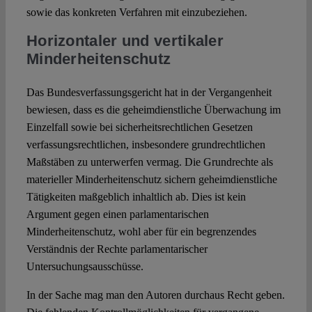
sowie das konkreten Verfahren mit einzubeziehen.
Horizontaler und vertikaler
Minderheitenschutz
Das Bundesverfassungsgericht hat in der Vergangenheit
bewiesen, dass es die geheimdienstliche Überwachung im
Einzelfall sowie bei sicherheitsrechtlichen Gesetzen
verfassungsrechtlichen, insbesondere grundrechtlichen
Maßstäben zu unterwerfen vermag. Die Grundrechte als
materieller Minderheitenschutz sichern geheimdienstliche
Tätigkeiten maßgeblich inhaltlich ab. Dies ist kein
Argument gegen einen parlamentarischen
Minderheitenschutz, wohl aber für ein begrenzendes
Verständnis der Rechte parlamentarischer
Untersuchungsausschüsse.
In der Sache mag man den Autoren durchaus Recht geben.