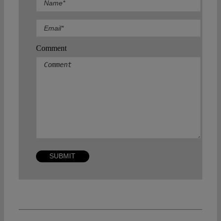
Comment