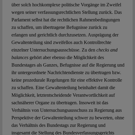
über solch hochkomplexe politische Vorgänge im Zweifel
wegen seiner verfassungsrechtlichen Stellung zurück. Das
Parlament selbst hat die rechtlichen Rahmenbedingungen
zu schaffen, um übertragene Befugnisse zurück zu
erlangen und gerichtlich durchzusetzen. Ausprägung der
Gewaltenteilung sind zweifellos auch Kontrollrechte
einzelner Untersuchungsausschüsse. Zu den
checks and
balances
gehört aber ebenso die Möglichkeit des
Bundestages als Ganzes, Befugnisse auf die Regierung und
ihr untergeordnete Nachrichtendienste zu übertragen bzw.
keine prozedurale Regelungen für eine effektive Kontrolle
zu schaffen. Eine Gewaltenteilung beinhaltet damit die
Möglichkeit, letztentscheidende Verantwortlichkeit auf
sachnäherer Organe zu übertragen. Insoweit ist das
Verhältnis von Untersuchungsausschuss zu Regierung aus
Perspektive der Gewaltenteilung schwer zu bewerten, ohne
das Verhältnis des Bundestags zur Regierung und
insgesamt die Stellung des Bundesverfassungsgerichts