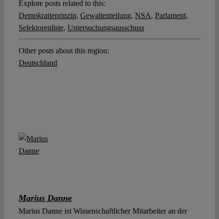
Explore posts related to this:
Demokratieprinzip
,
Gewaltenteilung
,
NSA
,
Parlament
,
Selektorenliste
,
Untersuchungsausschuss
Other posts about this region:
Deutschland
Marius Danne
Marius Danne ist Wissenschaftlicher Mitarbeiter an der