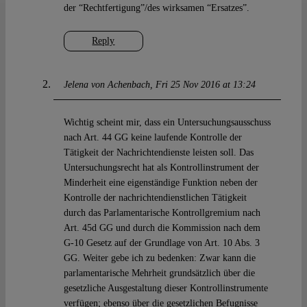
der “Rechtfertigung”/des wirksamen “Ersatzes”.
Reply
Jelena von Achenbach
Fri 25 Nov 2016 at 13:24
Wichtig scheint mir, dass ein Untersuchungsausschuss
nach Art. 44 GG keine laufende Kontrolle der
Tätigkeit der Nachrichtendienste leisten soll. Das
Untersuchungsrecht hat als Kontrollinstrument der
Minderheit eine eigenständige Funktion neben der
Kontrolle der nachrichtendienstlichen Tätigkeit
durch das Parlamentarische Kontrollgremium nach
Art. 45d GG und durch die Kommission nach dem
G-10 Gesetz auf der Grundlage von Art. 10 Abs. 3
GG. Weiter gebe ich zu bedenken: Zwar kann die
parlamentarische Mehrheit grundsätzlich über die
gesetzliche Ausgestaltung dieser Kontrollinstrumente
verfügen; ebenso über die gesetzlichen Befugnisse