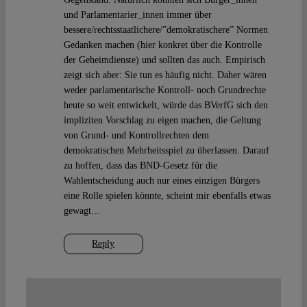
und Parlamentarier_innen immer über
bessere/rechtsstaatlichere/”demokratischere” Normen
Gedanken machen (hier konkret über die Kontrolle
der Geheimdienste) und sollten das auch. Empirisch
zeigt sich aber: Sie tun es häufig nicht. Daher wären
weder parlamentarische Kontroll- noch Grundrechte
heute so weit entwickelt, würde das BVerfG sich den
impliziten Vorschlag zu eigen machen, die Geltung
von Grund- und Kontrollrechten dem
demokratischen Mehrheitsspiel zu überlassen. Darauf
zu hoffen, dass das BND-Gesetz für die
Wahlentscheidung auch nur eines einzigen Bürgers
eine Rolle spielen könnte, scheint mir ebenfalls etwas
gewagt…
Reply