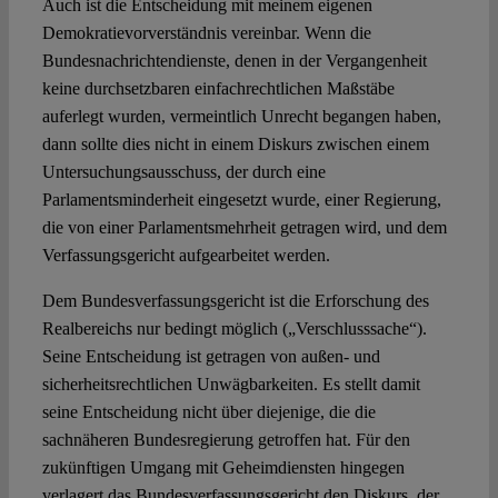
Auch ist die Entscheidung mit meinem eigenen
Demokratievorverständnis vereinbar. Wenn die
Bundesnachrichtendienste, denen in der Vergangenheit
keine durchsetzbaren einfachrechtlichen Maßstäbe
auferlegt wurden, vermeintlich Unrecht begangen haben,
dann sollte dies nicht in einem Diskurs zwischen einem
Untersuchungsausschuss, der durch eine
Parlamentsminderheit eingesetzt wurde, einer Regierung,
die von einer Parlamentsmehrheit getragen wird, und dem
Verfassungsgericht aufgearbeitet werden.
Dem Bundesverfassungsgericht ist die Erforschung des
Realbereichs nur bedingt möglich („Verschlusssache“).
Seine Entscheidung ist getragen von außen- und
sicherheitsrechtlichen Unwägbarkeiten. Es stellt damit
seine Entscheidung nicht über diejenige, die die
sachnäheren Bundesregierung getroffen hat. Für den
zukünftigen Umgang mit Geheimdiensten hingegen
verlagert das Bundesverfassungsgericht den Diskurs, der