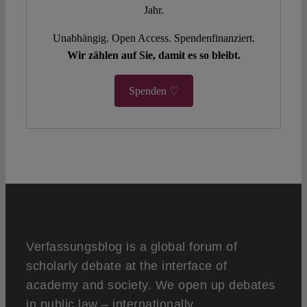
Jahr.
Unabhängig. Open Access. Spendenfinanziert.
Wir zählen auf Sie, damit es so bleibt.
Spenden ♡
Verfassungsblog is a global forum of
scholarly debate at the interface of
academy and society. We open up debates
in public law – internationally,