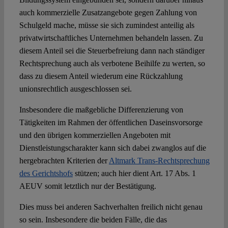
auch kommerzielle Zusatzangebote gegen Zahlung von
Schulgeld mache, müsse sie sich zumindest anteilig als
privatwirtschaftliches Unternehmen behandeln lassen. Zu
diesem Anteil sei die Steuerbefreiung dann nach ständiger
Rechtsprechung auch als verbotene Beihilfe zu werten, so
dass zu diesem Anteil wiederum eine Rückzahlung
unionsrechtlich ausgeschlossen sei.
Insbesondere die maßgebliche Differenzierung von
Tätigkeiten im Rahmen der öffentlichen Daseinsvorsorge
und den übrigen kommerziellen Angeboten mit
Dienstleistungscharakter kann sich dabei zwanglos auf die
hergebrachten Kriterien der
Altmark Trans-Rechtsprechung
des Gerichtshofs
stützen; auch hier dient Art. 17 Abs. 1
AEUV somit letztlich nur der Bestätigung.
Dies muss bei anderen Sachverhalten freilich nicht genau
so sein. Insbesondere die beiden Fälle, die das