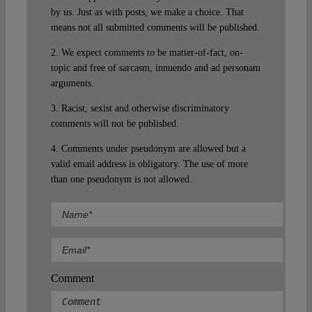
by us. Just as with posts, we make a choice. That
means not all submitted comments will be published.
2. We expect comments to be matter-of-fact, on-
topic and free of sarcasm, innuendo and ad personam
arguments.
3. Racist, sexist and otherwise discriminatory
comments will not be published.
4. Comments under pseudonym are allowed but a
valid email address is obligatory. The use of more
than one pseudonym is not allowed.
Comment