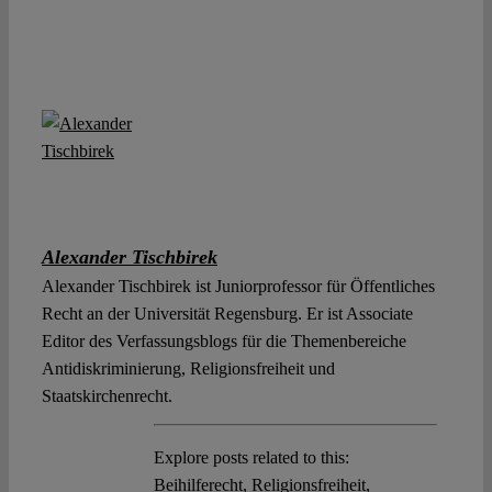
Alexander Tischbirek
Alexander Tischbirek ist Juniorprofessor für Öffentliches
Recht an der Universität Regensburg. Er ist Associate
Editor des Verfassungsblogs für die Themenbereiche
Antidiskriminierung, Religionsfreiheit und
Staatskirchenrecht.
Explore posts related to this:
Beihilferecht
,
Religionsfreiheit
,