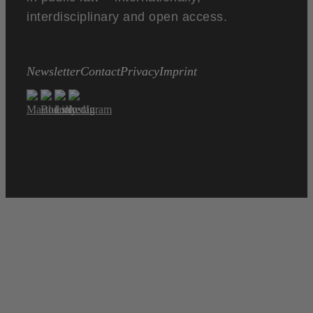
interdisciplinary and open access.
Newsletter
Contact
Privacy
Imprint