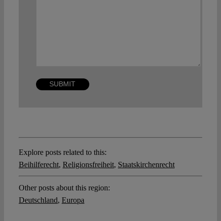
Explore posts related to this:
Beihilferecht
,
Religionsfreiheit
,
Staatskirchenrecht
Other posts about this region:
Deutschland
,
Europa