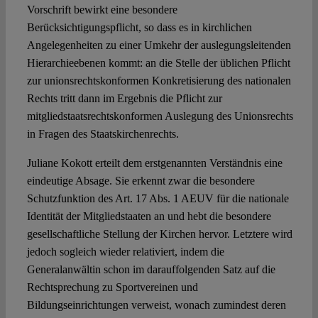
Vorschrift bewirkt eine besondere
Berücksichtigungspflicht, so dass es in kirchlichen
Angelegenheiten zu einer Umkehr der auslegungsleitenden
Hierarchieebenen kommt: an die Stelle der üblichen Pflicht
zur unionsrechtskonformen Konkretisierung des nationalen
Rechts tritt dann im Ergebnis die Pflicht zur
mitgliedstaatsrechtskonformen Auslegung des Unionsrechts
in Fragen des Staatskirchenrechts.
Juliane Kokott erteilt dem erstgenannten Verständnis eine
eindeutige Absage. Sie erkennt zwar die besondere
Schutzfunktion des Art. 17 Abs. 1 AEUV für die nationale
Identität der Mitgliedstaaten an und hebt die besondere
gesellschaftliche Stellung der Kirchen hervor. Letztere wird
jedoch sogleich wieder relativiert, indem die
Generalanwältin schon im darauffolgenden Satz auf die
Rechtsprechung zu Sportvereinen und
Bildungseinrichtungen verweist, wonach zumindest deren