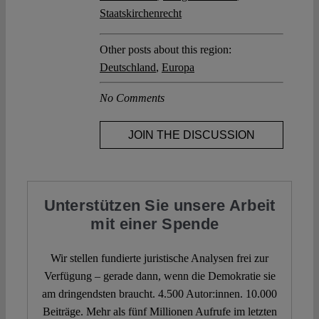
Staatskirchenrecht
Other posts about this region:
Deutschland
,
Europa
No Comments
JOIN THE DISCUSSION
Unterstützen Sie unsere Arbeit
mit einer Spende
Wir stellen fundierte juristische Analysen frei zur
Verfügung – gerade dann, wenn die Demokratie sie
am dringendsten braucht. 4.500 Autor:innen. 10.000
Beiträge. Mehr als fünf Millionen Aufrufe im letzten