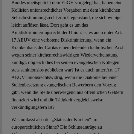
Bundesarbeitsgericht dem EuGH vorgelegt hat, haben eine
Kollision unionsrechtlicher Vorgaben mit dem kirchlichen
Selbstbestimmungsrecht zum Gegenstand, die sich weniger
leicht auflösen lässt. Dort geht es um das
Antidiskriminierungsrecht der Union. Ist es auch unter Art.
17 AEUV eine verbotene Diskriminierung, wenn ein
Krankenhaus der Caritas einem leitenden katholischen Arzt
wegen seiner kirchenrechtswidrigen Wiederverheiratung
kündigt, obgleich dies bei seinen evangelischen Kollegen
stets sanktionslos geblieben war? Ist es auch unter Art. 17
AEUV unionsrechtswidrig, wenn die Diakonie bei einer
Stellenbesetzung evangelischen Bewerbern den Vorzug
gibt, wenn die Stelle überwiegend aus öffentlichen Geldern
finanziert wird und die Tätigkeit vergleichsweise
verkündigungsfern ist?
Was umfasst also der „Status der Kirchen“ im
europarechtlichen Sinne? Die Schlussanträge zu