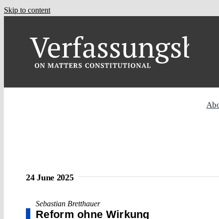
Skip to content
Ab
24 June 2025
Sebastian Bretthauer
Reform ohne Wirkung