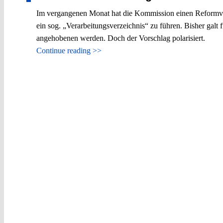
Im vergangenen Monat hat die Kommission einen Reformvo
ein sog. „Verarbeitungsverzeichnis“ zu führen. Bisher galt
angehobenen werden. Doch der Vorschlag polarisiert.
Continue reading >>