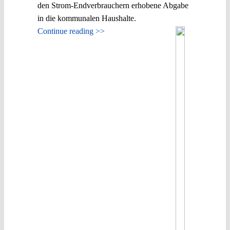
den Strom-Endverbrauchern erhobene Abgabe
in die kommunalen Haushalte.
Continue reading >>