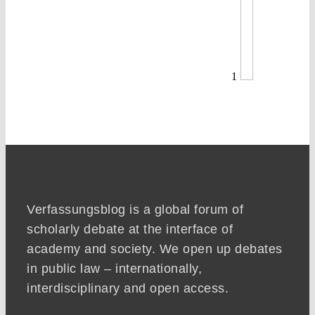
1
Verfassungsblog is a global forum of
scholarly debate at the interface of
academy and society. We open up debates
in public law – internationally,
interdisciplinary and open access.