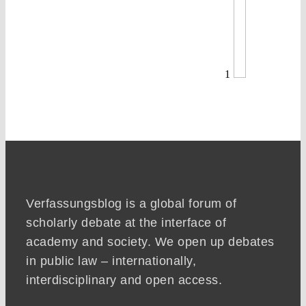
1
Verfassungsblog is a global forum of
scholarly debate at the interface of
academy and society. We open up debates
in public law – internationally,
interdisciplinary and open access.