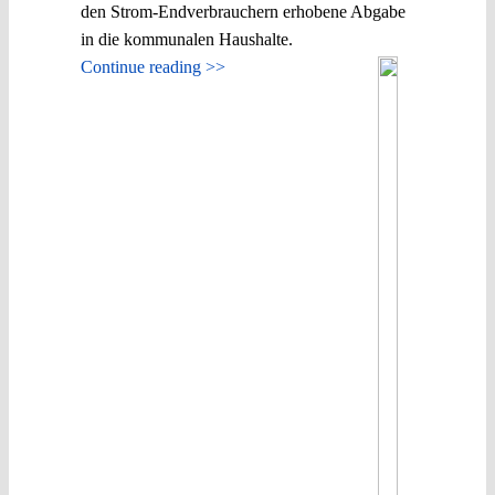
den Strom-Endverbrauchern erhobene Abgabe
in die kommunalen Haushalte.
Continue reading >>