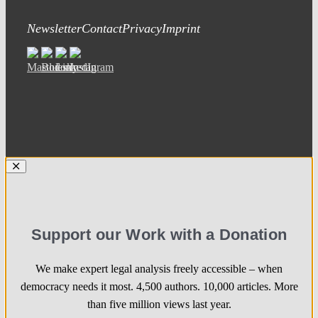
Newsletter
Contact
Privacy
Imprint
Support our Work with a Donation
We make expert legal analysis freely accessible – when
democracy needs it most. 4,500 authors. 10,000 articles. More
than five million views last year.