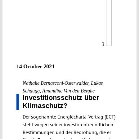
3
14 October 2021
Nathalie Bernasconi-Osterwalder
,
Lukas
Schaugg
,
Amandine Van den Berghe
Investitionsschutz über
Klimaschutz?
Der sogenannte Energiecharta-Vertrag (ECT)
steht wegen seiner investorenfreundlichen
Bestimmungen und der Bedrohung, die er