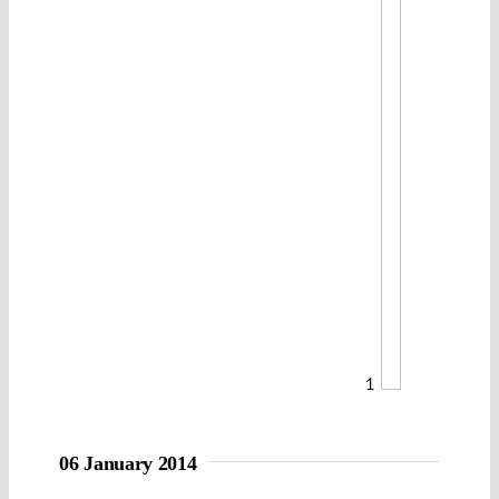
1
06 January 2014