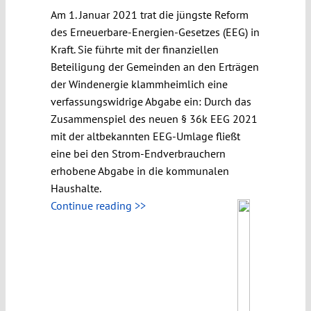
Am 1. Januar 2021 trat die jüngste Reform
des Erneuerbare-Energien-Gesetzes (EEG) in
Kraft. Sie führte mit der finanziellen
Beteiligung der Gemeinden an den Erträgen
der Windenergie klammheimlich eine
verfassungswidrige Abgabe ein: Durch das
Zusammenspiel des neuen § 36k EEG 2021
mit der altbekannten EEG-Umlage fließt
eine bei den Strom-Endverbrauchern
erhobene Abgabe in die kommunalen
Haushalte.
Continue reading >>