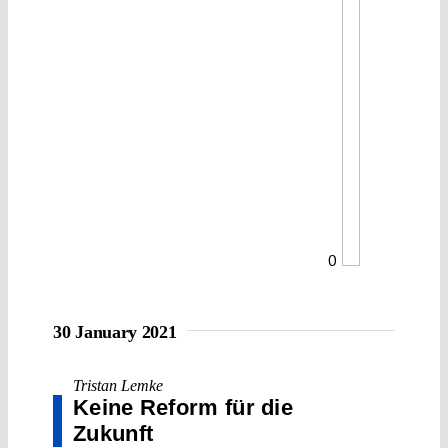
0
30 January 2021
Tristan Lemke
Keine Reform für die
Zukunft