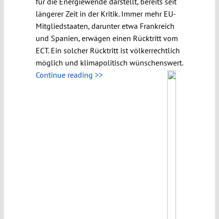
für die Energiewende darstellt, bereits seit
längerer Zeit in der Kritik. Immer mehr EU-
Mitgliedstaaten, darunter etwa Frankreich
und Spanien, erwägen einen Rücktritt vom
ECT. Ein solcher Rücktritt ist völkerrechtlich
möglich und klimapolitisch wünschenswert.
Continue reading >>