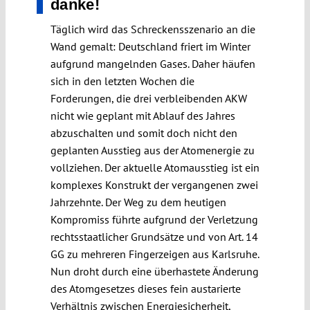
danke!
Täglich wird das Schreckensszenario an die
Wand gemalt: Deutschland friert im Winter
aufgrund mangelnden Gases. Daher häufen
sich in den letzten Wochen die
Forderungen, die drei verbleibenden AKW
nicht wie geplant mit Ablauf des Jahres
abzuschalten und somit doch nicht den
geplanten Ausstieg aus der Atomenergie zu
vollziehen. Der aktuelle Atomausstieg ist ein
komplexes Konstrukt der vergangenen zwei
Jahrzehnte. Der Weg zu dem heutigen
Kompromiss führte aufgrund der Verletzung
rechtsstaatlicher Grundsätze und von Art. 14
GG zu mehreren Fingerzeigen aus Karlsruhe.
Nun droht durch eine überhastete Änderung
des Atomgesetzes dieses fein austarierte
Verhältnis zwischen Energiesicherheit,