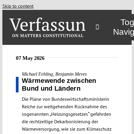
Skip to content
Tog
Navig
07 May 2026
Michael Fehling
,
Benjamin Meves
Wärmewende zwischen
Bund und Ländern
Die Pläne von Bundeswirtschaftsministerin
Reiche zur weitgehenden Rücknahme des
sogenannten „Heizungsgesetzes“ gefährden
die rechtzeitige Dekarbonisierung der
Wärmeversorgung, wie sie zum Klimaschutz