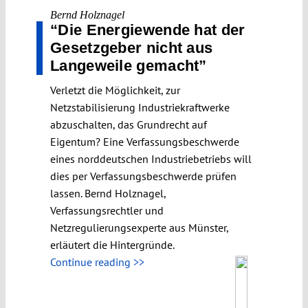
Bernd Holznagel
“Die Energiewende hat der
Gesetzgeber nicht aus
Langeweile gemacht”
Verletzt die Möglichkeit, zur
Netzstabilisierung Industriekraftwerke
abzuschalten, das Grundrecht auf
Eigentum? Eine Verfassungsbeschwerde
eines norddeutschen Industriebetriebs will
dies per Verfassungsbeschwerde prüfen
lassen. Bernd Holznagel,
Verfassungsrechtler und
Netzregulierungsexperte aus Münster,
erläutert die Hintergründe.
Continue reading >>