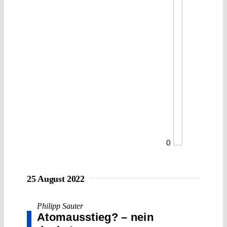
0
25 August 2022
Philipp Sauter
Atomausstieg? – nein