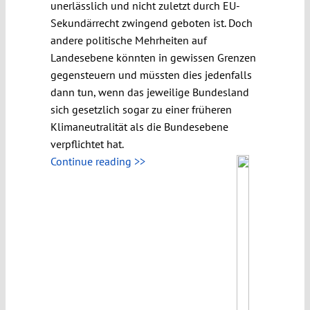
unerlässlich und nicht zuletzt durch EU-
Sekundärrecht zwingend geboten ist. Doch
andere politische Mehrheiten auf
Landesebene könnten in gewissen Grenzen
gegensteuern und müssten dies jedenfalls
dann tun, wenn das jeweilige Bundesland
sich gesetzlich sogar zu einer früheren
Klimaneutralität als die Bundesebene
verpflichtet hat.
Continue reading >>