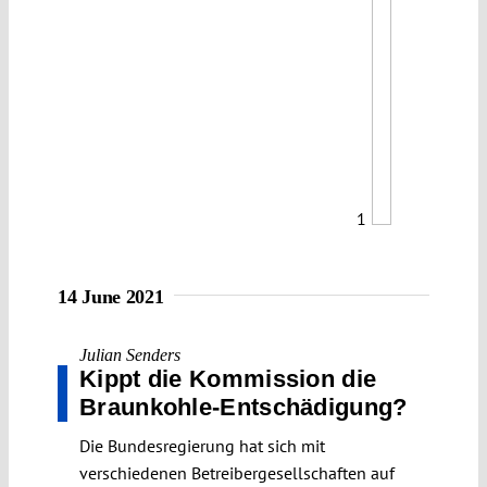
1
14 June 2021
Julian Senders
Kippt die Kommission die
Braunkohle-Entschädigung?
Die Bundesregierung hat sich mit
verschiedenen Betreibergesellschaften auf