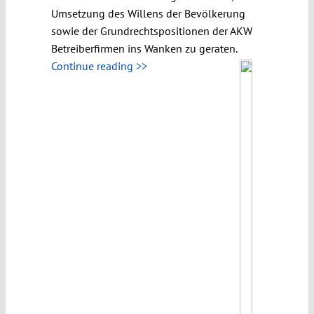
Umsetzung des Willens der Bevölkerung
sowie der Grundrechtspositionen der AKW
Betreiberfirmen ins Wanken zu geraten.
Continue reading >>