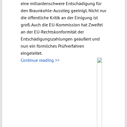
eine millardenschwere Entschädigung für
den Braunkohle-Ausstieg geeinigt. Nicht nur
die öffentliche Kritik an der Einigung ist
groß. Auch die EU-Kommission hat Zweifel
an der EU-Rechtskonformität der
Entschädigungszahlungen geäußert und
nun ein förmliches Prüfverfahren
eingeleitet.
Continue reading >>