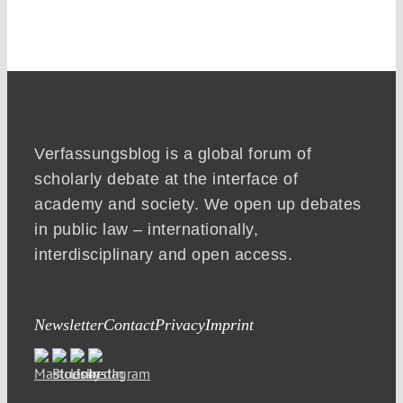
Verfassungsblog is a global forum of
scholarly debate at the interface of
academy and society. We open up debates
in public law – internationally,
interdisciplinary and open access.
Newsletter
Contact
Privacy
Imprint