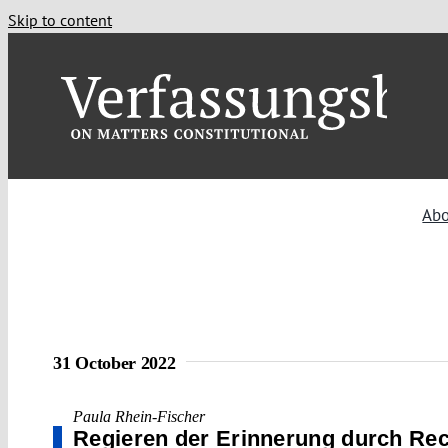
Skip to content
Ab
31 October 2022
Paula Rhein-Fischer
Regieren der Erinnerung durch Rec