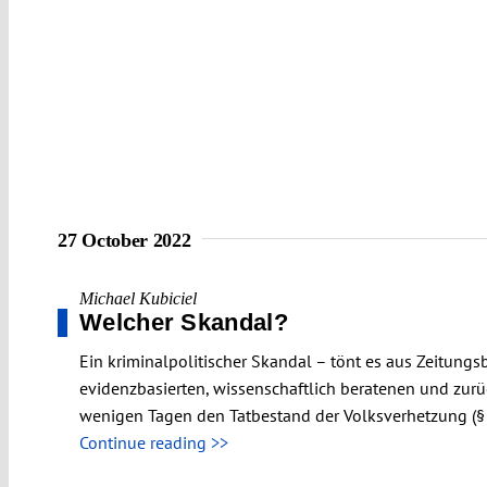
27 October 2022
Michael Kubiciel
Welcher Skandal?
Ein kriminalpolitischer Skandal – tönt es aus Zeitung
evidenzbasierten, wissenschaftlich beratenen und zur
wenigen Tagen den Tatbestand der Volksverhetzung (§ 
Continue reading >>