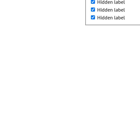
Hidden label
Hidden label
Hidden label