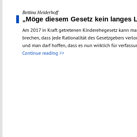
Bettina Heiderhoff
„Möge diesem Gesetz kein langes 
Am 2017 in Kraft getretenen Kinderehegesetz kann man 
brechen, dass jede Rationalität des Gesetzgebers verlo
und man darf hoffen, dass es nun wirklich für verfass
Continue reading >>