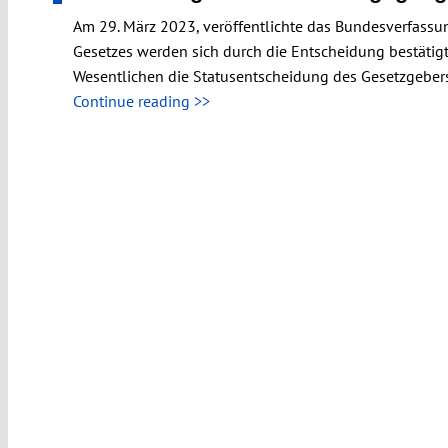
Am 29. März 2023, veröffentlichte das Bundesverfassu
Gesetzes werden sich durch die Entscheidung bestätigt 
Wesentlichen die Statusentscheidung des Gesetzgebers
Continue reading >>