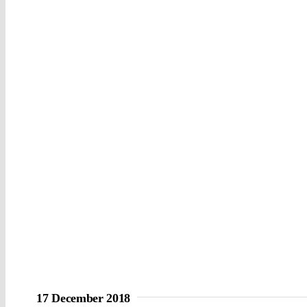
17 December 2018