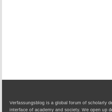
Verfassungsblog is a global forum of scholarly d
interface of academy and society. We open up d