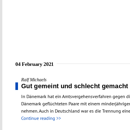
04 February 2021
Ralf Michaels
Gut gemeint und schlecht gemacht
In Dänemark hat ein Amtsvergehensverfahren gegen die
Dänemark geflüchteten Paare mit einem minderjährigen
nehmen. Auch in Deutschland war es die Trennung ein
Continue reading >>