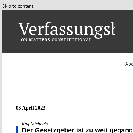
Skip to content
Abo
03 April 2023
Ralf Michaels
Der Gesetzgeber ist zu weit gegan