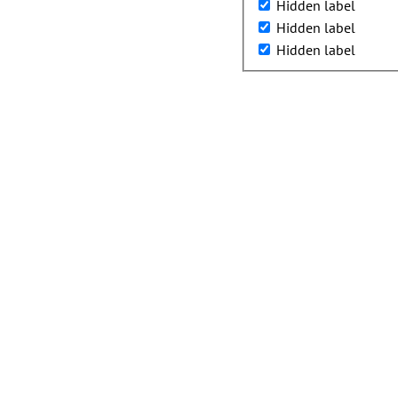
Hidden label
Hidden label
Hidden label