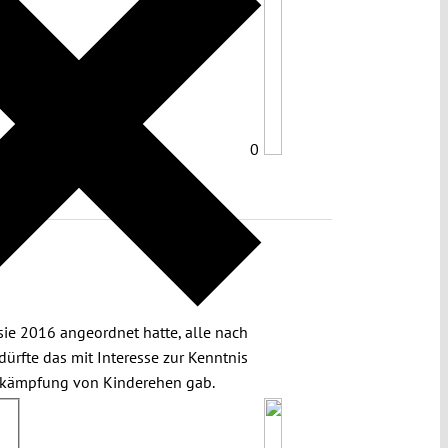
0
ie 2016 angeordnet hatte, alle nach
rfte das mit Interesse zur Kenntnis
Bekämpfung von Kinderehen gab.