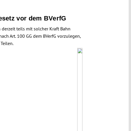
esetz vor dem BVerfG
erzeit teils mit solcher Kraft Bahn
 nach Art. 100 GG dem BVerfG vorzulegen,
Teilen.