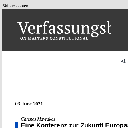
Skip to content
Ab
03 June 2021
Christos Mavrakos
Eine Konferenz zur Zukunft Europa