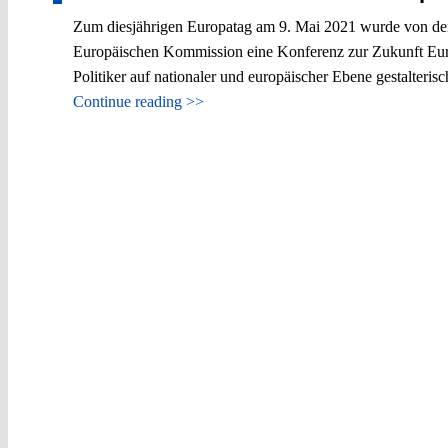
Zum diesjährigen Europatag am 9. Mai 2021 wurde von dem
Europäischen Kommission eine Konferenz zur Zukunft Europ
Politiker auf nationaler und europäischer Ebene gestalterisc
Continue reading >>