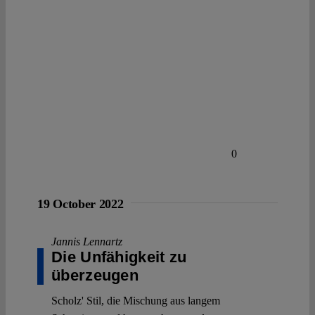
0
19 October 2022
Jannis Lennartz
Die Unfähigkeit zu
überzeugen
Scholz' Stil, die Mischung aus langem