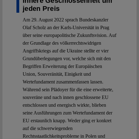
Innere Geschlossenheit um
jeden Preis
Am 29. August 2022 sprach Bundeskanzler
Olaf Scholz an der Karls-Universität in Prag
über seine europapolitische Zukunftsvision. Auf
der Grundlage des völkerrechtswidrigen
Angriffskriegs auf die Ukraine stellte er vier
Grundüberlegungen vor, welche sich mit den
Begriffen Erweiterung der Europäischen
Union, Souveränität, Einigkeit und
Wertefundament zusammenfassen lassen.
Während sein Plädoyer für die eine erweiterte,
souveräne und nach innen geschlossene EU
entschlossen und energisch wirkte, blieben
seine Ausführungen zum Wertefundament der
EU erstaunlich knapp. Weder ging er konkret
auf die schwerwiegenden
Rechtsstaatlichkeitsprobleme in Polen und