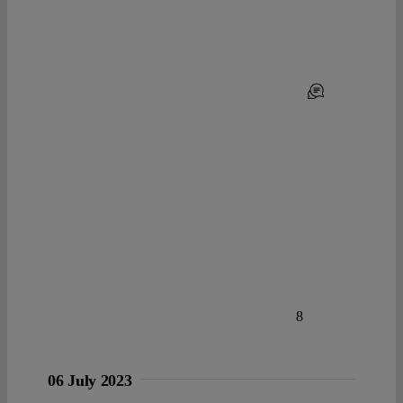
8
06 July 2023