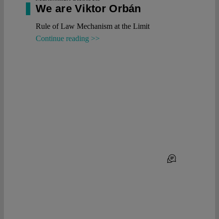
We are Viktor Orbán
Rule of Law Mechanism at the Limit
Continue reading >>