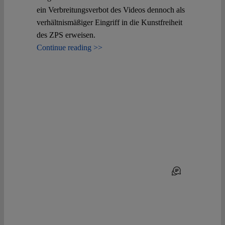
ein Verbreitungsverbot des Videos dennoch als
verhältnismäßiger Eingriff in die Kunstfreiheit
des ZPS erweisen.
Continue reading >>