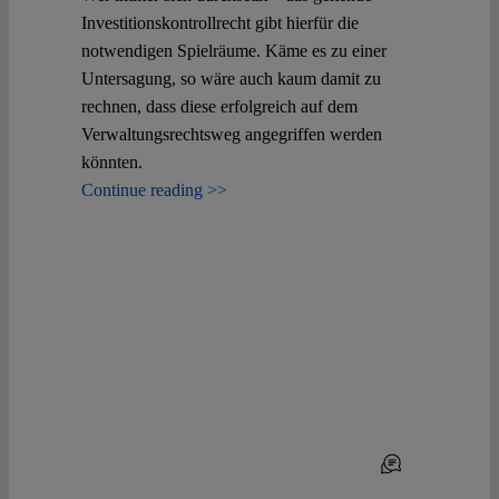
Investitionskontrollrecht gibt hierfür die
notwendigen Spielräume. Käme es zu einer
Untersagung, so wäre auch kaum damit zu
rechnen, dass diese erfolgreich auf dem
Verwaltungsrechtsweg angegriffen werden
könnten.
Continue reading >>