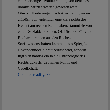
einer derjenigen Politiker:innen, von denen es
unmittelbar zu erwarten gewesen wäre.
Obwohl Forderungen nach Abschiebungen im
„großen Stil“ eigentlich eine klare politische
Heimat am rechten Rand haben, stammt sie von
einem Sozialdemokraten, Olaf Scholz. Für viele
Beobachter:innen aus den Rechts- und
Sozialwissenschaften kommt dieses Spiegel-
Cover dennoch nicht überraschend, sondern
fügt sich nahtlos ein in die Chronologie des
Rechtsrucks der deutschen Politik und
Gesellschaft.
Continue reading >>