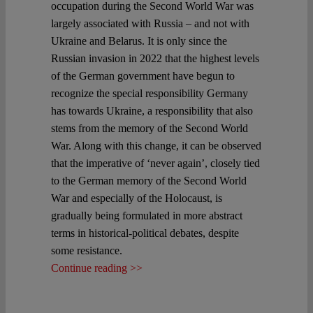
occupation during the Second World War was
largely associated with Russia – and not with
Spotlight
Ukraine and Belarus. It is only since the
Russian invasion in 2022 that the highest levels
of the German government have begun to
recognize the special responsibility Germany
has towards Ukraine, a responsibility that also
stems from the memory of the Second World
War. Along with this change, it can be observed
that the imperative of ‘never again’, closely tied
to the German memory of the Second World
War and especially of the Holocaust, is
gradually being formulated in more abstract
terms in historical-political debates, despite
some resistance.
Continue reading >>