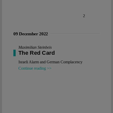
2
09 December 2022
Maximilian Steinbeis
The Red Card
Israeli Alarm and German Complacency
Continue reading >>