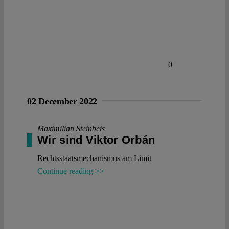
0
02 December 2022
Maximilian Steinbeis
Wir sind Viktor Orbán
Rechtsstaatsmechanismus am Limit
Continue reading >>