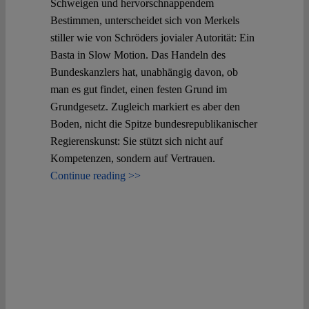
Schweigen und hervorschnappendem
Bestimmen, unterscheidet sich von Merkels
stiller wie von Schröders jovialer Autorität: Ein
Basta in Slow Motion. Das Handeln des
Bundeskanzlers hat, unabhängig davon, ob
man es gut findet, einen festen Grund im
Grundgesetz. Zugleich markiert es aber den
Boden, nicht die Spitze bundesrepublikanischer
Regierenskunst: Sie stützt sich nicht auf
Kompetenzen, sondern auf Vertrauen.
Continue reading >>