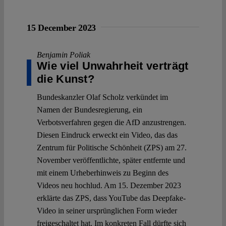
15 December 2023
Benjamin Poliak
Wie viel Unwahrheit verträgt
die Kunst?
Bundeskanzler Olaf Scholz verkündet im
Namen der Bundesregierung, ein
Verbotsverfahren gegen die AfD anzustrengen.
Diesen Eindruck erweckt ein Video, das das
Zentrum für Politische Schönheit (ZPS) am 27.
November veröffentlichte, später entfernte und
mit einem Urheberhinweis zu Beginn des
Videos neu hochlud. Am 15. Dezember 2023
erklärte das ZPS, dass YouTube das Deepfake-
Video in seiner ursprünglichen Form wieder
freigeschaltet hat. Im konkreten Fall dürfte sich