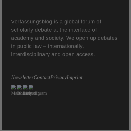
Verfassungsblog is a global forum of
scholarly debate at the interface of
academy and society. We open up debates
in public law – internationally,
interdisciplinary and open access.
Newsletter
Contact
Privacy
Imprint