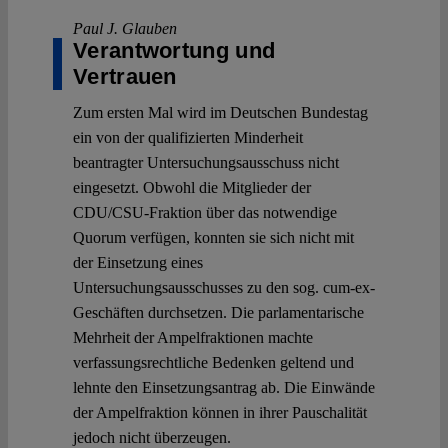
Paul J. Glauben
Verantwortung und
Vertrauen
Zum ersten Mal wird im Deutschen Bundestag
ein von der qualifizierten Minderheit
beantragter Untersuchungsausschuss nicht
eingesetzt. Obwohl die Mitglieder der
CDU/CSU-Fraktion über das notwendige
Quorum verfügen, konnten sie sich nicht mit
der Einsetzung eines
Untersuchungsausschusses zu den sog. cum-ex-
Geschäften durchsetzen. Die parlamentarische
Mehrheit der Ampelfraktionen machte
verfassungsrechtliche Bedenken geltend und
lehnte den Einsetzungsantrag ab. Die Einwände
der Ampelfraktion können in ihrer Pauschalität
jedoch nicht überzeugen.