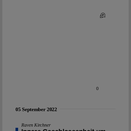
0
05 September 2022
Raven Kirchner