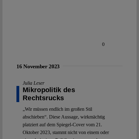
0
16 November 2023
Julia Leser
Mikropolitik des
Rechtsrucks
„Wir müssen endlich im großen Stil
abschieben“. Diese Aussage, wirkmächtig
platziert auf dem Spiegel-Cover vom 21.
Oktober 2023, stammt nicht von einem oder