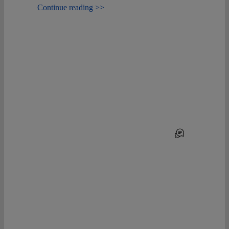
Continue reading >>