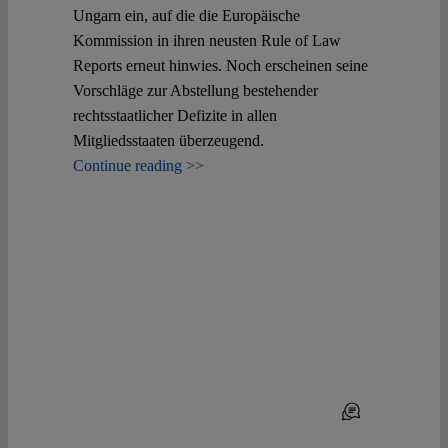
Ungarn ein, auf die die Europäische
Kommission in ihren neusten Rule of Law
Reports erneut hinwies. Noch erscheinen seine
Vorschläge zur Abstellung bestehender
rechtsstaatlicher Defizite in allen
Mitgliedsstaaten überzeugend.
Continue reading >>