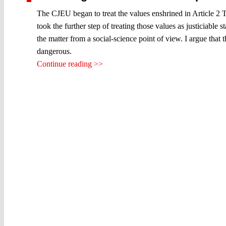
The CJEU began to treat the values enshrined in Article 2 
took the further step of treating those values as justiciable
the matter from a social-science point of view. I argue that
dangerous.
Continue reading >>