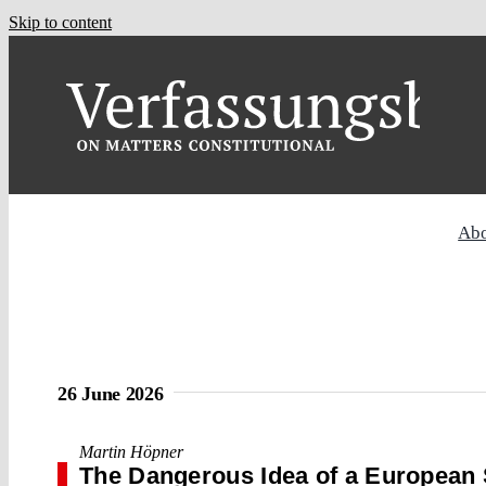
Skip to content
Ab
26 June 2026
Martin Höpner
The Dangerous Idea of a European