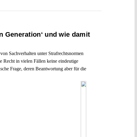
en Generation‘ und wie damit
n von Sachverhalten unter Strafrechtsnormen
e Recht in vielen Fällen keine eindeutige
ische Frage, deren Beantwortung aber für die