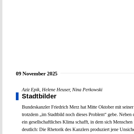
09 November 2025
Aziz Epik
,
Helene Heuser
,
Nina Perkowski
Stadtbilder
Bundeskanzler Friedrich Merz hat Mitte Oktober mit seiner 
trotzdem „im Stadtbild noch dieses Problem“ gebe. Neben d
ein gesellschaftliches Klima schafft, in dem sich Menschen
deutlich: Die Rhetorik des Kanzlers produziert jene Unsicherh