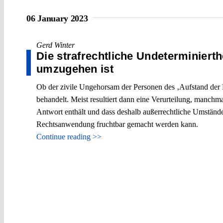
06 January 2023
Gerd Winter
Die strafrechtliche Undeterminiert
umzugehen ist
Ob der zivile Ungehorsam der Personen des ‚Aufstand der L
behandelt. Meist resultiert dann eine Verurteilung, manchma
Antwort enthält und dass deshalb außerrechtliche Umstände 
Rechtsanwendung fruchtbar gemacht werden kann.
Continue reading >>