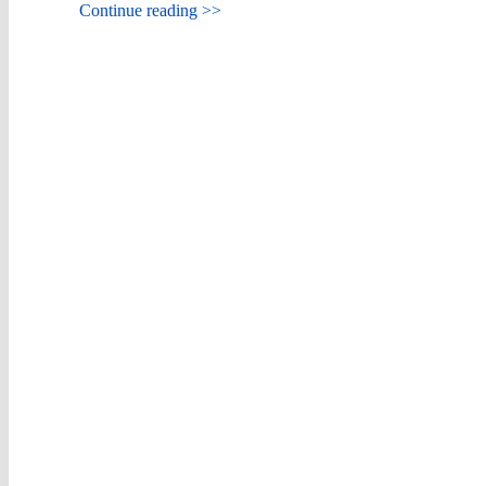
Continue reading >>