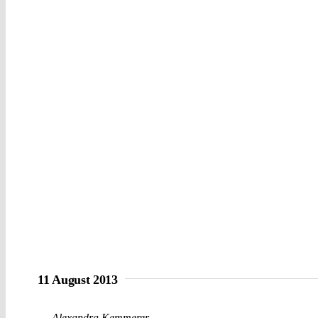
11 August 2013
Alexandra Kemmerer