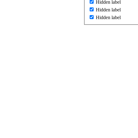
Hidden label
Hidden label
Hidden label