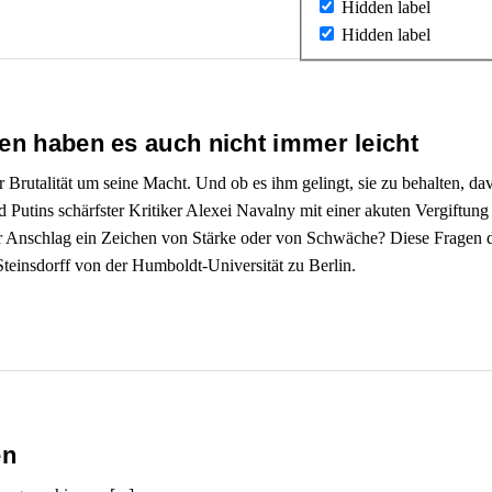
Hidden label
Hidden label
ren haben es auch nicht immer leicht
Brutalität um seine Macht. Und ob es ihm gelingt, sie zu behalten, da
 Putins schärfster Kritiker Alexei Navalny mit einer akuten Vergiftung
 Anschlag ein Zeichen von Stärke oder von Schwäche? Diese Fragen di
Steinsdorff von der Humboldt-Universität zu Berlin.
en