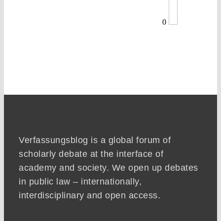
0
Verfassungsblog is a global forum of
scholarly debate at the interface of
academy and society. We open up debates
in public law – internationally,
interdisciplinary and open access.