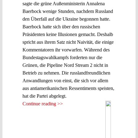
sagte die grüne Außenministerin Annalena
Baerbock wenige Stunden, nachdem Russland
den Überfall auf die Ukraine begonnen hatte.
Baerbock hatte sich über den russischen
Präsidenten keine Illusionen gemacht. Deshalb
spricht aus ihrem Satz nicht Naivität, die einige
Kommentatoren ihr vorwarfen. Während des
Bundestagswahlkampfs forderten nur die
Grünen, die Pipeline Nord Stream 2 nicht in
Betrieb zu nehmen. Die russlandfreundlichen
Anwandlungen von einst, die sich vor allem
aus antiamerikanischen Ressentiments speisten,
hat die Partei abgelegt.
Continue reading >>