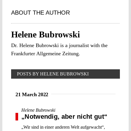
ABOUT THE AUTHOR
Helene Bubrowski
Dr. Helene Bubrowski is a journalist with the
Frankfurter Allgemeine Zeitung.
POSTS BY HELENE BUBROWSKI
21 March 2022
Helene Bubrowski
„Notwendig, aber nicht gut“
„Wir sind in einer anderen Welt aufgewacht“,