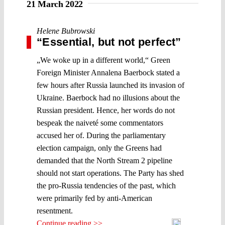
21 March 2022
Helene Bubrowski
“Essential, but not perfect”
„We woke up in a different world,“ Green
Foreign Minister Annalena Baerbock stated a
few hours after Russia launched its invasion of
Ukraine. Baerbock had no illusions about the
Russian president. Hence, her words do not
bespeak the naiveté some commentators
accused her of. During the parliamentary
election campaign, only the Greens had
demanded that the North Stream 2 pipeline
should not start operations. The Party has shed
the pro-Russia tendencies of the past, which
were primarily fed by anti-American
resentment.
Continue reading >>