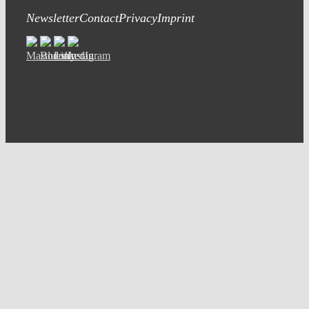
Newsletter
Contact
Privacy
Imprint