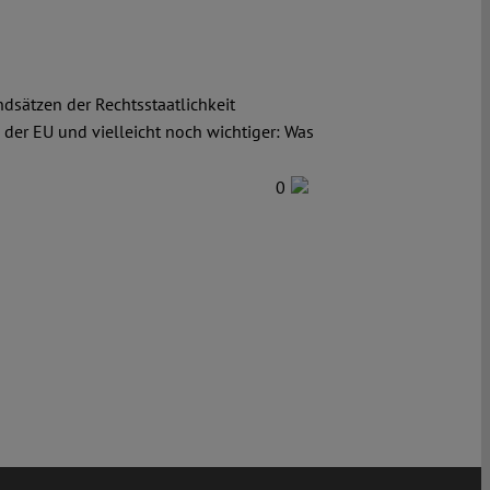
dsätzen der Rechtsstaatlichkeit
 der EU und vielleicht noch wichtiger: Was
0