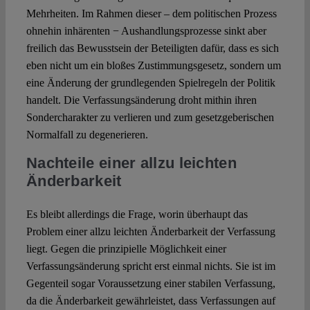
Mehrheiten. Im Rahmen dieser – dem politischen Prozess
ohnehin inhärenten − Aushandlungsprozesse sinkt aber
freilich das Bewusstsein der Beteiligten dafür, dass es sich
eben nicht um ein bloßes Zustimmungsgesetz, sondern um
eine Änderung der grundlegenden Spielregeln der Politik
handelt. Die Verfassungsänderung droht mithin ihren
Sondercharakter zu verlieren und zum gesetzgeberischen
Normalfall zu degenerieren.
Nachteile einer allzu leichten
Änderbarkeit
Es bleibt allerdings die Frage, worin überhaupt das
Problem einer allzu leichten Änderbarkeit der Verfassung
liegt. Gegen die prinzipielle Möglichkeit einer
Verfassungsänderung spricht erst einmal nichts. Sie ist im
Gegenteil sogar Voraussetzung einer stabilen Verfassung,
da die Änderbarkeit gewährleistet, dass Verfassungen auf