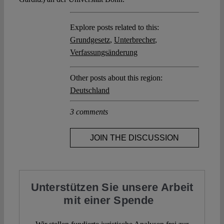
Explore posts related to this:
Grundgesetz
,
Unterbrecher
,
Verfassungsänderung
Other posts about this region:
Deutschland
3 comments
JOIN THE DISCUSSION
Unterstützen Sie unsere Arbeit
mit einer Spende