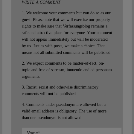
WRITE A COMMENT
1. We welcome your comments but you do so as our
guest. Please note that we will exercise our property
rights to make sure that Verfassungsblog remains a
safe and attractive place for everyone. Your comment
will not appear immediately but will be moderated
by us. Just as with posts, we make a choice. That
means not all submitted comments will be published.
2. We expect comments to be matter-of-fact, on-
topic and free of sarcasm, innuendo and ad personam
arguments.
3. Racist, sexist and otherwise discriminatory
comments will not be published.
4. Comments under pseudonym are allowed but a
valid email address is obligatory. The use of more
than one pseudonym is not allowed.