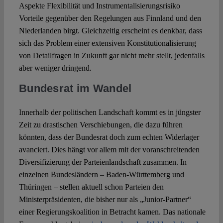
Aspekte Flexibilität und Instrumentalisierungsrisiko
Vorteile gegenüber den Regelungen aus Finnland und den
Niederlanden birgt. Gleichzeitig erscheint es denkbar, dass
sich das Problem einer extensiven Konstitutionalisierung
von Detailfragen in Zukunft gar nicht mehr stellt, jedenfalls
aber weniger dringend.
Bundesrat im Wandel
Innerhalb der politischen Landschaft kommt es in jüngster
Zeit zu drastischen Verschiebungen, die dazu führen
könnten, dass der Bundesrat doch zum echten Widerlager
avanciert. Dies hängt vor allem mit der voranschreitenden
Diversifizierung der Parteienlandschaft zusammen. In
einzelnen Bundesländern ‒ Baden-Württemberg und
Thüringen ‒ stellen aktuell schon Parteien den
Ministerpräsidenten, die bisher nur als „Junior-Partner“
einer Regierungskoalition in Betracht kamen. Das nationale