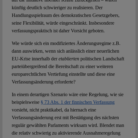
künftig deutlich schwieriger zu realisieren. Der
Handlungsspielraum des demokratischen Gesetzgebers,
seine Flexibilität, würde eingeschränkt. Insbesondere
verfassungspraktisch ist daher Vorsicht geboten.
Wie würde sich ein modifiziertes Änderungsregime z.B.
dann auswirken, wenn sich anlässlich einer neuerlichen
EU-Krise innerhalb der
etablierten
politischen Landschaft
parteiübergreifend die Bereitschaft zu einer weiteren
europarechtlichen Vertiefung einstellte und diese eine
Verfassungsänderung erforderte?
In einem derartigen Szenario wäre eine Regelung, wie sie
beispielsweise
§ 73 Abs. 1 der finnischen Verfassung
vorsieht, nicht praktikabel, da hiernach eine
Verfassungsänderung erst mit Bestätigung des nächsten
regulär gewählten Parlaments wirksam wird. Blendet man
die relativ schwierig zu aktivierende Ausnahmeregelung