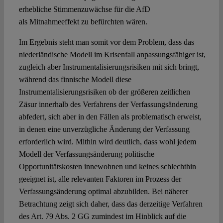
erhebliche Stimmenzuwächse für die AfD
als Mitnahmeeffekt zu befürchten wären.
Im Ergebnis steht man somit vor dem Problem, dass das
niederländische Modell im Krisenfall anpassungsfähiger ist,
zugleich aber Instrumentalisierungsrisiken mit sich bringt,
während das finnische Modell diese
Instrumentalisierungsrisiken ob der größeren zeitlichen
Zäsur innerhalb des Verfahrens der Verfassungsänderung
abfedert, sich aber in den Fällen als problematisch erweist,
in denen eine unverzügliche Änderung der Verfassung
erforderlich wird. Mithin wird deutlich, dass wohl jedem
Modell der Verfassungsänderung politische
Opportunitätskosten innewohnen und keines schlechthin
geeignet ist, alle relevanten Faktoren im Prozess der
Verfassungsänderung optimal abzubilden. Bei näherer
Betrachtung zeigt sich daher, dass das derzeitige Verfahren
des Art. 79 Abs. 2 GG zumindest im Hinblick auf die