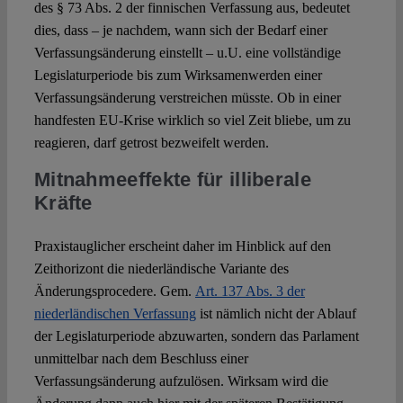
des § 73 Abs. 2 der finnischen Verfassung aus, bedeutet
dies, dass – je nachdem, wann sich der Bedarf einer
Verfassungsänderung einstellt – u.U. eine vollständige
Legislaturperiode bis zum Wirksamenwerden einer
Verfassungsänderung verstreichen müsste. Ob in einer
handfesten EU-Krise wirklich so viel Zeit bliebe, um zu
reagieren, darf getrost bezweifelt werden.
Mitnahmeeffekte für illiberale
Kräfte
Praxistauglicher erscheint daher im Hinblick auf den
Zeithorizont die niederländische Variante des
Änderungsprocedere. Gem.
Art. 137 Abs. 3 der
niederländischen Verfassung
ist nämlich nicht der Ablauf
der Legislaturperiode abzuwarten, sondern das Parlament
unmittelbar nach dem Beschluss einer
Verfassungsänderung aufzulösen. Wirksam wird die