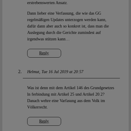
erstrebenswerten Ansatz.
Dann lieber eine Verfassung, die wie das GG
regelmäßigen Updates unterzogen werden kann,
dafür dann aber auch so konkret ist, dass man die
Auslegung durch die Gerichte zumindest auf
irgendwas stützen kann…
Reply
Helmut
Tue 16 Jul 2019 at 20:57
Was ist denn mit dem Artikel 146 des Grundgesetzes
ln ferbindung mit Artikel 25 und Artikel 20.2?
Danach wehre eine Varfasung aus dem Volk im
Völkerrecht.
Reply