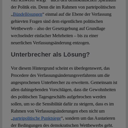
der Politik ein. Denn die im Rahmen von parteipolitischen
„
Bündellösungen
“ einmal auf die Ebene der Verfassung
gehievten Fragen sind dem eigentlichen politischen
Wettbewerb ‒ also der Gesetzgebung auf Grundlage
wechselnder einfacher Mehrheiten ‒ bis zu einer
neuerlichen Verfassungsänderung entzogen.
Unterbrecher als Lösung?
Vor diesem Hintergrund scheint es überlegenswert, das
Procedere des Verfassungsänderungsverfahrens um die
angesprochenen Unterbrecher zu erweitern. Gemeinsam ist
allen dahingehenden Vorschlägen, dass die Gewohnheiten
des politischen Tagesgeschäfts aufgebrochen werden
sollen, um so die Sensibilität dafür zu steigern, dass es im
Rahmen von Verfassungsänderungen eben nicht um
„
parteipolitische Punktsiege
“, sondern um das Austarieren
der Bedingungen des demokratischen Wettbewerbs geht.