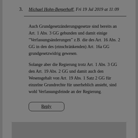
Michael Hohn-Bergerhoff
Fri 19 Jul 2019 at 11:09
Auch Grundgesetzänderungsgesetze sind bereits an
Art. 1 Abs. 3 GG gebunden und damit einige
“Verfassungsänderungen” z.B. die des Art. 16 Abs. 2
GG in den des (einschränkenden) Art. 16a GG
grundgesetzwidrig gewesen.
Solange aber die Regierung trotz Art. 1 Abs. 3 GG
den Art. 19 Abs. 2 GG und damit auch den
Wesensgehalt von Art. 19 Abs. 1 Satz 2 GG für
einzelne Grundrechte für unerheblich ansieht, sind
wohl Verfassungsfeinde an der Regierung.
Reply