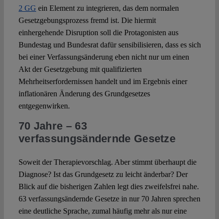
2 GG
ein Element zu integrieren, das dem normalen
Gesetzgebungsprozess fremd ist. Die hiermit
einhergehende Disruption soll die Protagonisten aus
Bundestag und Bundesrat dafür sensibilisieren, dass es sich
bei einer Verfassungsänderung eben nicht nur um einen
Akt der Gesetzgebung mit qualifizierten
Mehrheitserfordernissen handelt und im Ergebnis einer
inflationären Änderung des Grundgesetzes
entgegenwirken.
70 Jahre – 63
verfassungsändernde Gesetze
Soweit der Therapievorschlag. Aber stimmt überhaupt die
Diagnose? Ist das Grundgesetz zu leicht änderbar? Der
Blick auf die bisherigen Zahlen legt dies zweifelsfrei nahe.
63 verfassungsändernde Gesetze in nur 70 Jahren sprechen
eine deutliche Sprache, zumal häufig mehr als nur eine