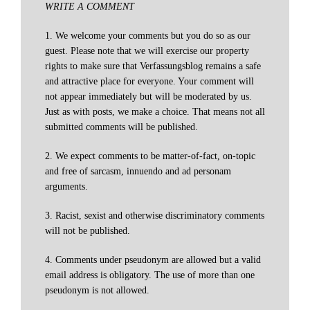
WRITE A COMMENT
1. We welcome your comments but you do so as our
guest. Please note that we will exercise our property
rights to make sure that Verfassungsblog remains a safe
and attractive place for everyone. Your comment will
not appear immediately but will be moderated by us.
Just as with posts, we make a choice. That means not all
submitted comments will be published.
2. We expect comments to be matter-of-fact, on-topic
and free of sarcasm, innuendo and ad personam
arguments.
3. Racist, sexist and otherwise discriminatory comments
will not be published.
4. Comments under pseudonym are allowed but a valid
email address is obligatory. The use of more than one
pseudonym is not allowed.