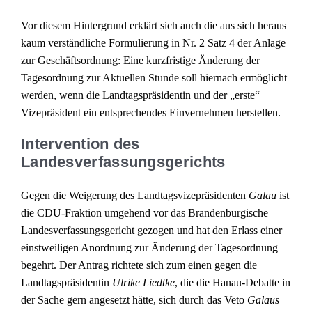
Vor diesem Hintergrund erklärt sich auch die aus sich heraus
kaum verständliche Formulierung in Nr. 2 Satz 4 der Anlage
zur Geschäftsordnung: Eine kurzfristige Änderung der
Tagesordnung zur Aktuellen Stunde soll hiernach ermöglicht
werden, wenn die Landtagspräsidentin und der „erste“
Vizepräsident ein entsprechendes Einvernehmen herstellen.
Intervention des
Landesverfassungsgerichts
Gegen die Weigerung des Landtagsvizepräsidenten
Galau
ist
die CDU-Fraktion umgehend vor das Brandenburgische
Landesverfassungsgericht gezogen und hat den Erlass einer
einstweiligen Anordnung zur Änderung der Tagesordnung
begehrt. Der Antrag richtete sich zum einen gegen die
Landtagspräsidentin
Ulrike Liedtke
, die die Hanau-Debatte in
der Sache gern angesetzt hätte, sich durch das Veto
Galaus