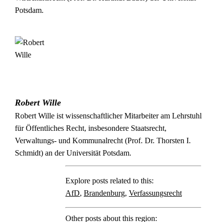
Potsdam.
Robert Wille
Robert Wille ist wissenschaftlicher Mitarbeiter am Lehrstuhl
für Öffentliches Recht, insbesondere Staatsrecht,
Verwaltungs- und Kommunalrecht (Prof. Dr. Thorsten I.
Schmidt) an der Universität Potsdam.
Explore posts related to this:
AfD
,
Brandenburg
,
Verfassungsrecht
Other posts about this region: