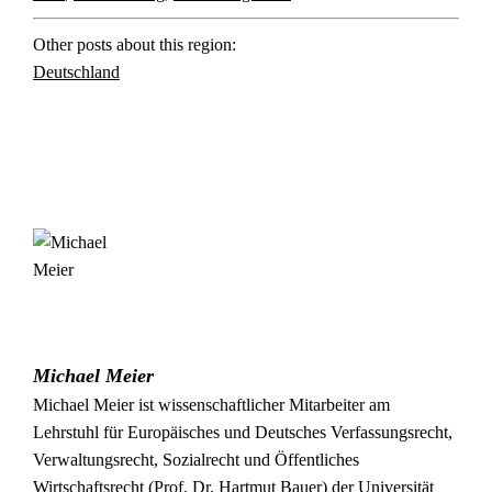
Other posts about this region:
Deutschland
Michael Meier
Michael Meier ist wissenschaftlicher Mitarbeiter am
Lehrstuhl für Europäisches und Deutsches Verfassungsrecht,
Verwaltungsrecht, Sozialrecht und Öffentliches
Wirtschaftsrecht (Prof. Dr. Hartmut Bauer) der Universität