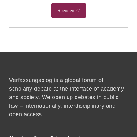
Spenden ♡
Verfassungsblog is a global forum of
scholarly debate at the interface of academy
and society. We open up debates in public
law – internationally, interdisciplinary and
open access.