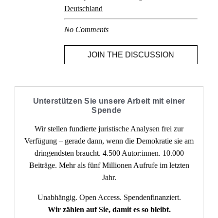
Deutschland
No Comments
JOIN THE DISCUSSION
Unterstützen Sie unsere Arbeit mit einer
Spende
Wir stellen fundierte juristische Analysen frei zur
Verfügung – gerade dann, wenn die Demokratie sie am
dringendsten braucht. 4.500 Autor:innen. 10.000
Beiträge. Mehr als fünf Millionen Aufrufe im letzten
Jahr.
Unabhängig. Open Access. Spendenfinanziert.
Wir zählen auf Sie, damit es so bleibt.