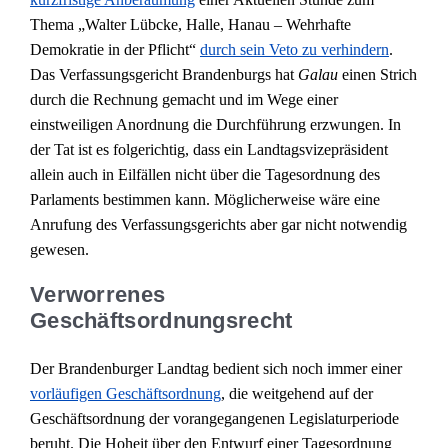
Thema „Walter Lübcke, Halle, Hanau – Wehrhafte
Demokratie in der Pflicht“
durch sein Veto zu verhindern
.
Das Verfassungsgericht Brandenburgs hat
Galau
einen Strich
durch die Rechnung gemacht und im Wege einer
einstweiligen Anordnung die Durchführung erzwungen. In
der Tat ist es folgerichtig, dass ein Landtagsvizepräsident
allein auch in Eilfällen nicht über die Tagesordnung des
Parlaments bestimmen kann. Möglicherweise wäre eine
Anrufung des Verfassungsgerichts aber gar nicht notwendig
gewesen.
Verworrenes
Geschäftsordnungsrecht
Der Brandenburger Landtag bedient sich noch immer einer
vorläufigen Geschäftsordnung
, die weitgehend auf der
Geschäftsordnung der vorangegangenen Legislaturperiode
beruht. Die Hoheit über den Entwurf einer Tagesordnung