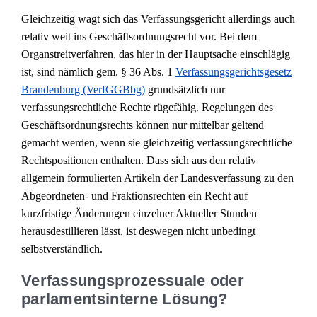
Gleichzeitig wagt sich das Verfassungsgericht allerdings auch
relativ weit ins Geschäftsordnungsrecht vor. Bei dem
Organstreitverfahren, das hier in der Hauptsache einschlägig
ist, sind nämlich gem. § 36 Abs. 1
Verfassungsgerichtsgesetz
Brandenburg (VerfGGBbg)
grundsätzlich nur
verfassungsrechtliche Rechte rügefähig. Regelungen des
Geschäftsordnungsrechts können nur mittelbar geltend
gemacht werden, wenn sie gleichzeitig verfassungsrechtliche
Rechtspositionen enthalten. Dass sich aus den relativ
allgemein formulierten Artikeln der Landesverfassung zu den
Abgeordneten- und Fraktionsrechten ein Recht auf
kurzfristige Änderungen einzelner Aktueller Stunden
herausdestillieren lässt, ist deswegen nicht unbedingt
selbstverständlich.
Verfassungsprozessuale oder
parlamentsinterne Lösung?