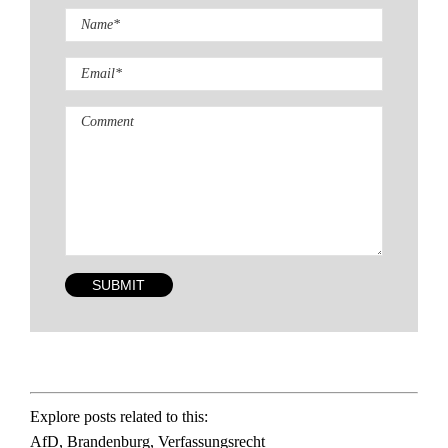
Comment
Explore posts related to this:
AfD
,
Brandenburg
,
Verfassungsrecht