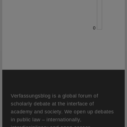
0
Verfassungsblog is a global forum of
scholarly debate at the interface of
academy and society. We open up debates
in public law – internationally,