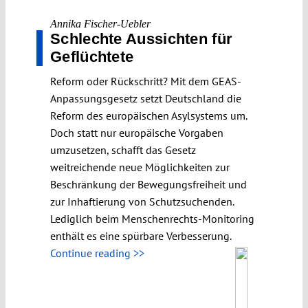
Annika Fischer-Uebler
Schlechte Aussichten für
Geflüchtete
Reform oder Rückschritt? Mit dem GEAS-
Anpassungsgesetz setzt Deutschland die
Reform des europäischen Asylsystems um.
Doch statt nur europäische Vorgaben
umzusetzen, schafft das Gesetz
weitreichende neue Möglichkeiten zur
Beschränkung der Bewegungsfreiheit und
zur Inhaftierung von Schutzsuchenden.
Lediglich beim Menschenrechts-Monitoring
enthält es eine spürbare Verbesserung.
Continue reading >>