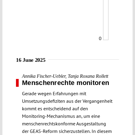
0
16 June 2025
Annika Fischer-Uebler
,
Tanja Roxana Rollett
Menschenrechte monitoren
Gerade wegen Erfahrungen mit
Umsetzungsdefiziten aus der Vergangenheit
kommt es entscheidend auf den
Monitoring-Mechanismus an, um eine
menschenrechtskonforme Ausgestaltung
der GEAS-Reform sicherzustellen. In diesem