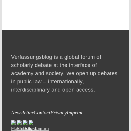
Verfassungsblog is a global forum of
scholarly debate at the interface of
academy and society. We open up debates
in public law – internationally,
interdisciplinary and open access.
Newsletter
Contact
Privacy
Imprint