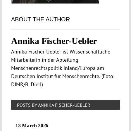
ABOUT THE AUTHOR
Annika Fischer-Uebler
Annika Fischer-Uebler ist Wissenschaftliche
Mitarbeiterin in der Abteilung
Menschenrechtspolitik Inland/Europa am
Deutschen Institut für Menschenrechte. (Foto:
DIMR/B. Dietl)
POSTS BY ANNIKA FISCHER-UEBLER
13 March 2026