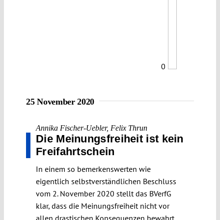
0
25 November 2020
Annika Fischer-Uebler
,
Felix Thrun
Die Meinungsfreiheit ist kein
Freifahrtschein
In einem so bemerkenswerten wie
eigentlich selbstverständlichen Beschluss
vom 2. November 2020 stellt das BVerfG
klar, dass die Meinungsfreiheit nicht vor
allen drastischen Konsequenzen bewahrt.