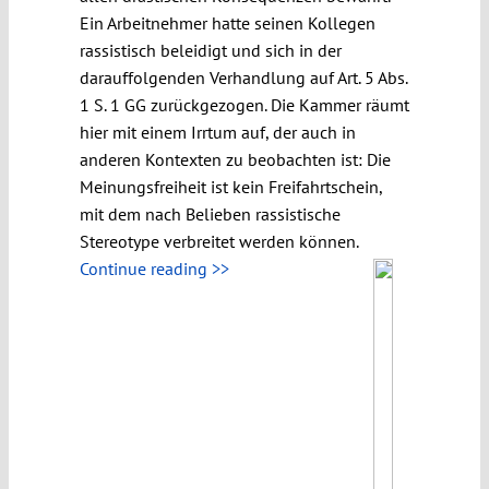
Ein Arbeitnehmer hatte seinen Kollegen
rassistisch beleidigt und sich in der
darauffolgenden Verhandlung auf Art. 5 Abs.
1 S. 1 GG zurückgezogen. Die Kammer räumt
hier mit einem Irrtum auf, der auch in
anderen Kontexten zu beobachten ist: Die
Meinungsfreiheit ist kein Freifahrtschein,
mit dem nach Belieben rassistische
Stereotype verbreitet werden können.
Continue reading >>