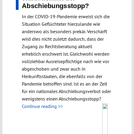
Abschiebungsstopp?
In der COVID-19-Pandemie erweist sich die
Situation Geflüchteter hierzulande wie
anderswo als besonders prekär. Verschärft
wird dies nicht zuletzt dadurch, dass der
Zugang zu Rechtsberatung aktuell
erheblich erschwert ist. Gleichwohl werden
vollziehbar Ausreisepflichtige nach wie vor
abgeschoben und zwar auch in
Herkunftsstaaten, die ebenfalls von der
Pandemie betroffen sind. Ist es an der Zeit
für ein nationales Abschiebungsverbot oder
wenigstens einen Abschiebungsstopp?
Continue reading >>