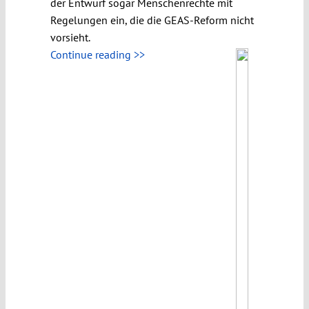
der Entwurf sogar Menschenrechte mit
Regelungen ein, die die GEAS-Reform nicht
vorsieht.
Continue reading >>