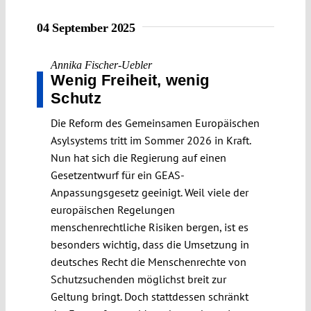
04 September 2025
Annika Fischer-Uebler
Wenig Freiheit, wenig
Schutz
Die Reform des Gemeinsamen Europäischen
Asylsystems tritt im Sommer 2026 in Kraft.
Nun hat sich die Regierung auf einen
Gesetzentwurf für ein GEAS-
Anpassungsgesetz geeinigt. Weil viele der
europäischen Regelungen
menschenrechtliche Risiken bergen, ist es
besonders wichtig, dass die Umsetzung in
deutsches Recht die Menschenrechte von
Schutzsuchenden möglichst breit zur
Geltung bringt. Doch stattdessen schränkt