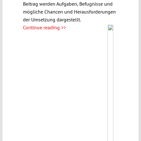
Beitrag werden Aufgaben, Befugnisse und
mögliche Chancen und Herausforderungen
der Umsetzung dargestellt.
Continue reading >>