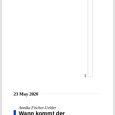
1
23 May 2020
Annika Fischer-Uebler
Wann kommt der