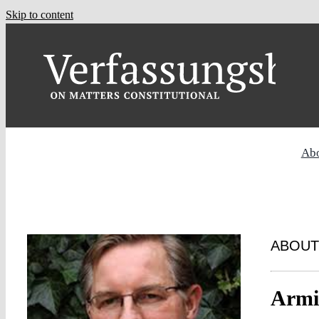
Skip to content
Ab
ABOUT
Armi