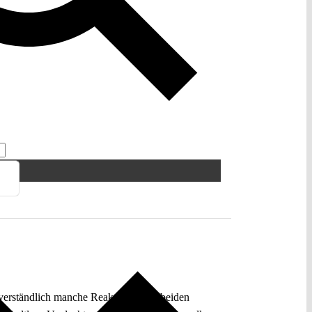
 verständlich manche Reaktionen auf beiden