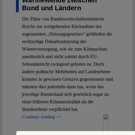
Wärmewende zwischen
Bund und Ländern
Die Pläne von Bundeswirtschaftsministerin
Reiche zur weitgehenden Rücknahme des
sogenannten „Heizungsgesetzes“ gefährden die
rechtzeitige Dekarbonisierung der
Wärmeversorgung, wie sie zum Klimaschutz
unerlässlich und nicht zuletzt durch EU-
Sekundärrecht zwingend geboten ist. Doch
andere politische Mehrheiten auf Landesebene
könnten in gewissen Grenzen gegensteuern und
müssten dies jedenfalls dann tun, wenn das
jeweilige Bundesland sich gesetzlich sogar zu
einer früheren Klimaneutralität als die
Bundesebene verpflichtet hat.
Continue reading >>