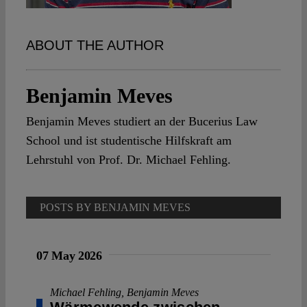
Spotlight
ABOUT THE AUTHOR
Benjamin Meves
Benjamin Meves studiert an der Bucerius Law
School und ist studentische Hilfskraft am
Lehrstuhl von Prof. Dr. Michael Fehling.
POSTS BY BENJAMIN MEVES
07 May 2026
Michael Fehling
,
Benjamin Meves