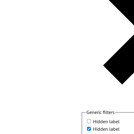
Generic filters
Hidden label
Hidden label