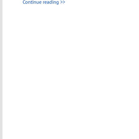
Continue reading >>