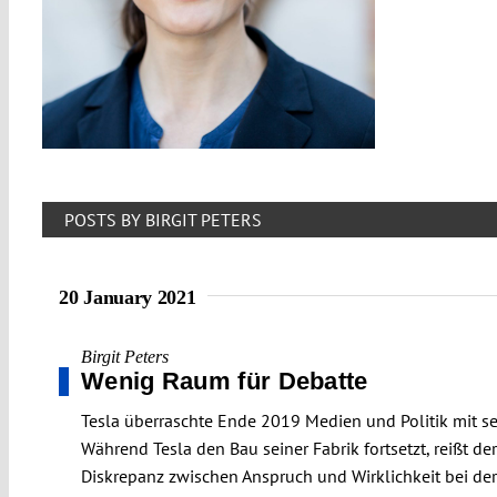
POSTS BY BIRGIT PETERS
20 January 2021
Birgit Peters
Wenig Raum für Debatte
Tesla überraschte Ende 2019 Medien und Politik mit s
Während Tesla den Bau seiner Fabrik fortsetzt, reißt d
Diskrepanz zwischen Anspruch und Wirklichkeit bei de