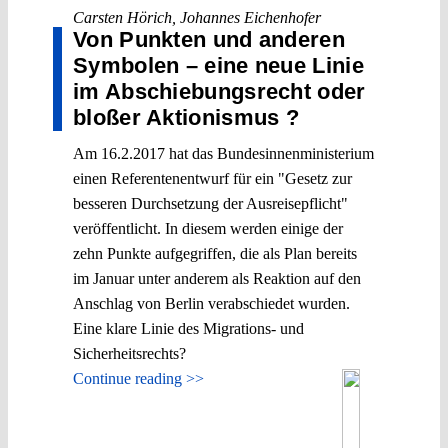
Carsten Hörich
,
Johannes Eichenhofer
Von Punkten und anderen
Symbolen – eine neue Linie
im Abschiebungsrecht oder
bloßer Aktionismus ?
Am 16.2.2017 hat das Bundesinnenministerium
einen Referentenentwurf für ein "Gesetz zur
besseren Durchsetzung der Ausreisepflicht"
veröffentlicht. In diesem werden einige der
zehn Punkte aufgegriffen, die als Plan bereits
im Januar unter anderem als Reaktion auf den
Anschlag von Berlin verabschiedet wurden.
Eine klare Linie des Migrations- und
Sicherheitsrechts?
Continue reading >>