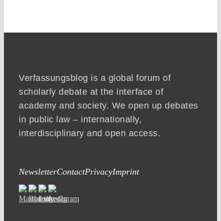
Verfassungsblog is a global forum of
scholarly debate at the interface of
academy and society. We open up debates
in public law – internationally,
interdisciplinary and open access.
Newsletter
Contact
Privacy
Imprint