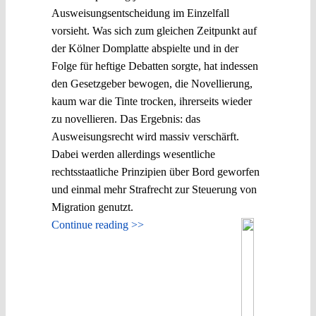
Ausweisungsentscheidung im Einzelfall
vorsieht. Was sich zum gleichen Zeitpunkt auf
der Kölner Domplatte abspielte und in der
Folge für heftige Debatten sorgte, hat indessen
den Gesetzgeber bewogen, die Novellierung,
kaum war die Tinte trocken, ihrerseits wieder
zu novellieren. Das Ergebnis: das
Ausweisungsrecht wird massiv verschärft.
Dabei werden allerdings wesentliche
rechtsstaatliche Prinzipien über Bord geworfen
und einmal mehr Strafrecht zur Steuerung von
Migration genutzt.
Continue reading >>