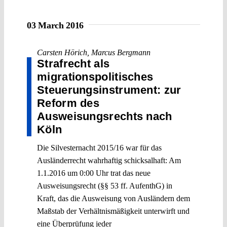
03 March 2016
Carsten Hörich
,
Marcus Bergmann
Strafrecht als
migrationspolitisches
Steuerungsinstrument: zur
Reform des
Ausweisungsrechts nach
Köln
Die Silvesternacht 2015/16 war für das
Ausländerrecht wahrhaftig schicksalhaft: Am
1.1.2016 um 0:00 Uhr trat das neue
Ausweisungsrecht (§§ 53 ff. AufenthG) in
Kraft, das die Ausweisung von Ausländern dem
Maßstab der Verhältnismäßigkeit unterwirft und
eine Überprüfung jeder