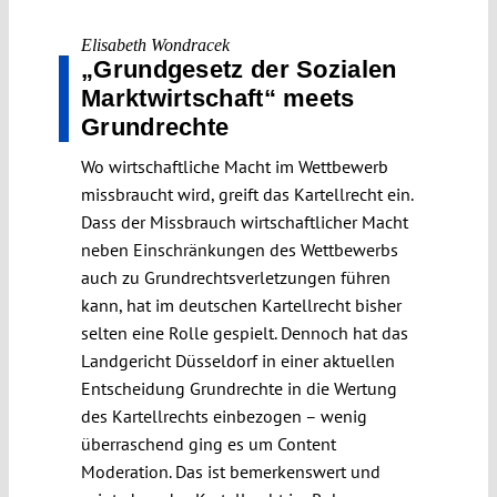
Elisabeth Wondracek
„Grundgesetz der Sozialen
Marktwirtschaft“ meets
Grundrechte
Wo wirtschaftliche Macht im Wettbewerb
missbraucht wird, greift das Kartellrecht ein.
Dass der Missbrauch wirtschaftlicher Macht
neben Einschränkungen des Wettbewerbs
auch zu Grundrechtsverletzungen führen
kann, hat im deutschen Kartellrecht bisher
selten eine Rolle gespielt. Dennoch hat das
Landgericht Düsseldorf in einer aktuellen
Entscheidung Grundrechte in die Wertung
des Kartellrechts einbezogen – wenig
überraschend ging es um Content
Moderation. Das ist bemerkenswert und