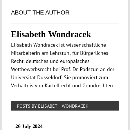
ABOUT THE AUTHOR
Elisabeth Wondracek
Elisabeth Wondracek ist wissenschaftliche
Mitarbeiterin am Lehrstuhl für Bürgerliches
Recht, deutsches und europäisches
Wettbewerbsrecht bei Prof. Dr. Podszun an der
Universität Düsseldorf. Sie promoviert zum
Verhältnis von Kartellrecht und Grundrechten.
POSTS BY ELISABETH WONDRACEK
26 July 2024