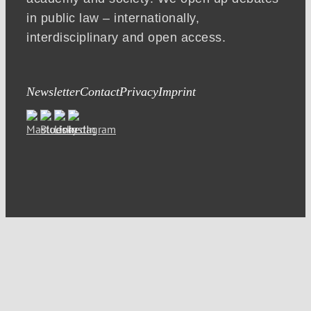
in public law – internationally,
interdisciplinary and open access.
Newsletter
Contact
Privacy
Imprint