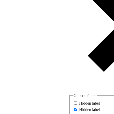
Generic filters
Hidden label
Hidden label