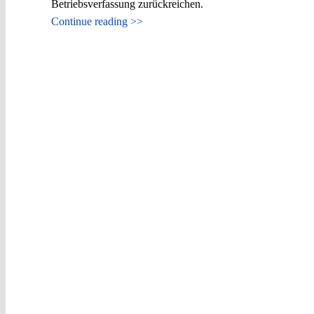
Betriebsverfassung zurückreichen.
Continue reading >>