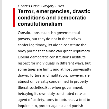
Charles Fried
,
Gregory Fried
Terror, emergencies, drastic
conditions and democratic
constitutionalism
Constitutions establish governmental
powers, but they do not in themselves
confer legitimacy, let alone constitute the
body politic that alone can grant legitimacy.
Liberal democratic constitutions institute
respect for individuals in different ways, but
some lines are firmly and almost universally
drawn. Torture and mutilation, however, are
almost universally condemned in properly
liberal societies. But when government,
betraying its own duly constituted role as
agent of society, turns to torture as a tool to
inquire into, protect against and punish