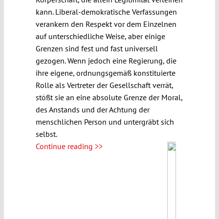
kann. Liberal-demokratische Verfassungen
verankern den Respekt vor dem Einzelnen
auf unterschiedliche Weise, aber einige
Grenzen sind fest und fast universell
gezogen. Wenn jedoch eine Regierung, die
ihre eigene, ordnungsgemäß konstituierte
Rolle als Vertreter der Gesellschaft verrät,
stößt sie an eine absolute Grenze der Moral,
des Anstands und der Achtung der
menschlichen Person und untergräbt sich
selbst.
Continue reading >>