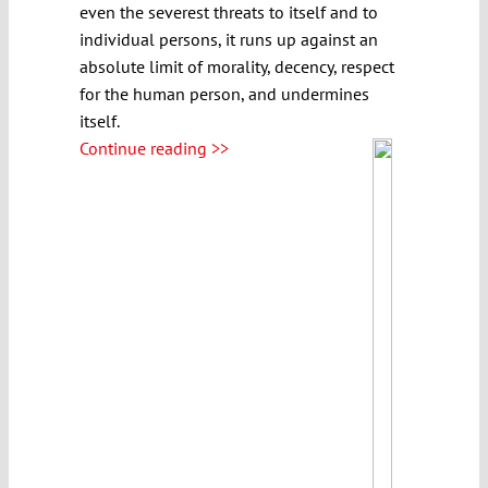
even the severest threats to itself and to
individual persons, it runs up against an
absolute limit of morality, decency, respect
for the human person, and undermines
itself.
Continue reading >>