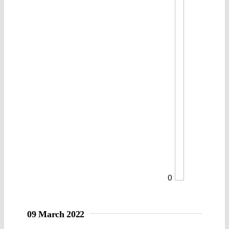
0
09 March 2022