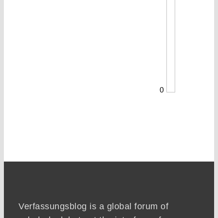
0
Verfassungsblog is a global forum of