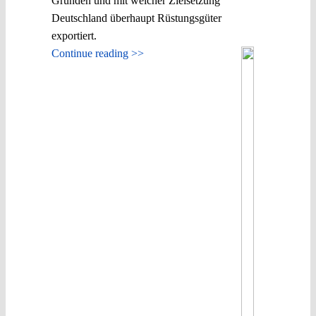
Gründen und mit welcher Zielsetzung
Deutschland überhaupt Rüstungsgüter
exportiert.
Continue reading >>