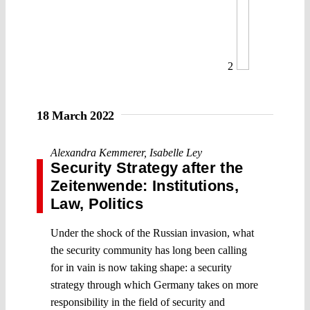
2
18 March 2022
Alexandra Kemmerer
,
Isabelle Ley
Security Strategy after the
Zeitenwende: Institutions,
Law, Politics
Under the shock of the Russian invasion, what
the security community has long been calling
for in vain is now taking shape: a security
strategy through which Germany takes on more
responsibility in the field of security and