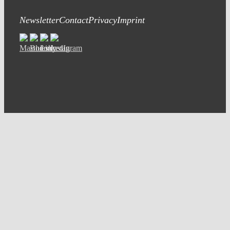
Newsletter
Contact
Privacy
Imprint