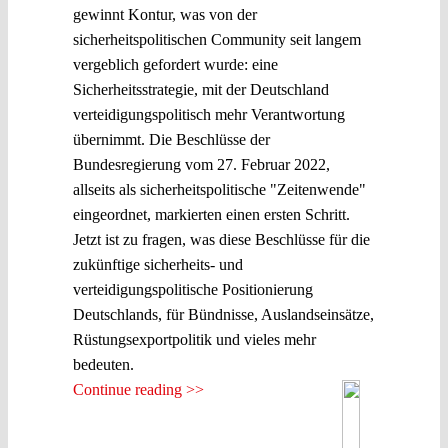
gewinnt Kontur, was von der
sicherheitspolitischen Community seit langem
vergeblich gefordert wurde: eine
Sicherheitsstrategie, mit der Deutschland
verteidigungspolitisch mehr Verantwortung
übernimmt. Die Beschlüsse der
Bundesregierung vom 27. Februar 2022,
allseits als sicherheitspolitische "Zeitenwende"
eingeordnet, markierten einen ersten Schritt.
Jetzt ist zu fragen, was diese Beschlüsse für die
zukünftige sicherheits- und
verteidigungspolitische Positionierung
Deutschlands, für Bündnisse, Auslandseinsätze,
Rüstungsexportpolitik und vieles mehr
bedeuten.
Continue reading >>