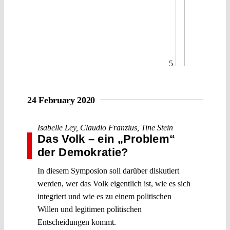
5
24 February 2020
Isabelle Ley
,
Claudio Franzius
,
Tine Stein
Das Volk – ein „Problem“
der Demokratie?
In diesem Symposion soll darüber diskutiert
werden, wer das Volk eigentlich ist, wie es sich
integriert und wie es zu einem politischen
Willen und legitimen politischen
Entscheidungen kommt.