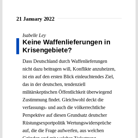
21 January 2022
Isabelle Ley
Keine Waffenlieferungen in
Krisengebiete?
Dass Deutschland durch Waffenlieferungen
nicht dazu beitragen will, Konflikte anzuheizen,
ist ein auf den ersten Blick einleuchtendes Ziel,
das in der deutschen, tendenziell
militärskeptischen Öffentlichkeit überwiegend
Zustimmung findet. Gleichwohl deckt die
verfassungs- und auch die völkerrechtliche
Perspektive auf diesen Grundsatz deutscher
Rüstungsexportpolitik Wertungswidersprüche
auf, die die Frage aufwerfen, aus welchen