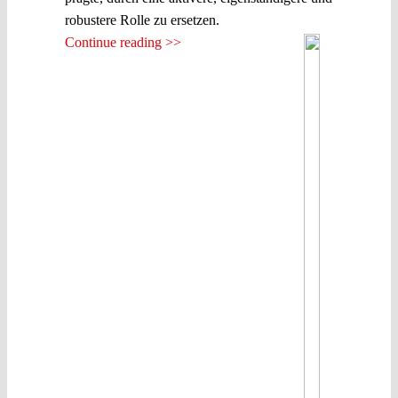
robustere Rolle zu ersetzen.
Continue reading >>