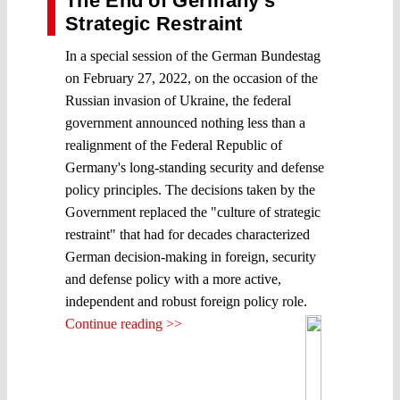
The End of Germany’s
Strategic Restraint
In a special session of the German Bundestag
on February 27, 2022, on the occasion of the
Russian invasion of Ukraine, the federal
government announced nothing less than a
realignment of the Federal Republic of
Germany's long-standing security and defense
policy principles. The decisions taken by the
Government replaced the "culture of strategic
restraint" that had for decades characterized
German decision-making in foreign, security
and defense policy with a more active,
independent and robust foreign policy role.
Continue reading >>