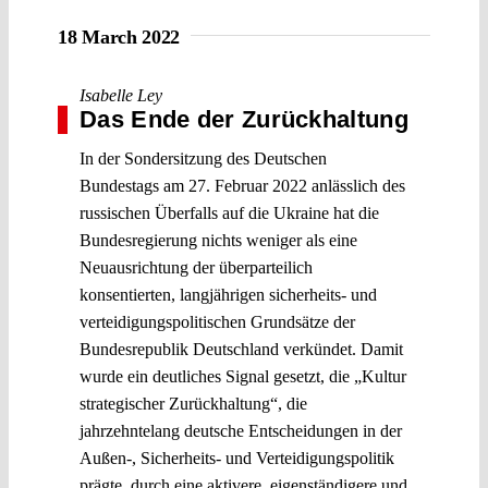
18 March 2022
Isabelle Ley
Das Ende der Zurückhaltung
In der Sondersitzung des Deutschen
Bundestags am 27. Februar 2022 anlässlich des
russischen Überfalls auf die Ukraine hat die
Bundesregierung nichts weniger als eine
Neuausrichtung der überparteilich
konsentierten, langjährigen sicherheits- und
verteidigungspolitischen Grundsätze der
Bundesrepublik Deutschland verkündet. Damit
wurde ein deutliches Signal gesetzt, die „Kultur
strategischer Zurückhaltung“, die
jahrzehntelang deutsche Entscheidungen in der
Außen-, Sicherheits- und Verteidigungspolitik
prägte, durch eine aktivere, eigenständigere und