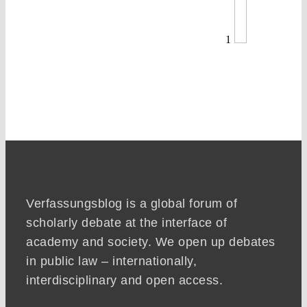
1
Verfassungsblog is a global forum of
scholarly debate at the interface of
academy and society. We open up debates
in public law – internationally,
interdisciplinary and open access.