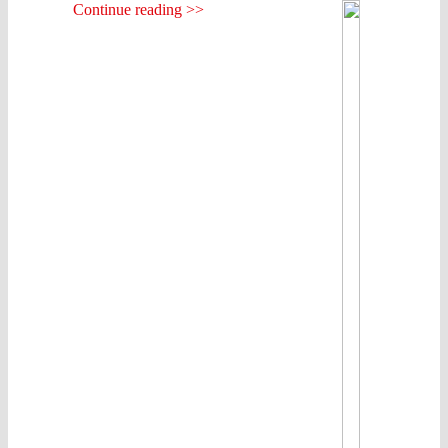
Continue reading >>