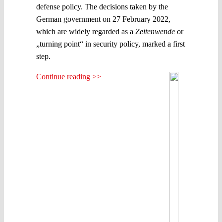
defense policy. The decisions taken by the
German government on 27 February 2022,
which are widely regarded as a
Zeitenwende
or
„turning point“ in security policy, marked a first
step.
Continue reading >>