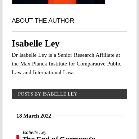
ABOUT THE AUTHOR
Isabelle Ley
Dr Isabelle Ley is a Senior Research Affiliate at
the Max Planck Institute for Comparative Public
Law and International Law.
POSTS BY ISABELLE LEY
18 March 2022
Isabelle Ley