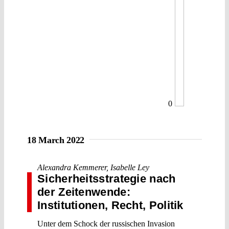
0
18 March 2022
Alexandra Kemmerer
,
Isabelle Ley
Sicherheitsstrategie nach
der Zeitenwende:
Institutionen, Recht, Politik
Unter dem Schock der russischen Invasion