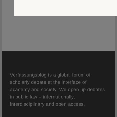
0
Verfassungsblog is a global forum of
scholarly debate at the interface of
academy and society. We open up debates
in public law – internationally,
interdisciplinary and open access.