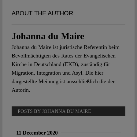
Spotlight
ABOUT THE AUTHOR
Johanna du Maire
Johanna du Maire ist juristische Referentin beim
Bevollmächtigten des Rates der Evangelischen
Kirche in Deutschland (EKD), zuständig für
Migration, Integration und Asyl. Die hier
dargestellte Meinung ist ausschließlich die der
Autorin.
POSTS BY JOHANNA DU MAIRE
11 December 2020