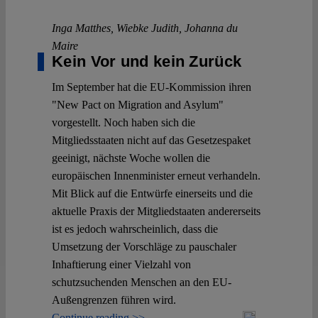
Inga Matthes
,
Wiebke Judith
,
Johanna du
Maire
Kein Vor und kein Zurück
Im September hat die EU-Kommission ihren
"New Pact on Migration and Asylum"
vorgestellt. Noch haben sich die
Mitgliedsstaaten nicht auf das Gesetzespaket
geeinigt, nächste Woche wollen die
europäischen Innenminister erneut verhandeln.
Mit Blick auf die Entwürfe einerseits und die
aktuelle Praxis der Mitgliedstaaten andererseits
ist es jedoch wahrscheinlich, dass die
Umsetzung der Vorschläge zu pauschaler
Inhaftierung einer Vielzahl von
schutzsuchenden Menschen an den EU-
Außengrenzen führen wird.
Continue reading >>