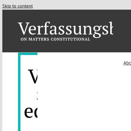
Skip to content
Ab