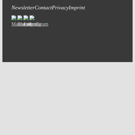
Newsletter
Contact
Privacy
Imprint