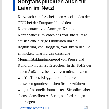
Sorgfaltspflichten auch für
Laien im Netz!
Kurz nach dem bescheidenen Abschneiden der
CDU bei der Europawahl und den
Kommentaren von Annegret Kramp-
Karrenbauer zum Video des YouTubers Rezo
hat sich eine hitzige Diskussion um die
Regulierung von Bloggern, YouTubern und Co.
entwickelt. Klar ist: das klassische
Meinungsbildungsmonopol von Presse und
Rundfunk ist längst gebrochen. In der Folge der
neuen Äußerungsbedingungen müssen Laien
wie YouTuber, Blogger und Influencer
denselben grundrechtlichen Schutz erfahren
wie professionelle Journalisten. Sie sollten aber
ebenso denselben Äußerungsanforderungen
unterliegen.
Continue reading >>