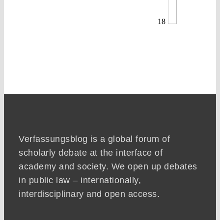
18
Verfassungsblog is a global forum of
scholarly debate at the interface of
academy and society. We open up debates
in public law – internationally,
interdisciplinary and open access.