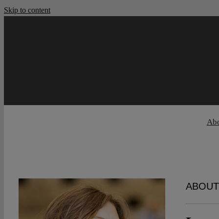
Skip to content
Ab
ABOUT