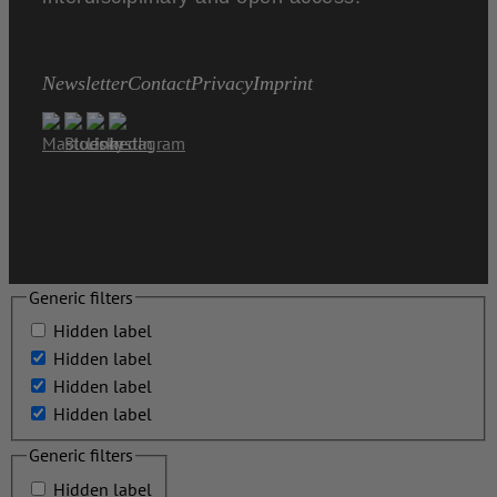
Newsletter
Contact
Privacy
Imprint
Generic filters
Hidden label
Hidden label
Hidden label
Hidden label
Generic filters
Hidden label