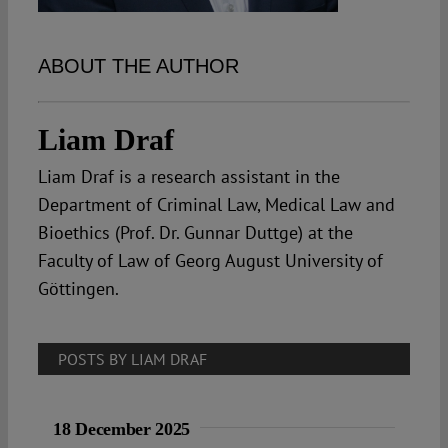
Spotlight
ABOUT THE AUTHOR
Liam Draf
Liam Draf is a research assistant in the
Department of Criminal Law, Medical Law and
Bioethics (Prof. Dr. Gunnar Duttge) at the
Faculty of Law of Georg August University of
Göttingen.
POSTS BY LIAM DRAF
18 December 2025