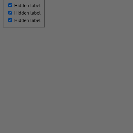
Hidden label
Hidden label
Hidden label