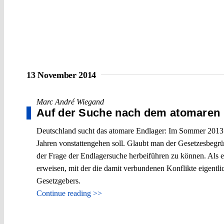
13 November 2014
Marc André Wiegand
Auf der Suche nach dem atomaren 
Deutschland sucht das atomare Endlager: Im Sommer 2013 
Jahren vonstattengehen soll. Glaubt man der Gesetzesbegr
der Frage der Endlagersuche herbeiführen zu können. Als e
erweisen, mit der die damit verbundenen Konflikte eigentli
Gesetzgebers.
Continue reading >>