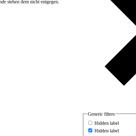
nde stehen dem nicht entgegen.
Generic filters
Hidden label
Hidden label