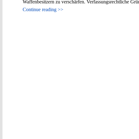
Waffenbesitzern zu verschärfen. Verfassungsrechtliche Grü
Continue reading >>