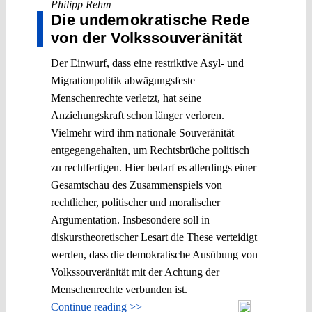
Philipp Rehm
Die undemokratische Rede
von der Volkssouveränität
Der Einwurf, dass eine restriktive Asyl- und
Migrationpolitik abwägungsfeste
Menschenrechte verletzt, hat seine
Anziehungskraft schon länger verloren.
Vielmehr wird ihm nationale Souveränität
entgegengehalten, um Rechtsbrüche politisch
zu rechtfertigen. Hier bedarf es allerdings einer
Gesamtschau des Zusammenspiels von
rechtlicher, politischer und moralischer
Argumentation. Insbesondere soll in
diskurstheoretischer Lesart die These verteidigt
werden, dass die demokratische Ausübung von
Volkssouveränität mit der Achtung der
Menschenrechte verbunden ist.
Continue reading >>