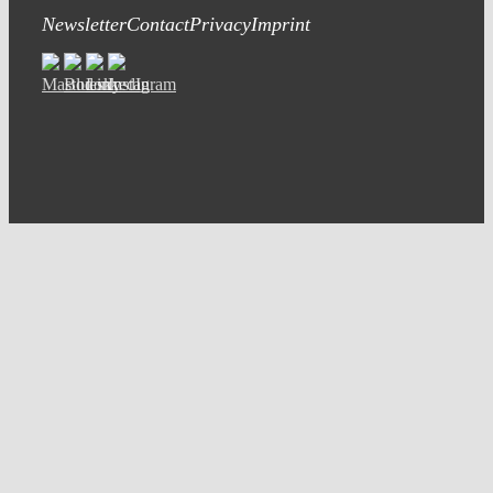
Newsletter
Contact
Privacy
Imprint