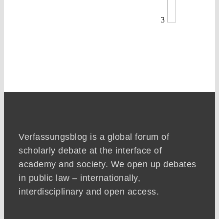
3
Verfassungsblog is a global forum of
scholarly debate at the interface of
academy and society. We open up debates
in public law – internationally,
interdisciplinary and open access.