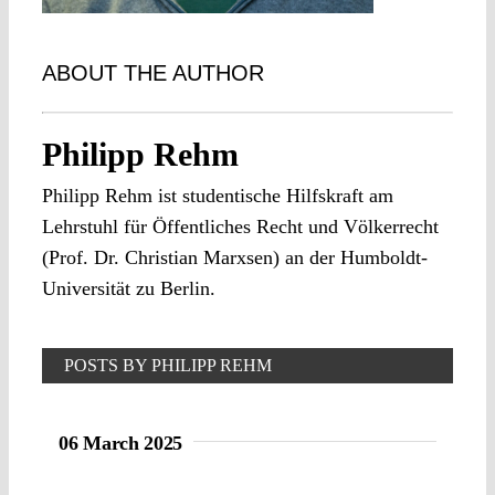
ABOUT THE AUTHOR
Philipp Rehm
Philipp Rehm ist studentische Hilfskraft am
Lehrstuhl für Öffentliches Recht und Völkerrecht
(Prof. Dr. Christian Marxsen) an der Humboldt-
Universität zu Berlin.
POSTS BY PHILIPP REHM
06 March 2025