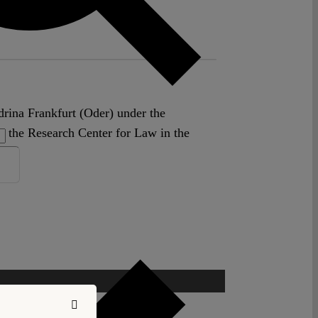
drina Frankfurt (Oder) under the
at the Research Center for Law in the