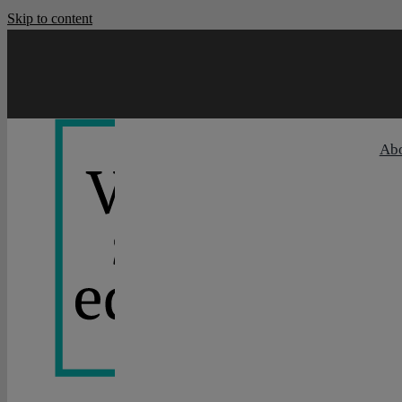
Skip to content
Ab