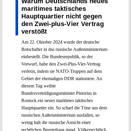
Warum Deutschlands neues
maritimes taktisches
Hauptquartier nicht gegen
den Zwei-plus-Vier Vertrag
verstößt
Am 22. Oktober 2024 wurde der deutsche
Botschafter in das russische Außenministerium
einbestellt. Die Bundesrepublik, so der
Vorwurf, habe den Zwei-Plus-Vier-Vertrag
verletzt, indem sie NATO-Truppen auf dem
Gebiet der ehemaligen DDR stationiere. An
diesem Tag weihte
Bundesverteidigungsminister Pistorius in
Rostock ein neues maritimes taktisches
Hauptquartier ein. So scharf die Töne aus dem
russischen Außenministerium ausfallen, so
wenig hält die russische Ansicht einer
rechtlichen Beurteilung stand. Völkerrechtlich