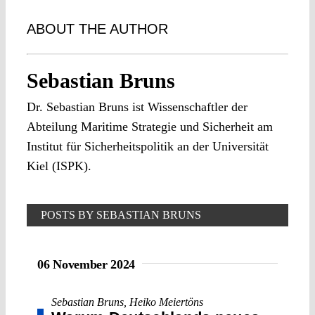
ABOUT THE AUTHOR
Sebastian Bruns
Dr. Sebastian Bruns ist Wissenschaftler der
Abteilung Maritime Strategie und Sicherheit am
Institut für Sicherheitspolitik an der Universität
Kiel (ISPK).
POSTS BY SEBASTIAN BRUNS
06 November 2024
Sebastian Bruns
,
Heiko Meiertöns