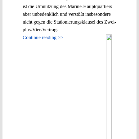
ist die Umnutzung des Marine-Hauptquartiers
aber unbedenklich und verstößt insbesondere
nicht gegen die Stationierungsklausel des Zwei-
plus-Vier-Vertrags.
Continue reading >>