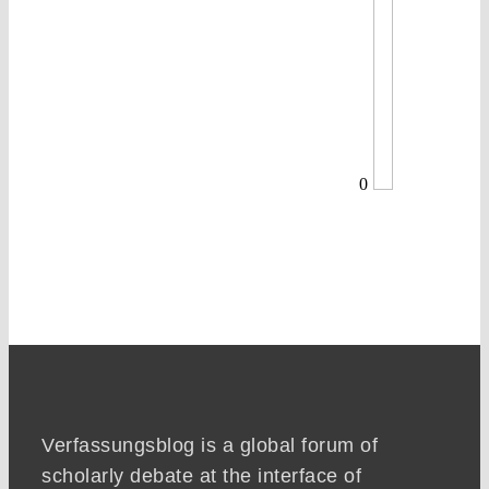
0
Verfassungsblog is a global forum of
scholarly debate at the interface of