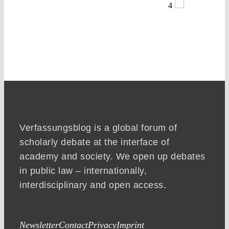
4
Verfassungsblog is a global forum of
scholarly debate at the interface of
academy and society. We open up debates
in public law – internationally,
interdisciplinary and open access.
Newsletter
Contact
Privacy
Imprint