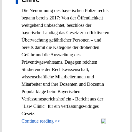
Die Neuordnung des bayerischen Polizeirechts
begann bereits 2017: Von der Öffentlichkeit
weitgehend unbeachtet, beschloss der
bayerische Landtag das Gesetz zur effektiveren
Überwachung gefährlicher Personen – und
bereits damit die Kategorie der drohenden
Gefahr und die Ausweitung des
Präventivgewahrsams. Dagegen reichten
Studierende der Rechtswissenschaft,
wissenschaftliche Mitarbeiterinnen und
Mitarbeiter und ihre Dozenten und Dozentin
Popularklage beim Bayerischen
Verfassungsgerichtshof ein - Bericht aus der
"Law Clinic" für ein verfassungswidriges
Gesetz.
Continue reading >>