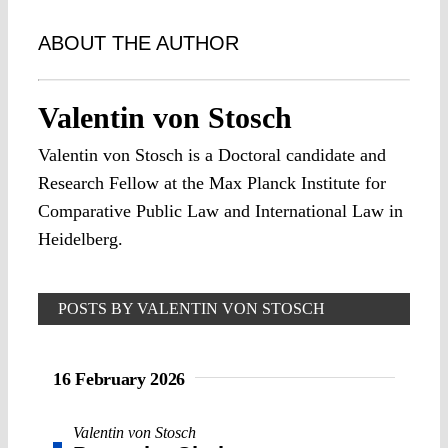
ABOUT THE AUTHOR
Valentin von Stosch
Valentin von Stosch is a Doctoral candidate and
Research Fellow at the Max Planck Institute for
Comparative Public Law and International Law in
Heidelberg.
POSTS BY VALENTIN VON STOSCH
16 February 2026
Valentin von Stosch