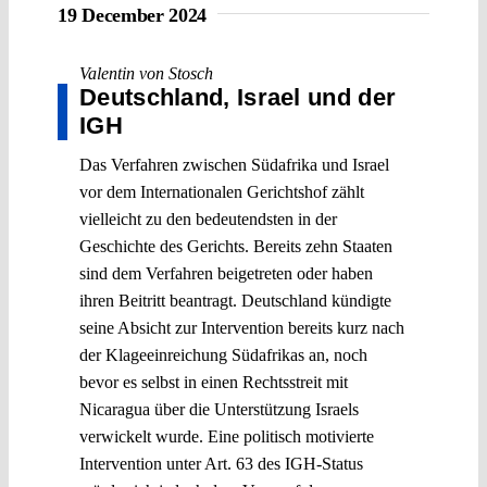
19 December 2024
Valentin von Stosch
Deutschland, Israel und der
IGH
Das Verfahren zwischen Südafrika und Israel
vor dem Internationalen Gerichtshof zählt
vielleicht zu den bedeutendsten in der
Geschichte des Gerichts. Bereits zehn Staaten
sind dem Verfahren beigetreten oder haben
ihren Beitritt beantragt. Deutschland kündigte
seine Absicht zur Intervention bereits kurz nach
der Klageeinreichung Südafrikas an, noch
bevor es selbst in einen Rechtsstreit mit
Nicaragua über die Unterstützung Israels
verwickelt wurde. Eine politisch motivierte
Intervention unter Art. 63 des IGH-Status