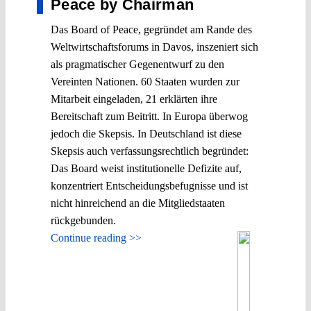
Peace by Chairman
Das Board of Peace, gegründet am Rande des
Weltwirtschaftsforums in Davos, inszeniert sich
als pragmatischer Gegenentwurf zu den
Vereinten Nationen. 60 Staaten wurden zur
Mitarbeit eingeladen, 21 erklärten ihre
Bereitschaft zum Beitritt. In Europa überwog
jedoch die Skepsis. In Deutschland ist diese
Skepsis auch verfassungsrechtlich begründet:
Das Board weist institutionelle Defizite auf,
konzentriert Entscheidungsbefugnisse und ist
nicht hinreichend an die Mitgliedstaaten
rückgebunden.
Continue reading >>