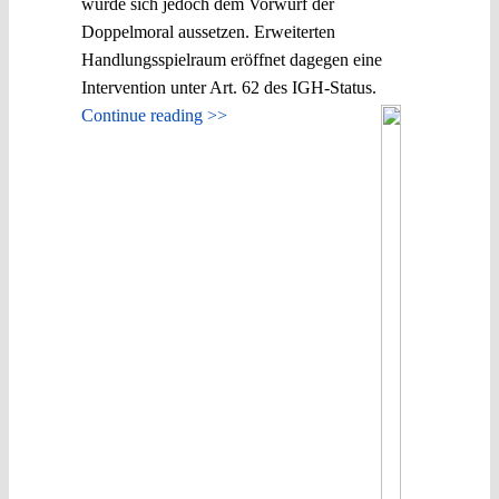
würde sich jedoch dem Vorwurf der
Doppelmoral aussetzen. Erweiterten
Handlungsspielraum eröffnet dagegen eine
Intervention unter Art. 62 des IGH-Status.
Continue reading >>