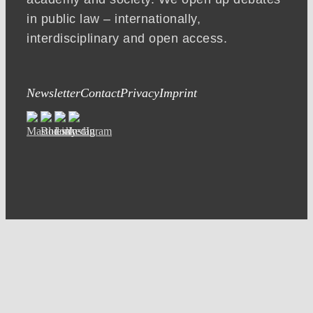
in public law – internationally,
interdisciplinary and open access.
Newsletter
Contact
Privacy
Imprint