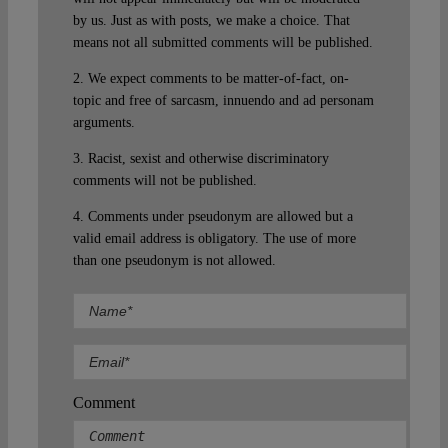
by us. Just as with posts, we make a choice. That
means not all submitted comments will be published.
2. We expect comments to be matter-of-fact, on-
topic and free of sarcasm, innuendo and ad personam
arguments.
3. Racist, sexist and otherwise discriminatory
comments will not be published.
4. Comments under pseudonym are allowed but a
valid email address is obligatory. The use of more
than one pseudonym is not allowed.
Comment