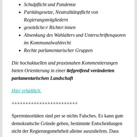
Schulpflicht und Pandemie
Paritätsgesetze, Neutralitätspflicht von
Regierungsmitgliedern
gesetzliche:r Richter:innen
Absenkung des Wahlalters und Unterschriftenquoren
im Kommunalwahlrecht
Rechte parlamentarischer Gruppen
Die hochaktuellen und praxisnahen Kommentierungen
bieten Orientierung in einer
tiefgreifend veränderten
parlamentarischen Landschaft
Hier erhältlich.
++++++++++++++++++++++++
Sperrminoritäten sind per se nichts Falsches. Es kann gute
demokratische Gründe geben, bestimmte Entscheidungen
nicht der Regierungsmehrheit alleine auszuliefern. Dass