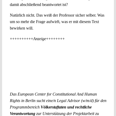
damit abschließend beantwortet ist?
Natürlich nicht. Das weiß der Professor sicher selber. Was
um so mehr die Frage aufwirft, was er mit diesem Text
bewirken will.
++++++++++
Anzeige
++++++++
Das European Center for Constitutional And Human
Rights in Berlin sucht eine/n Legal Advisor (w/m/d) für den
Programmbereich
Völkerstaftaten und rechtliche
Verantwortung
zur Unterstützung der Projektarbeit zu