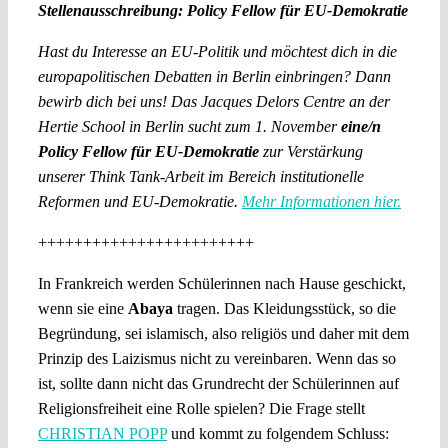
Stellenausschreibung: Policy Fellow für EU-Demokratie
Hast du Interesse an EU-Politik und möchtest dich in die
europapolitischen Debatten in Berlin einbringen? Dann
bewirb dich bei uns! Das Jacques Delors Centre an der
Hertie School in Berlin sucht zum 1. November
eine/n
Policy Fellow für EU-Demokratie
zur Verstärkung
unserer Think Tank-Arbeit im Bereich institutionelle
Reformen und EU-Demokratie.
Mehr Informationen hier.
++++++++++++++++++++++++
In Frankreich werden Schülerinnen nach Hause geschickt,
wenn sie eine
Abaya
tragen. Das Kleidungsstück, so die
Begründung, sei islamisch, also religiös und daher mit dem
Prinzip des Laizismus nicht zu vereinbaren. Wenn das so
ist, sollte dann nicht das Grundrecht der Schülerinnen auf
Religionsfreiheit eine Rolle spielen? Die Frage stellt
CHRISTIAN POPP
und kommt zu folgendem Schluss: