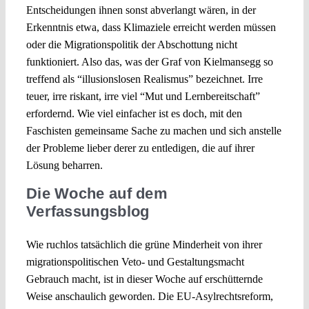
Entscheidungen ihnen sonst abverlangt wären, in der
Erkenntnis etwa, dass Klimaziele erreicht werden müssen
oder die Migrationspolitik der Abschottung nicht
funktioniert. Also das, was der Graf von Kielmansegg so
treffend als “illusionslosen Realismus” bezeichnet. Irre
teuer, irre riskant, irre viel “Mut und Lernbereitschaft”
erfordernd. Wie viel einfacher ist es doch, mit den
Faschisten gemeinsame Sache zu machen und sich anstelle
der Probleme lieber derer zu entledigen, die auf ihrer
Lösung beharren.
Die Woche auf dem
Verfassungsblog
Wie ruchlos tatsächlich die grüne Minderheit von ihrer
migrationspolitischen Veto- und Gestaltungsmacht
Gebrauch macht, ist in dieser Woche auf erschütternde
Weise anschaulich geworden. Die EU-Asylrechtsreform,