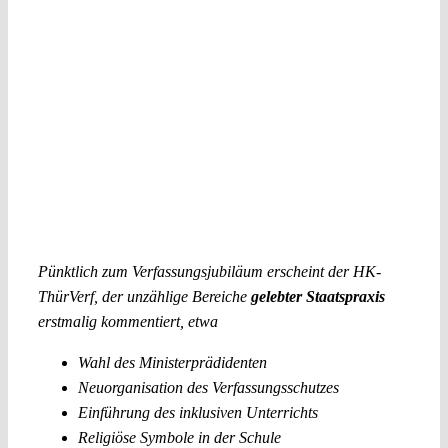
Pünktlich zum Verfassungsjubiläum erscheint der HK-
ThürVerf, der unzählige Bereiche
gelebter Staatspraxis
erstmalig kommentiert, etwa
Wahl des Ministerprädidenten
Neuorganisation des Verfassungsschutzes
Einführung des inklusiven Unterrichts
Religiöse Symbole in der Schule