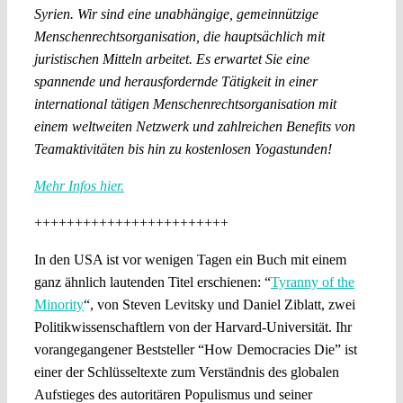
Syrien. Wir sind eine unabhängige, gemeinnützige
Menschenrechtsorganisation, die hauptsächlich mit
juristischen Mitteln arbeitet. Es erwartet Sie eine
spannende und herausfordernde Tätigkeit in einer
international tätigen Menschenrechtsorganisation mit
einem weltweiten Netzwerk und zahlreichen Benefits von
Teamaktivitäten bis hin zu kostenlosen Yogastunden!
Mehr Infos hier.
++++++++++++++++++++++++
In den USA ist vor wenigen Tagen ein Buch mit einem
ganz ähnlich lautenden Titel erschienen: “
Tyranny of the
Minority
“, von Steven Levitsky und Daniel Ziblatt, zwei
Politikwissenschaftlern von der Harvard-Universität. Ihr
vorangegangener Beststeller “How Democracies Die” ist
einer der Schlüsseltexte zum Verständnis des globalen
Aufstieges des autoritären Populismus und seiner