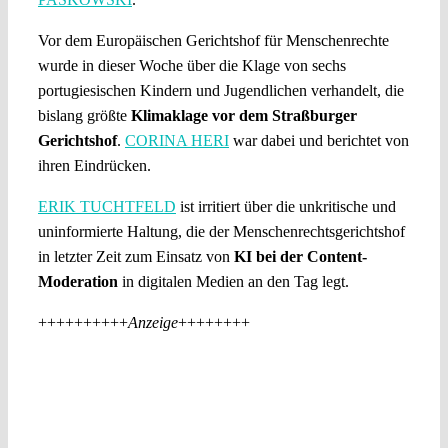
Vor dem Europäischen Gerichtshof für Menschenrechte
wurde in dieser Woche über die Klage von sechs
portugiesischen Kindern und Jugendlichen verhandelt, die
bislang größte
Klimaklage vor dem Straßburger
Gerichtshof
.
CORINA HERI
war dabei und berichtet von
ihren Eindrücken.
ERIK TUCHTFELD
ist irritiert über die unkritische und
uninformierte Haltung, die der Menschenrechtsgerichtshof
in letzter Zeit zum Einsatz von
KI bei der Content-
Moderation
in digitalen Medien an den Tag legt.
++++++++++
Anzeige
++++++++