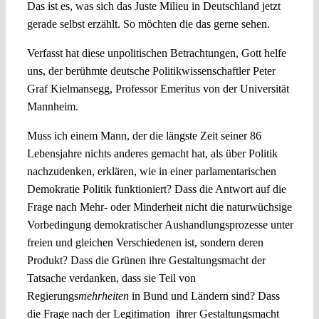
Das ist es, was sich das Juste Milieu in Deutschland jetzt
gerade selbst erzählt. So möchten die das gerne sehen.
Verfasst hat diese unpolitischen Betrachtungen, Gott helfe
uns, der berühmte deutsche Politikwissenschaftler Peter
Graf Kielmansegg, Professor Emeritus von der Universität
Mannheim.
Muss ich einem Mann, der die längste Zeit seiner 86
Lebensjahre nichts anderes gemacht hat, als über Politik
nachzudenken, erklären, wie in einer parlamentarischen
Demokratie Politik funktioniert? Dass die Antwort auf die
Frage nach Mehr- oder Minderheit nicht die naturwüchsige
Vorbedingung demokratischer Aushandlungsprozesse unter
freien und gleichen Verschiedenen ist, sondern deren
Produkt? Dass die Grünen ihre Gestaltungsmacht der
Tatsache verdanken, dass sie Teil von
Regierungs
mehrheiten
in Bund und Ländern sind? Dass
die Frage nach der Legitimation ihrer Gestaltungsmacht