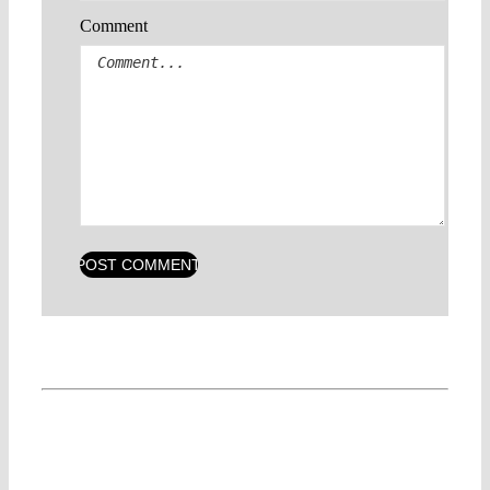
Comment