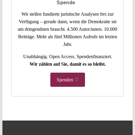
Spende
Wir stellen fundierte juristische Analysen frei zur
Verfügung – gerade dann, wenn die Demokratie sie
am dringendsten braucht. 4.500 Autor:innen. 10.000
Beiträge. Mehr als fünf Millionen Aufrufe im letzten
Jahr.
Unabhängig. Open Access. Spendenfinanziert.
Wir zählen auf Sie, damit es so bleibt.
Spenden ♡