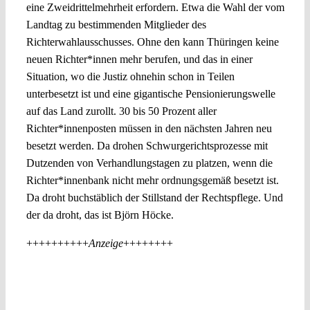
eine Zweidrittelmehrheit erfordern. Etwa die Wahl der vom
Landtag zu bestimmenden Mitglieder des
Richterwahlausschusses. Ohne den kann Thüringen keine
neuen Richter*innen mehr berufen, und das in einer
Situation, wo die Justiz ohnehin schon in Teilen
unterbesetzt ist und eine gigantische Pensionierungswelle
auf das Land zurollt. 30 bis 50 Prozent aller
Richter*innenposten müssen in den nächsten Jahren neu
besetzt werden. Da drohen Schwurgerichtsprozesse mit
Dutzenden von Verhandlungstagen zu platzen, wenn die
Richter*innenbank nicht mehr ordnungsgemäß besetzt ist.
Da droht buchstäblich der Stillstand der Rechtspflege. Und
der da droht, das ist Björn Höcke.
++++++++++
Anzeige
++++++++