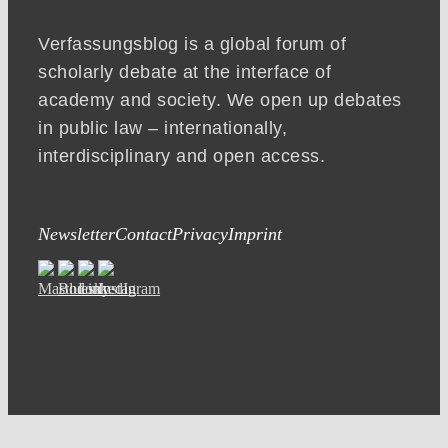
Verfassungsblog is a global forum of
scholarly debate at the interface of
academy and society. We open up debates
in public law – internationally,
interdisciplinary and open access.
Newsletter
Contact
Privacy
Imprint