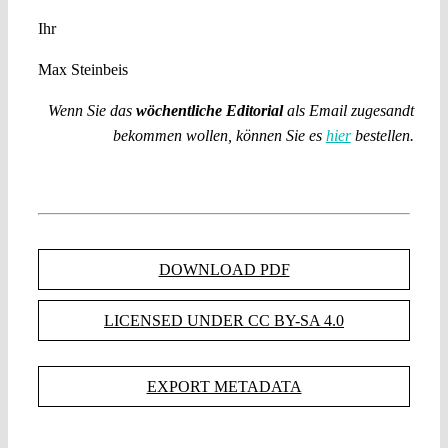
Ihr
Max Steinbeis
Wenn Sie das
wöchentliche Editorial
als Email zugesandt
bekommen wollen, können Sie es
hier
bestellen.
DOWNLOAD PDF
LICENSED UNDER CC BY-SA 4.0
EXPORT METADATA