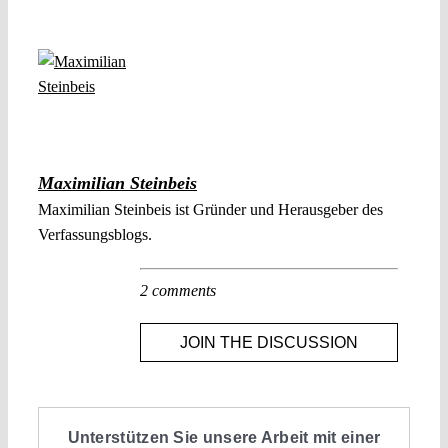
Maximilian Steinbeis
Maximilian Steinbeis ist Gründer und Herausgeber des
Verfassungsblogs.
2 comments
JOIN THE DISCUSSION
Unterstützen Sie unsere Arbeit mit einer