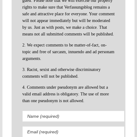
guest. Please note that we will exercise our property
rights to make sure that Verfassungsblog remains a
safe and attractive place for everyone. Your comment
will not appear immediately but will be moderated
by us. Just as with posts, we make a choice. That
means not all submitted comments will be published.
2. We expect comments to be matter-of-fact, on-
topic and free of sarcasm, innuendo and ad personam
arguments.
3. Racist, sexist and otherwise discriminatory
comments will not be published.
4. Comments under pseudonym are allowed but a
valid email address is obligatory. The use of more
than one pseudonym is not allowed.