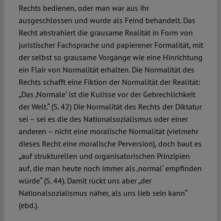
Rechts bedienen, oder man war aus ihr
ausgeschlossen und wurde als Feind behandelt. Das
Recht abstrahiert die grausame Realität in Form von
juristischer Fachsprache und papierener Formalität, mit
der selbst so grausame Vorgänge wie eine Hinrichtung
ein Flair von Normalität erhalten. Die Normalität des
Rechts schafft eine Fiktion der Normalität der Realität:
„Das ‚Normale‘ ist die Kulisse vor der Gebrechlichkeit
der Welt.“ (S. 42) Die Normalität des Rechts der Diktatur
sei – sei es die des Nationalsozialismus oder einer
anderen – nicht eine moralische Normalität (vielmehr
dieses Recht eine moralische Perversion), doch baut es
„auf strukturellen und organisatorischen Prinzipien
auf, die man heute noch immer als ‚normal‘ empfinden
würde“ (S. 44). Damit rückt uns aber „der
Nationalsozialismus näher, als uns lieb sein kann“
(ebd.).