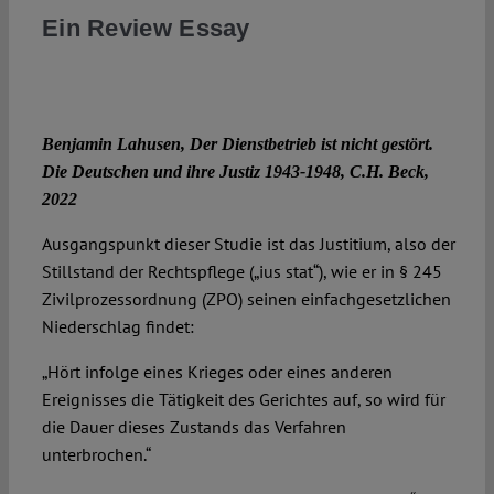
Ein Review Essay
Benjamin Lahusen, Der Dienstbetrieb ist nicht gestört.
Die Deutschen und ihre Justiz 1943-1948, C.H. Beck,
2022
Ausgangspunkt dieser Studie ist das Justitium, also der
Stillstand der Rechtspflege („ius stat“), wie er in § 245
Zivilprozessordnung (ZPO) seinen einfachgesetzlichen
Niederschlag findet:
„Hört infolge eines Krieges oder eines anderen
Ereignisses die Tätigkeit des Gerichtes auf, so wird für
die Dauer dieses Zustands das Verfahren
unterbrochen.“