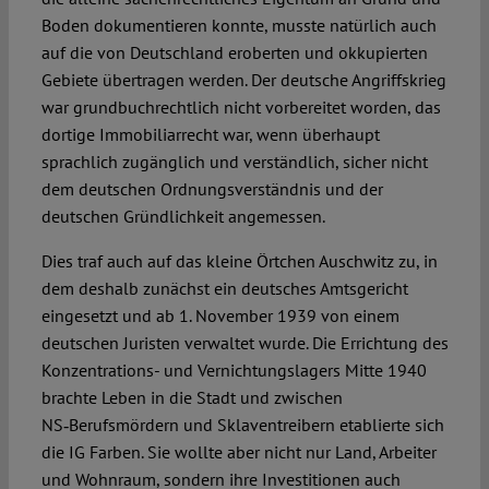
Boden dokumentieren konnte, musste natürlich auch
auf die von Deutschland eroberten und okkupierten
Gebiete übertragen werden. Der deutsche Angriffskrieg
war grundbuchrechtlich nicht vorbereitet worden, das
dortige Immobiliarrecht war, wenn überhaupt
sprachlich zugänglich und verständlich, sicher nicht
dem deutschen Ordnungsverständnis und der
deutschen Gründlichkeit angemessen.
Dies traf auch auf das kleine Örtchen Auschwitz zu, in
dem deshalb zunächst ein deutsches Amtsgericht
eingesetzt und ab 1. November 1939 von einem
deutschen Juristen verwaltet wurde. Die Errichtung des
Konzentrations- und Vernichtungslagers Mitte 1940
brachte Leben in die Stadt und zwischen
NS‑Berufsmördern und Sklaventreibern etablierte sich
die IG Farben. Sie wollte aber nicht nur Land, Arbeiter
und Wohnraum, sondern ihre Investitionen auch